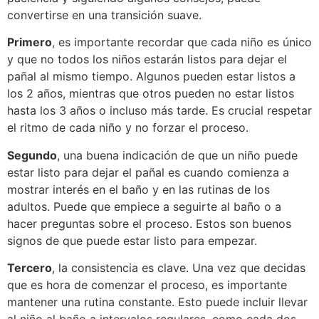
convertirse en una transición suave.
Primero
, es importante recordar que cada niño es único
y que no todos los niños estarán listos para dejar el
pañal al mismo tiempo. Algunos pueden estar listos a
los 2 años, mientras que otros pueden no estar listos
hasta los 3 años o incluso más tarde. Es crucial respetar
el ritmo de cada niño y no forzar el proceso.
Segundo
, una buena indicación de que un niño puede
estar listo para dejar el pañal es cuando comienza a
mostrar interés en el baño y en las rutinas de los
adultos. Puede que empiece a seguirte al baño o a
hacer preguntas sobre el proceso. Estos son buenos
signos de que puede estar listo para empezar.
Tercero
, la consistencia es clave. Una vez que decidas
que es hora de comenzar el proceso, es importante
mantener una rutina constante. Esto puede incluir llevar
al niño al baño a intervalos regulares, como cada dos