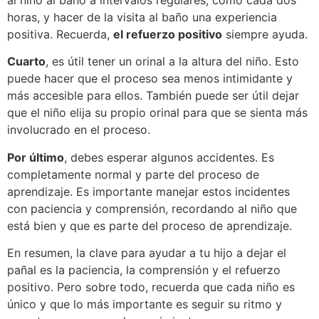
horas, y hacer de la visita al baño una experiencia
positiva. Recuerda,
el refuerzo positivo
siempre ayuda.
Cuarto
, es útil tener un orinal a la altura del niño. Esto
puede hacer que el proceso sea menos intimidante y
más accesible para ellos. También puede ser útil dejar
que el niño elija su propio orinal para que se sienta más
involucrado en el proceso.
Por último
, debes esperar algunos accidentes. Es
completamente normal y parte del proceso de
aprendizaje. Es importante manejar estos incidentes
con paciencia y comprensión, recordando al niño que
está bien y que es parte del proceso de aprendizaje.
En resumen, la clave para ayudar a tu hijo a dejar el
pañal es la paciencia, la comprensión y el refuerzo
positivo. Pero sobre todo, recuerda que cada niño es
único y que lo más importante es seguir su ritmo y