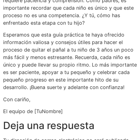
requiere paciencia y comprensión. Como padres, es
importante recordar que cada niño es único y que este
proceso no es una competencia. ¿Y tú, cómo has
enfrentado esta etapa con tu hijo?
Esperamos que esta guía práctica te haya ofrecido
información valiosa y consejos útiles para hacer el
proceso de quitar el pañal a tu niño de 3 años un poco
más fácil y menos estresante. Recuerda, cada niño es
único y puede llevar su propio ritmo. Lo más importante
es ser paciente, apoyar a tu pequeño y celebrar cada
pequeño progreso en este importante hito de su
desarrollo. ¡Buena suerte y adelante con confianza!
Con cariño,
El equipo de [TuNombre]
Deja una respuesta