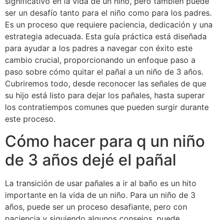
significativo en la vida de un niño, pero también puede
ser un desafío tanto para el niño como para los padres.
Es un proceso que requiere paciencia, dedicación y una
estrategia adecuada. Esta guía práctica está diseñada
para ayudar a los padres a navegar con éxito este
cambio crucial, proporcionando un enfoque paso a
paso sobre cómo quitar el pañal a un niño de 3 años.
Cubriremos todo, desde reconocer las señales de que
su hijo está listo para dejar los pañales, hasta superar
los contratiempos comunes que pueden surgir durante
este proceso.
Cómo hacer para q un niño
de 3 años dejé el pañal
La transición de usar pañales a ir al baño es un hito
importante en la vida de un niño. Para un niño de 3
años, puede ser un proceso desafiante, pero con
paciencia y siguiendo algunos consejos, puede