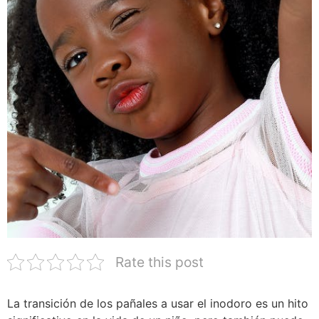
Rate this post
La transición de los pañales a usar el inodoro es un hito