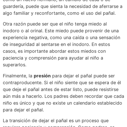
guardería, puede que sienta la necesidad de aferrarse a
algo familiar y reconfortante, como el uso del pañal.
Otra razón puede ser que el niño tenga miedo al
inodoro o al orinal. Este miedo puede provenir de una
experiencia negativa, como una caída o una sensación
de inseguridad al sentarse en el inodoro. En estos
casos, es importante abordar estos miedos con
paciencia y comprensión para ayudar al niño a
superarlos.
Finalmente, la
presión
para dejar el pañal puede ser
contraproducente. Si el niño siente que se espera de él
que deje el pañal antes de estar listo, puede resistirse
aún más a hacerlo. Los padres deben recordar que cada
niño es único y que no existe un calendario establecido
para dejar el pañal.
La transición de dejar el pañal es un proceso que