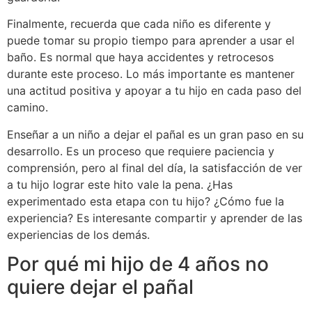
Finalmente, recuerda que cada niño es diferente y
puede tomar su propio tiempo para aprender a usar el
baño. Es normal que haya accidentes y retrocesos
durante este proceso. Lo más importante es mantener
una actitud positiva y apoyar a tu hijo en cada paso del
camino.
Enseñar a un niño a dejar el pañal es un gran paso en su
desarrollo. Es un proceso que requiere paciencia y
comprensión, pero al final del día, la satisfacción de ver
a tu hijo lograr este hito vale la pena. ¿Has
experimentado esta etapa con tu hijo? ¿Cómo fue la
experiencia? Es interesante compartir y aprender de las
experiencias de los demás.
Por qué mi hijo de 4 años no
quiere dejar el pañal