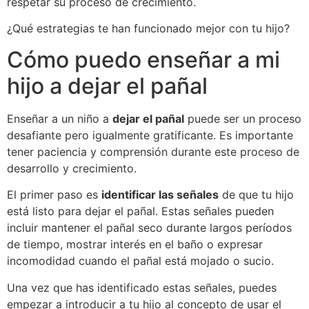
respetar su proceso de crecimiento.
¿Qué estrategias te han funcionado mejor con tu hijo?
Cómo puedo enseñar a mi
hijo a dejar el pañal
Enseñar a un niño a
dejar el pañal
puede ser un proceso
desafiante pero igualmente gratificante. Es importante
tener paciencia y comprensión durante este proceso de
desarrollo y crecimiento.
El primer paso es
identificar las señales
de que tu hijo
está listo para dejar el pañal. Estas señales pueden
incluir mantener el pañal seco durante largos períodos
de tiempo, mostrar interés en el baño o expresar
incomodidad cuando el pañal está mojado o sucio.
Una vez que has identificado estas señales, puedes
empezar a introducir a tu hijo al concepto de usar el