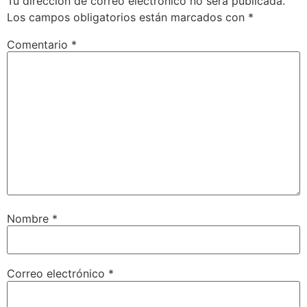
Tu dirección de correo electrónico no será publicada.
Los campos obligatorios están marcados con
*
Comentario
*
Nombre
*
Correo electrónico
*