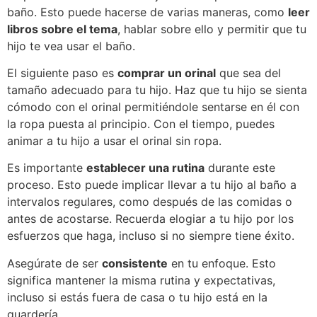
baño. Esto puede hacerse de varias maneras, como
leer
libros sobre el tema
, hablar sobre ello y permitir que tu
hijo te vea usar el baño.
El siguiente paso es
comprar un orinal
que sea del
tamaño adecuado para tu hijo. Haz que tu hijo se sienta
cómodo con el orinal permitiéndole sentarse en él con
la ropa puesta al principio. Con el tiempo, puedes
animar a tu hijo a usar el orinal sin ropa.
Es importante
establecer una rutina
durante este
proceso. Esto puede implicar llevar a tu hijo al baño a
intervalos regulares, como después de las comidas o
antes de acostarse. Recuerda elogiar a tu hijo por los
esfuerzos que haga, incluso si no siempre tiene éxito.
Asegúrate de ser
consistente
en tu enfoque. Esto
significa mantener la misma rutina y expectativas,
incluso si estás fuera de casa o tu hijo está en la
guardería.