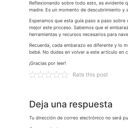
Reflexionando sobre todo esto, es evidente 
madre. Es un momento de descubrimiento y an
Esperamos que esta guía paso a paso sobre 
mejor este proceso. Sabemos que el embaraz
herramientas y recursos necesarios para nave
Recuerda, cada embarazo es diferente y lo m
bebé. No dudes en volver a este artículo en 
¡Gracias por leer!
Rate this post
Deja una respuesta
Tu dirección de correo electrónico no será pu