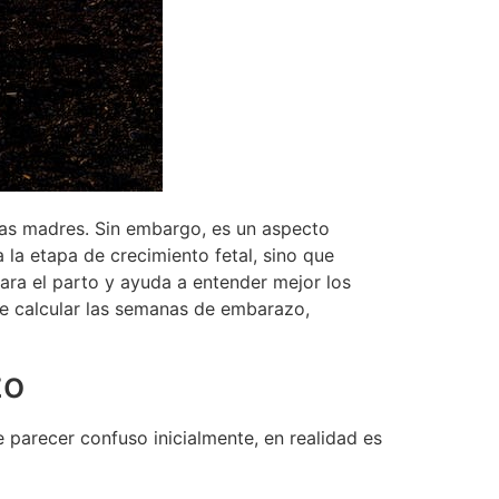
as madres. Sin embargo, es un aspecto
a la etapa de crecimiento fetal, sino que
ara el parto y ayuda a entender mejor los
de calcular las semanas de embarazo,
zo
parecer confuso inicialmente, en realidad es