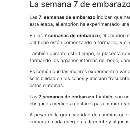
La semana 7 de embaraz
Las
7 semanas de embarazo
indican que ha
esta etapa, el embrión ha experimentado una s
En las
7 semanas de embarazo
, el embrión 
del bebé están comenzando a formarse, y el 
También durante este tiempo, la placenta com
formando los órganos internos del bebé, como
Es común que las mujeres experimenten vario
sensibilidad en los senos y micción frecuen
estos síntomas.
Las
7 semanas de embarazo
también son un 
chequeos médicos regulares para monitorear 
A pesar de la gran cantidad de cambios que 
embargo, cada cuerpo es diferente y algunas