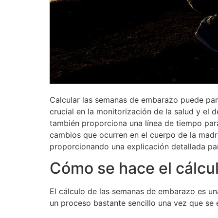
Calcular las semanas de embarazo puede pare
crucial en la monitorización de la salud y el 
también proporciona una línea de tiempo para
cambios que ocurren en el cuerpo de la madr
proporcionando una explicación detallada para
Cómo se hace el cálcu
El cálculo de las semanas de embarazo es una
un proceso bastante sencillo una vez que se 