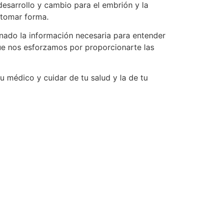
esarrollo y cambio para el embrión y la
 tomar forma.
ado la información necesaria para entender
e nos esforzamos por proporcionarte las
 médico y cuidar de tu salud y la de tu