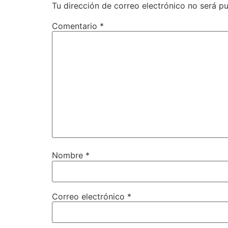
Tu dirección de correo electrónico no será pu
Comentario
*
Nombre
*
Correo electrónico
*