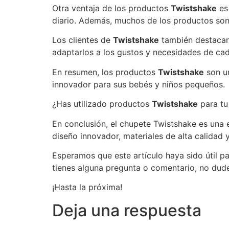
Otra ventaja de los productos
Twistshake
es 
diario. Además, muchos de los productos son a
Los clientes de
Twistshake
también destacan 
adaptarlos a los gustos y necesidades de cad
En resumen, los productos
Twistshake
son un
innovador para sus bebés y niños pequeños.
¿Has utilizado productos
Twistshake
para tu
En conclusión, el chupete Twistshake es una
diseño innovador, materiales de alta calidad
Esperamos que este artículo haya sido útil pa
tienes alguna pregunta o comentario, no dude
¡Hasta la próxima!
Deja una respuesta