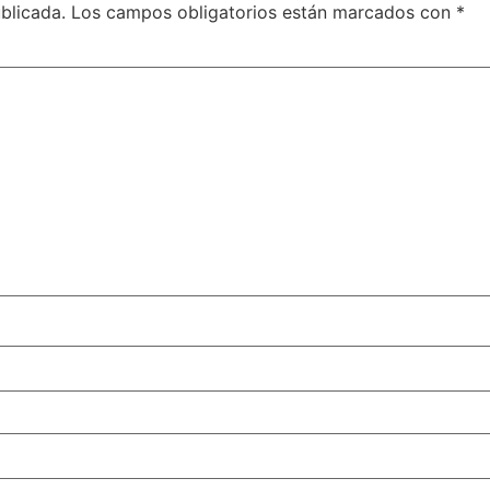
blicada.
Los campos obligatorios están marcados con
*