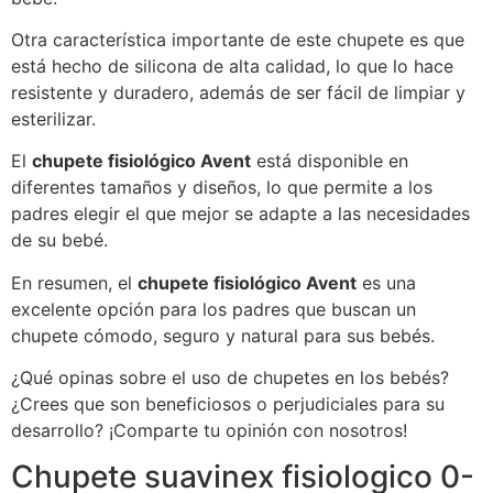
Otra característica importante de este chupete es que
está hecho de silicona de alta calidad, lo que lo hace
resistente y duradero, además de ser fácil de limpiar y
esterilizar.
El
chupete fisiológico Avent
está disponible en
diferentes tamaños y diseños, lo que permite a los
padres elegir el que mejor se adapte a las necesidades
de su bebé.
En resumen, el
chupete fisiológico Avent
es una
excelente opción para los padres que buscan un
chupete cómodo, seguro y natural para sus bebés.
¿Qué opinas sobre el uso de chupetes en los bebés?
¿Crees que son beneficiosos o perjudiciales para su
desarrollo? ¡Comparte tu opinión con nosotros!
Chupete suavinex fisiologico 0-