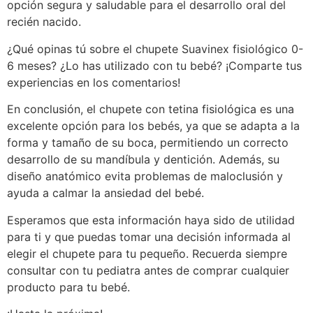
opción segura y saludable para el desarrollo oral del
recién nacido.
¿Qué opinas tú sobre el chupete Suavinex fisiológico 0-
6 meses? ¿Lo has utilizado con tu bebé? ¡Comparte tus
experiencias en los comentarios!
En conclusión, el chupete con tetina fisiológica es una
excelente opción para los bebés, ya que se adapta a la
forma y tamaño de su boca, permitiendo un correcto
desarrollo de su mandíbula y dentición. Además, su
diseño anatómico evita problemas de maloclusión y
ayuda a calmar la ansiedad del bebé.
Esperamos que esta información haya sido de utilidad
para ti y que puedas tomar una decisión informada al
elegir el chupete para tu pequeño. Recuerda siempre
consultar con tu pediatra antes de comprar cualquier
producto para tu bebé.