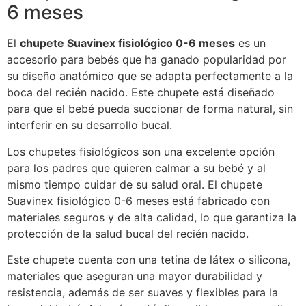
6 meses
El
chupete Suavinex fisiológico 0-6 meses
es un
accesorio para bebés que ha ganado popularidad por
su diseño anatómico que se adapta perfectamente a la
boca del recién nacido. Este chupete está diseñado
para que el bebé pueda succionar de forma natural, sin
interferir en su desarrollo bucal.
Los chupetes fisiológicos son una excelente opción
para los padres que quieren calmar a su bebé y al
mismo tiempo cuidar de su salud oral. El chupete
Suavinex fisiológico 0-6 meses está fabricado con
materiales seguros y de alta calidad, lo que garantiza la
protección de la salud bucal del recién nacido.
Este chupete cuenta con una tetina de látex o silicona,
materiales que aseguran una mayor durabilidad y
resistencia, además de ser suaves y flexibles para la