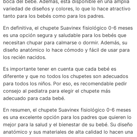
boca del bebé. Además, está disponible en una amplia
variedad de diseños y colores, lo que lo hace atractivo
tanto para los bebés como para los padres.
En definitiva, el chupete Suavinex fisiológico 0-6 meses
es una opción segura y saludable para los bebés que
necesitan chupar para calmarse o dormir. Además, su
diseño anatómico lo hace cómodo y fácil de usar para
los recién nacidos.
Es importante tener en cuenta que cada bebé es
diferente y que no todos los chupetes son adecuados
para todos los niños. Por eso, es recomendable pedir
consejo al pediatra para elegir el chupete más
adecuado para cada bebé.
En resumen, el chupete Suavinex fisiológico 0-6 meses
es una excelente opción para los padres que quieren lo
mejor para la salud y el bienestar de su bebé. Su diseño
anatómico y sus materiales de alta calidad lo hacen una