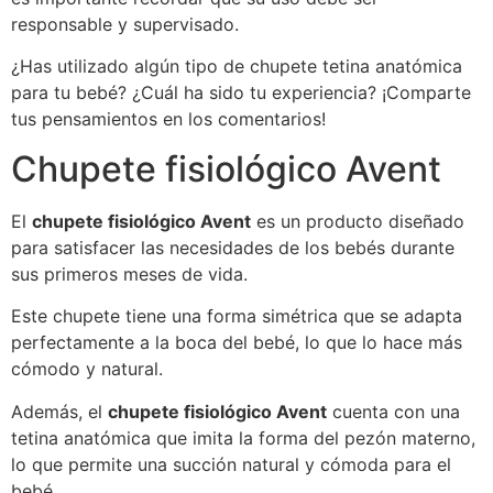
responsable y supervisado.
¿Has utilizado algún tipo de chupete tetina anatómica
para tu bebé? ¿Cuál ha sido tu experiencia? ¡Comparte
tus pensamientos en los comentarios!
Chupete fisiológico Avent
El
chupete fisiológico Avent
es un producto diseñado
para satisfacer las necesidades de los bebés durante
sus primeros meses de vida.
Este chupete tiene una forma simétrica que se adapta
perfectamente a la boca del bebé, lo que lo hace más
cómodo y natural.
Además, el
chupete fisiológico Avent
cuenta con una
tetina anatómica que imita la forma del pezón materno,
lo que permite una succión natural y cómoda para el
bebé.