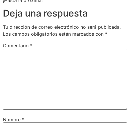
¡Hasta la próxima!
Deja una respuesta
Tu dirección de correo electrónico no será publicada.
Los campos obligatorios están marcados con
*
Comentario
*
Nombre
*