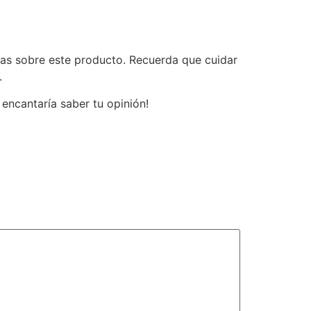
ías sobre este producto. Recuerda que cuidar
.
encantaría saber tu opinión!