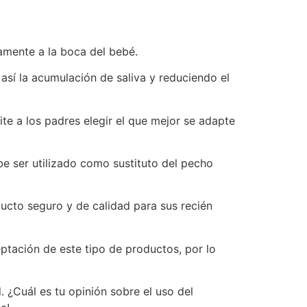
amente a la boca del bebé.
así la acumulación de saliva y reduciendo el
te a los padres elegir el que mejor se adapte
e ser utilizado como sustituto del pecho
ucto seguro y de calidad para sus recién
ptación de este tipo de productos, por lo
 ¿Cuál es tu opinión sobre el uso del