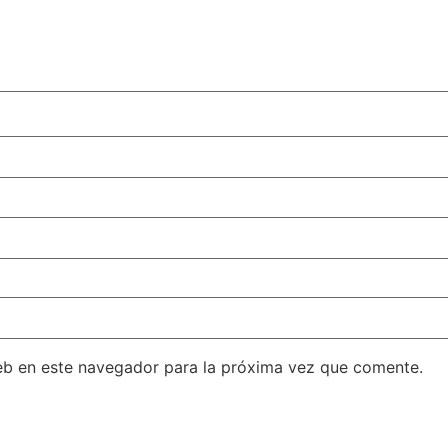
eb en este navegador para la próxima vez que comente.