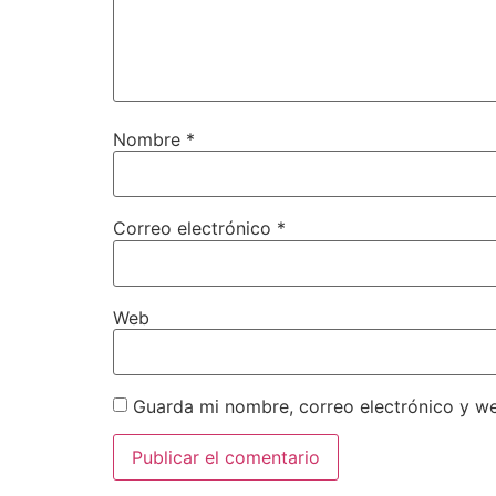
Nombre
*
Correo electrónico
*
Web
Guarda mi nombre, correo electrónico y w