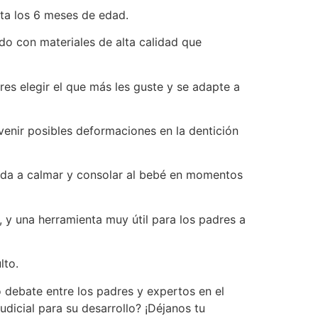
ta los 6 meses de edad.
do con materiales de alta calidad que
res elegir el que más les guste y se adapte a
enir posibles deformaciones en la dentición
da a calmar y consolar al bebé en momentos
 y una herramienta muy útil para los padres a
lto.
 debate entre los padres y expertos en el
udicial para su desarrollo? ¡Déjanos tu