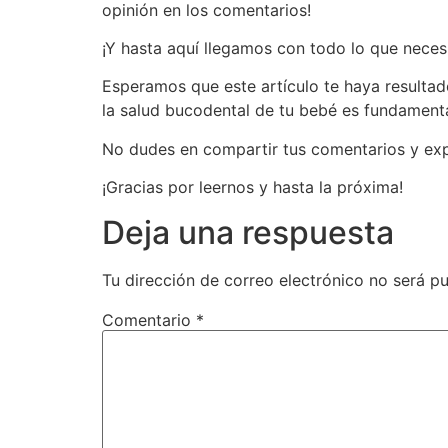
opinión en los comentarios!
¡Y hasta aquí llegamos con todo lo que neces
Esperamos que este artículo te haya resultad
la salud bucodental de tu bebé es fundamenta
No dudes en compartir tus comentarios y expe
¡Gracias por leernos y hasta la próxima!
Deja una respuesta
Tu dirección de correo electrónico no será pu
Comentario
*