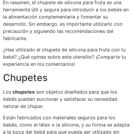
En resumen, el chupete de silicona para fruta es una
herramienta útil y segura para introducir a los bebés en
la alimentación complementaria y fomentar su
desarrollo. Sin embargo, es importante utilizarlo con
precaución y siguiendo las recomendaciones del
fabricante.
¿Has utilizado el chupete de silicona para fruta con tu
bebé? ¿Qué opinas sobre este utensilio? ¡Comparte tu
experiencia en los comentarios!
Chupetes
Los
chupetes
son objetos diseñados para que los
bebés puedan succionar y satisfacer su necesidad
natural de chupar.
Están fabricados con materiales seguros para los
bebés, como el látex o la silicona, y su forma se adapta
a la boca del bebé para que pueda ser utilizado sin