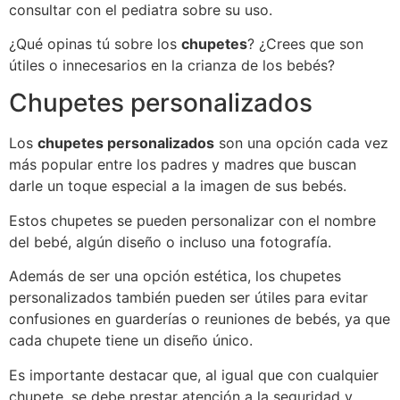
consultar con el pediatra sobre su uso.
¿Qué opinas tú sobre los
chupetes
? ¿Crees que son
útiles o innecesarios en la crianza de los bebés?
Chupetes personalizados
Los
chupetes personalizados
son una opción cada vez
más popular entre los padres y madres que buscan
darle un toque especial a la imagen de sus bebés.
Estos chupetes se pueden personalizar con el nombre
del bebé, algún diseño o incluso una fotografía.
Además de ser una opción estética, los chupetes
personalizados también pueden ser útiles para evitar
confusiones en guarderías o reuniones de bebés, ya que
cada chupete tiene un diseño único.
Es importante destacar que, al igual que con cualquier
chupete, se debe prestar atención a la seguridad y