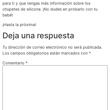
para ti y que tengas más información sobre los
chupetes de silicona. ¡No dudes en probarlo con tu
bebé!
¡Hasta la próxima!
Deja una respuesta
Tu dirección de correo electrónico no será publicada.
Los campos obligatorios están marcados con
*
Comentario
*