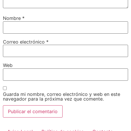
Nombre
*
Correo electrónico
*
Web
Guarda mi nombre, correo electrónico y web en este
navegador para la próxima vez que comente.