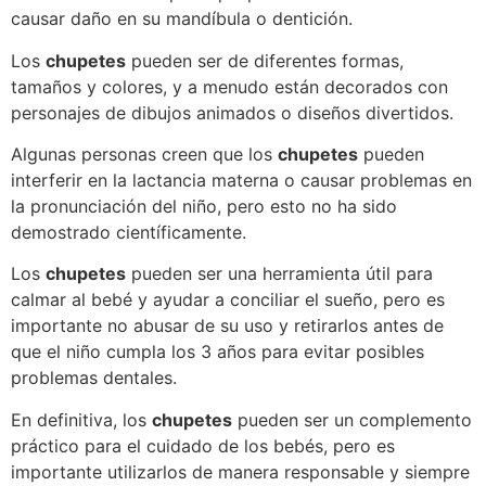
causar daño en su mandíbula o dentición.
Los
chupetes
pueden ser de diferentes formas,
tamaños y colores, y a menudo están decorados con
personajes de dibujos animados o diseños divertidos.
Algunas personas creen que los
chupetes
pueden
interferir en la lactancia materna o causar problemas en
la pronunciación del niño, pero esto no ha sido
demostrado científicamente.
Los
chupetes
pueden ser una herramienta útil para
calmar al bebé y ayudar a conciliar el sueño, pero es
importante no abusar de su uso y retirarlos antes de
que el niño cumpla los 3 años para evitar posibles
problemas dentales.
En definitiva, los
chupetes
pueden ser un complemento
práctico para el cuidado de los bebés, pero es
importante utilizarlos de manera responsable y siempre