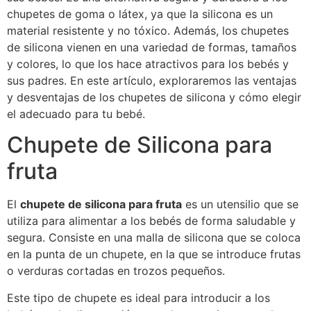
chupetes de goma o látex, ya que la silicona es un
material resistente y no tóxico. Además, los chupetes
de silicona vienen en una variedad de formas, tamaños
y colores, lo que los hace atractivos para los bebés y
sus padres. En este artículo, exploraremos las ventajas
y desventajas de los chupetes de silicona y cómo elegir
el adecuado para tu bebé.
Chupete de Silicona para
fruta
El
chupete de silicona para fruta
es un utensilio que se
utiliza para alimentar a los bebés de forma saludable y
segura. Consiste en una malla de silicona que se coloca
en la punta de un chupete, en la que se introduce frutas
o verduras cortadas en trozos pequeños.
Este tipo de chupete es ideal para introducir a los