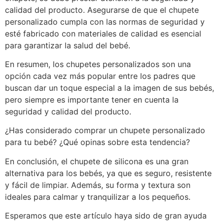
calidad del producto. Asegurarse de que el chupete
personalizado cumpla con las normas de seguridad y
esté fabricado con materiales de calidad es esencial
para garantizar la salud del bebé.
En resumen, los chupetes personalizados son una
opción cada vez más popular entre los padres que
buscan dar un toque especial a la imagen de sus bebés,
pero siempre es importante tener en cuenta la
seguridad y calidad del producto.
¿Has considerado comprar un chupete personalizado
para tu bebé? ¿Qué opinas sobre esta tendencia?
En conclusión, el chupete de silicona es una gran
alternativa para los bebés, ya que es seguro, resistente
y fácil de limpiar. Además, su forma y textura son
ideales para calmar y tranquilizar a los pequeños.
Esperamos que este artículo haya sido de gran ayuda