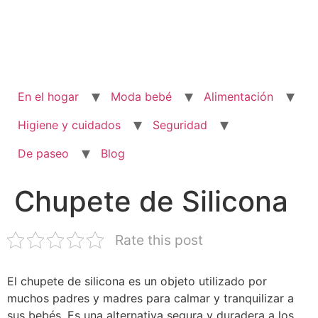
En el hogar
Moda bebé
Alimentación
Higiene y cuidados
Seguridad
De paseo
Blog
Chupete de Silicona
Rate this post
El chupete de silicona es un objeto utilizado por
muchos padres y madres para calmar y tranquilizar a
sus bebés. Es una alternativa segura y duradera a los