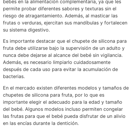
bebés en la alimentación complementaria, ya que les
permite probar diferentes sabores y texturas sin el
riesgo de atragantamiento. Además, al masticar las
frutas o verduras, ejercitan sus mandíbulas y fortalecen
su sistema digestivo.
Es importante destacar que el chupete de silicona para
fruta debe utilizarse bajo la supervisión de un adulto y
nunca debe dejarse al alcance del bebé sin vigilancia.
Además, es necesario limpiarlo cuidadosamente
después de cada uso para evitar la acumulación de
bacterias.
En el mercado existen diferentes modelos y tamaños de
chupetes de silicona para fruta, por lo que es
importante elegir el adecuado para la edad y tamaño
del bebé. Algunos modelos incluso permiten congelar
las frutas para que el bebé pueda disfrutar de un alivio
en las encías durante la dentición.