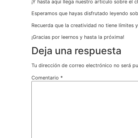
¡Y hasta aquí llega nuestro artículo sobre el 
Esperamos que hayas disfrutado leyendo sobr
Recuerda que la creatividad no tiene límites 
¡Gracias por leernos y hasta la próxima!
Deja una respuesta
Tu dirección de correo electrónico no será pu
Comentario
*