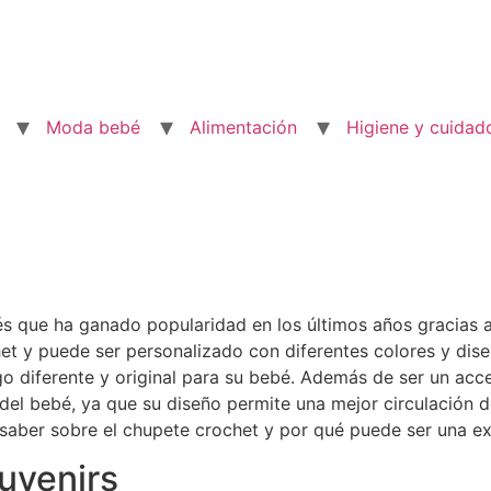
Moda bebé
Alimentación
Higiene y cuidad
s que ha ganado popularidad en los últimos años gracias a
t y puede ser personalizado con diferentes colores y dise
o diferente y original para su bebé. Además de ser un acce
del bebé, ya que su diseño permite una mejor circulación de
 saber sobre el chupete crochet y por qué puede ser una e
uvenirs