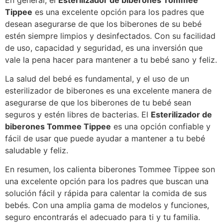
Tippee
es una excelente opción para los padres que
desean asegurarse de que los biberones de su bebé
estén siempre limpios y desinfectados. Con su facilidad
de uso, capacidad y seguridad, es una inversión que
vale la pena hacer para mantener a tu bebé sano y feliz.
La salud del bebé es fundamental, y el uso de un
esterilizador de biberones es una excelente manera de
asegurarse de que los biberones de tu bebé sean
seguros y estén libres de bacterias. El
Esterilizador de
biberones Tommee Tippee
es una opción confiable y
fácil de usar que puede ayudar a mantener a tu bebé
saludable y feliz.
En resumen, los calienta biberones Tommee Tippee son
una excelente opción para los padres que buscan una
solución fácil y rápida para calentar la comida de sus
bebés. Con una amplia gama de modelos y funciones,
seguro encontrarás el adecuado para ti y tu familia.