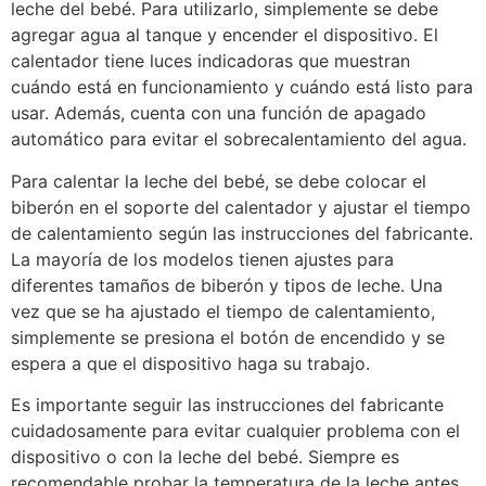
leche del bebé. Para utilizarlo, simplemente se debe
agregar agua al tanque y encender el dispositivo. El
calentador tiene luces indicadoras que muestran
cuándo está en funcionamiento y cuándo está listo para
usar. Además, cuenta con una función de apagado
automático para evitar el sobrecalentamiento del agua.
Para calentar la leche del bebé, se debe colocar el
biberón en el soporte del calentador y ajustar el tiempo
de calentamiento según las instrucciones del fabricante.
La mayoría de los modelos tienen ajustes para
diferentes tamaños de biberón y tipos de leche. Una
vez que se ha ajustado el tiempo de calentamiento,
simplemente se presiona el botón de encendido y se
espera a que el dispositivo haga su trabajo.
Es importante seguir las instrucciones del fabricante
cuidadosamente para evitar cualquier problema con el
dispositivo o con la leche del bebé. Siempre es
recomendable probar la temperatura de la leche antes