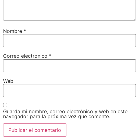
Nombre
*
Correo electrónico
*
Web
Guarda mi nombre, correo electrónico y web en este
navegador para la próxima vez que comente.