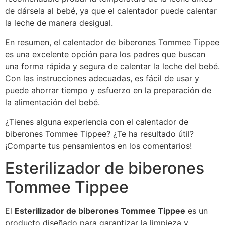
de dársela al bebé, ya que el calentador puede calentar
la leche de manera desigual.
En resumen, el calentador de biberones Tommee Tippee
es una excelente opción para los padres que buscan
una forma rápida y segura de calentar la leche del bebé.
Con las instrucciones adecuadas, es fácil de usar y
puede ahorrar tiempo y esfuerzo en la preparación de
la alimentación del bebé.
¿Tienes alguna experiencia con el calentador de
biberones Tommee Tippee? ¿Te ha resultado útil?
¡Comparte tus pensamientos en los comentarios!
Esterilizador de biberones
Tommee Tippee
El
Esterilizador de biberones Tommee Tippee
es un
producto diseñado para garantizar la limpieza y