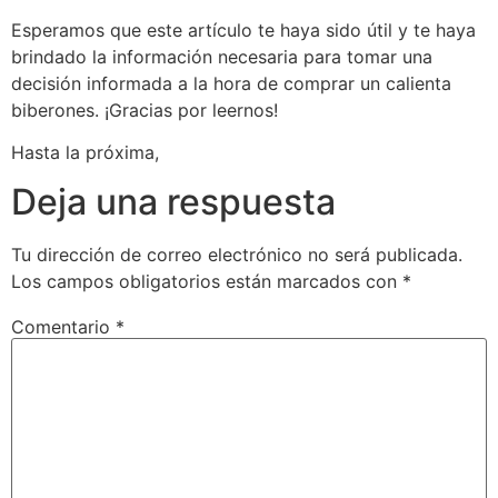
Esperamos que este artículo te haya sido útil y te haya
brindado la información necesaria para tomar una
decisión informada a la hora de comprar un calienta
biberones. ¡Gracias por leernos!
Hasta la próxima,
Deja una respuesta
Tu dirección de correo electrónico no será publicada.
Los campos obligatorios están marcados con
*
Comentario
*