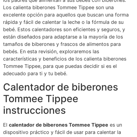
los padres que alimentan a sus bebés con biberones.
Los calienta biberones Tommee Tippee son una
excelente opción para aquellos que buscan una forma
rápida y fácil de calentar la leche o la fórmula de su
bebé. Estos calentadores son eficientes y seguros, y
están diseñados para adaptarse a la mayoría de los
tamaños de biberones y frascos de alimentos para
bebés. En esta revisión, exploraremos las
características y beneficios de los calienta biberones
Tommee Tippee, para que puedas decidir si es el
adecuado para ti y tu bebé.
Calentador de biberones
Tommee Tippee
instrucciones
El
calentador de biberones Tommee Tippee
es un
dispositivo práctico y fácil de usar para calentar la