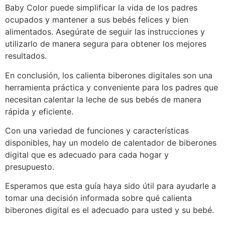
Baby Color puede simplificar la vida de los padres
ocupados y mantener a sus bebés felices y bien
alimentados. Asegúrate de seguir las instrucciones y
utilizarlo de manera segura para obtener los mejores
resultados.
En conclusión, los calienta biberones digitales son una
herramienta práctica y conveniente para los padres que
necesitan calentar la leche de sus bebés de manera
rápida y eficiente.
Con una variedad de funciones y características
disponibles, hay un modelo de calentador de biberones
digital que es adecuado para cada hogar y
presupuesto.
Esperamos que esta guía haya sido útil para ayudarle a
tomar una decisión informada sobre qué calienta
biberones digital es el adecuado para usted y su bebé.