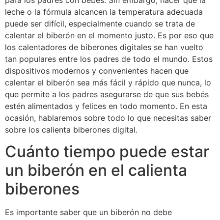
para los padres con bebés. Sin embargo, hacer que la
leche o la fórmula alcancen la temperatura adecuada
puede ser difícil, especialmente cuando se trata de
calentar el biberón en el momento justo. Es por eso que
los calentadores de biberones digitales se han vuelto
tan populares entre los padres de todo el mundo. Estos
dispositivos modernos y convenientes hacen que
calentar el biberón sea más fácil y rápido que nunca, lo
que permite a los padres asegurarse de que sus bebés
estén alimentados y felices en todo momento. En esta
ocasión, hablaremos sobre todo lo que necesitas saber
sobre los calienta biberones digital.
Cuánto tiempo puede estar
un biberón en el calienta
biberones
Es importante saber que un biberón no debe