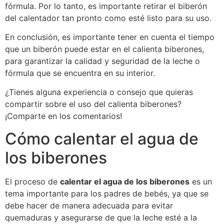
fórmula. Por lo tanto, es importante retirar el biberón
del calentador tan pronto como esté listo para su uso.
En conclusión, es importante tener en cuenta el tiempo
que un biberón puede estar en el calienta biberones,
para garantizar la calidad y seguridad de la leche o
fórmula que se encuentra en su interior.
¿Tienes alguna experiencia o consejo que quieras
compartir sobre el uso del calienta biberones?
¡Comparte en los comentarios!
Cómo calentar el agua de
los biberones
El proceso de
calentar el agua de los biberones
es un
tema importante para los padres de bebés, ya que se
debe hacer de manera adecuada para evitar
quemaduras y asegurarse de que la leche esté a la