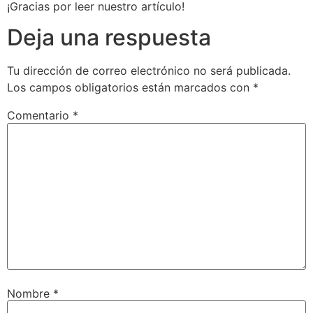
¡Gracias por leer nuestro artículo!
Deja una respuesta
Tu dirección de correo electrónico no será publicada.
Los campos obligatorios están marcados con
*
Comentario
*
Nombre
*