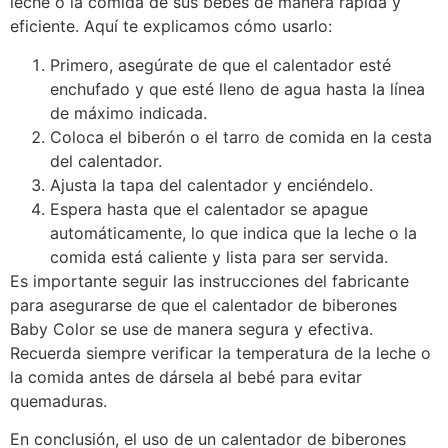
leche o la comida de sus bebés de manera rápida y
eficiente. Aquí te explicamos cómo usarlo:
Primero, asegúrate de que el calentador esté
enchufado y que esté lleno de agua hasta la línea
de máximo indicada.
Coloca el biberón o el tarro de comida en la cesta
del calentador.
Ajusta la tapa del calentador y enciéndelo.
Espera hasta que el calentador se apague
automáticamente, lo que indica que la leche o la
comida está caliente y lista para ser servida.
Es importante seguir las instrucciones del fabricante
para asegurarse de que el calentador de biberones
Baby Color se use de manera segura y efectiva.
Recuerda siempre verificar la temperatura de la leche o
la comida antes de dársela al bebé para evitar
quemaduras.
En conclusión, el uso de un calentador de biberones