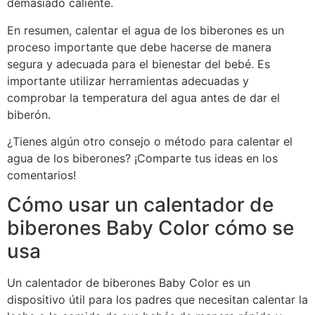
demasiado caliente.
En resumen, calentar el agua de los biberones es un
proceso importante que debe hacerse de manera
segura y adecuada para el bienestar del bebé. Es
importante utilizar herramientas adecuadas y
comprobar la temperatura del agua antes de dar el
biberón.
¿Tienes algún otro consejo o método para calentar el
agua de los biberones? ¡Comparte tus ideas en los
comentarios!
Cómo usar un calentador de
biberones Baby Color cómo se
usa
Un calentador de biberones Baby Color es un
dispositivo útil para los padres que necesitan calentar la