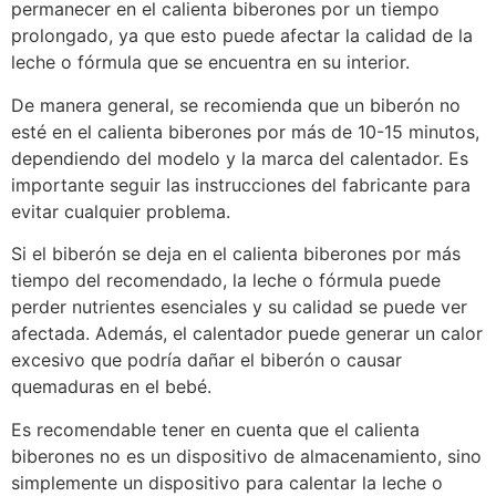
permanecer en el calienta biberones por un tiempo
prolongado, ya que esto puede afectar la calidad de la
leche o fórmula que se encuentra en su interior.
De manera general, se recomienda que un biberón no
esté en el calienta biberones por más de 10-15 minutos,
dependiendo del modelo y la marca del calentador. Es
importante seguir las instrucciones del fabricante para
evitar cualquier problema.
Si el biberón se deja en el calienta biberones por más
tiempo del recomendado, la leche o fórmula puede
perder nutrientes esenciales y su calidad se puede ver
afectada. Además, el calentador puede generar un calor
excesivo que podría dañar el biberón o causar
quemaduras en el bebé.
Es recomendable tener en cuenta que el calienta
biberones no es un dispositivo de almacenamiento, sino
simplemente un dispositivo para calentar la leche o