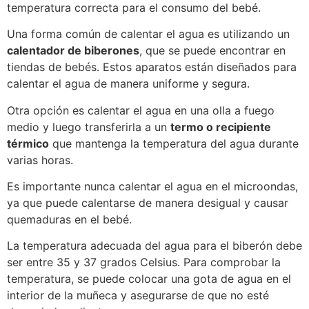
temperatura correcta para el consumo del bebé.
Una forma común de calentar el agua es utilizando un
calentador de biberones
, que se puede encontrar en
tiendas de bebés. Estos aparatos están diseñados para
calentar el agua de manera uniforme y segura.
Otra opción es calentar el agua en una olla a fuego
medio y luego transferirla a un
termo o recipiente
térmico
que mantenga la temperatura del agua durante
varias horas.
Es importante nunca calentar el agua en el microondas,
ya que puede calentarse de manera desigual y causar
quemaduras en el bebé.
La temperatura adecuada del agua para el biberón debe
ser entre 35 y 37 grados Celsius. Para comprobar la
temperatura, se puede colocar una gota de agua en el
interior de la muñeca y asegurarse de que no esté