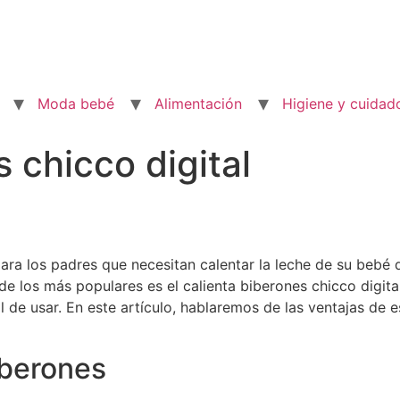
Moda bebé
Alimentación
Higiene y cuidad
 chicco digital
para los padres que necesitan calentar la leche de su bebé
 los más populares es el calienta biberones chicco digita
 de usar. En este artículo, hablaremos de las ventajas de e
iberones