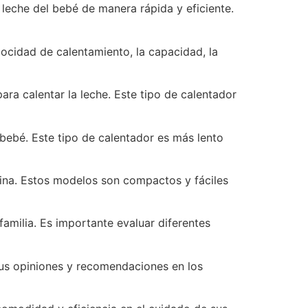
 leche del bebé de manera rápida y eficiente.
ocidad de calentamiento, la capacidad, la
 para calentar la leche. Este tipo de calentador
l bebé. Este tipo de calentador es más lento
icina. Estos modelos son compactos y fáciles
amilia. Es importante evaluar diferentes
tus opiniones y recomendaciones en los