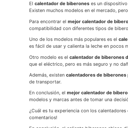
El
calentador de biberones
es un dispositivo
Existen muchos modelos en el mercado, pero 
Para encontrar el
mejor calentador de biber
compatibilidad con diferentes tipos de bibero
Uno de los modelos más populares es el
cale
es fácil de usar y calienta la leche en pocos 
Otro modelo es el
calentador de biberones 
que el eléctrico, pero es más seguro y no daña
Además, existen
calentadores de biberones 
de transportar.
En conclusión, el
mejor calentador de biber
modelos y marcas antes de tomar una decisi
¿Cuál es tu experiencia con los calentadore
comentarios!