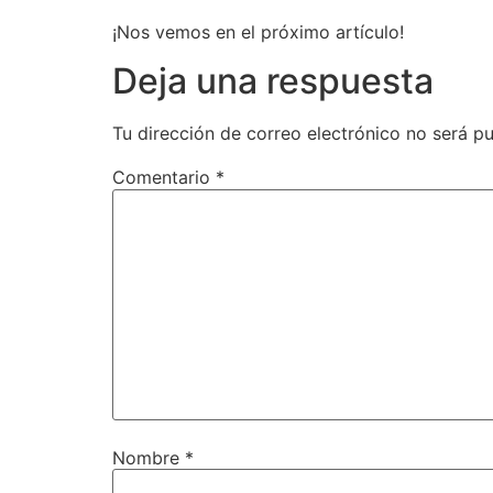
¡Nos vemos en el próximo artículo!
Deja una respuesta
Tu dirección de correo electrónico no será pu
Comentario
*
Nombre
*