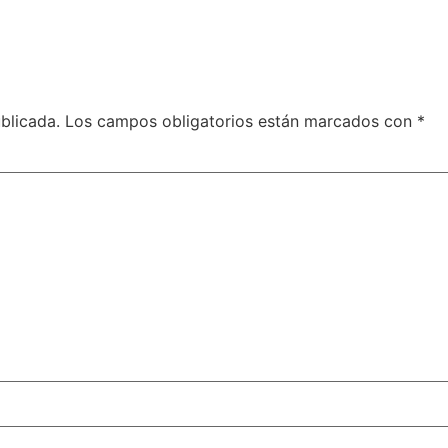
blicada.
Los campos obligatorios están marcados con
*