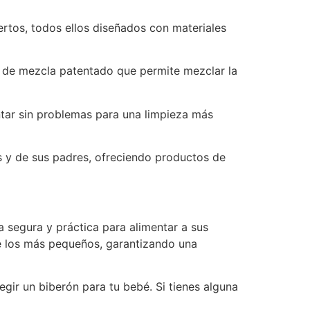
ertos, todos ellos diseñados con materiales
 de mezcla patentado que permite mezclar la
ntar sin problemas para una limpieza más
 y de sus padres, ofreciendo productos de
a segura y práctica para alimentar a sus
e los más pequeños, garantizando una
egir un biberón para tu bebé. Si tienes alguna