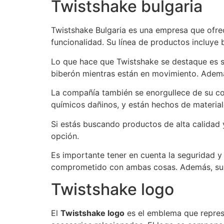
Twistshake bulgaria
Twistshake Bulgaria es una empresa que ofre
funcionalidad. Su línea de productos incluye 
Lo que hace que Twistshake se destaque es s
biberón mientras están en movimiento. Además
La compañía también se enorgullece de su co
químicos dañinos, y están hechos de materiale
Si estás buscando productos de alta calidad
opción.
Es importante tener en cuenta la seguridad y 
comprometido con ambas cosas. Además, su e
Twistshake logo
El
Twistshake logo
es el emblema que represe