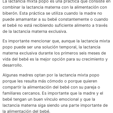
La lactancia mixta popo es una práctica que consiste en
combinar la lactancia materna con la alimentación con
biberón. Esta práctica se utiliza cuando la madre no
puede amamantar a su bebé constantemente o cuando
el bebé no está recibiendo suficiente alimento a través
de la lactancia materna exclusiva.
Es importante mencionar que, aunque la lactancia mixta
popo puede ser una solución temporal, la lactancia
materna exclusiva durante los primeros seis meses de
vida del bebé es la mejor opción para su crecimiento y
desarrollo.
Algunas madres optan por la lactancia mixta popo
porque les resulta más cómodo o porque quieren
compartir la alimentación del bebé con su pareja o
familiares cercanos. Es importante que la madre y el
bebé tengan un buen vínculo emocional y que la
lactancia materna siga siendo una parte importante de
la alimentación del bebé.