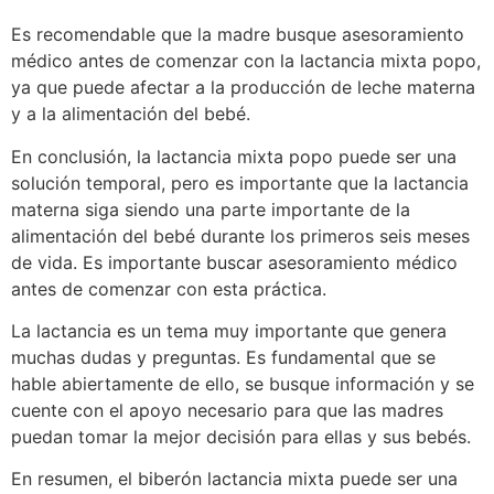
Es recomendable que la madre busque asesoramiento
médico antes de comenzar con la lactancia mixta popo,
ya que puede afectar a la producción de leche materna
y a la alimentación del bebé.
En conclusión, la lactancia mixta popo puede ser una
solución temporal, pero es importante que la lactancia
materna siga siendo una parte importante de la
alimentación del bebé durante los primeros seis meses
de vida. Es importante buscar asesoramiento médico
antes de comenzar con esta práctica.
La lactancia es un tema muy importante que genera
muchas dudas y preguntas. Es fundamental que se
hable abiertamente de ello, se busque información y se
cuente con el apoyo necesario para que las madres
puedan tomar la mejor decisión para ellas y sus bebés.
En resumen, el biberón lactancia mixta puede ser una