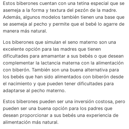
Estos biberones cuentan con una tetina especial que se
asemeja a la forma y textura del pezón de la madre.
Además, algunos modelos también tienen una base que
se asemeja al pecho y permite que el bebé lo agarre de
manera más natural.
Los biberones que simulan el seno materno son una
excelente opción para las madres que tienen
dificultades para amamantar a sus bebés o que desean
complementar la lactancia materna con la alimentación
con biberón. También son una buena alternativa para
los bebés que han sido alimentados con biberón desde
el nacimiento y que pueden tener dificultades para
adaptarse al pecho materno.
Estos biberones pueden ser una inversión costosa, pero
pueden ser una buena opción para los padres que
desean proporcionar a sus bebés una experiencia de
alimentación más natural.