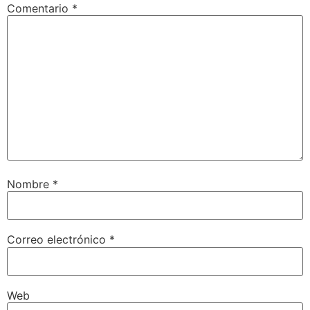
Comentario
*
Nombre
*
Correo electrónico
*
Web