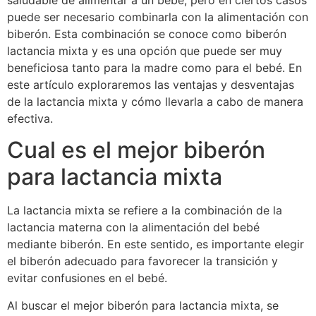
saludable de alimentar a un bebé, pero en ciertos casos
puede ser necesario combinarla con la alimentación con
biberón. Esta combinación se conoce como biberón
lactancia mixta y es una opción que puede ser muy
beneficiosa tanto para la madre como para el bebé. En
este artículo exploraremos las ventajas y desventajas
de la lactancia mixta y cómo llevarla a cabo de manera
efectiva.
Cual es el mejor biberón
para lactancia mixta
La lactancia mixta se refiere a la combinación de la
lactancia materna con la alimentación del bebé
mediante biberón. En este sentido, es importante elegir
el biberón adecuado para favorecer la transición y
evitar confusiones en el bebé.
Al buscar el mejor biberón para lactancia mixta, se