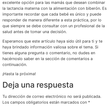
excelente opción para las mamás que desean combinar
la lactancia materna con la alimentación con biberón. Es
importante recordar que cada bebé es único y puede
responder de manera diferente a esta práctica, por lo
que siempre se debe consultar con un profesional de la
salud antes de tomar una decisión.
Esperamos que este artículo haya sido útil para ti y te
haya brindado información valiosa sobre el tema. Si
tienes alguna pregunta o comentario, no dudes en
hacérnoslo saber en la sección de comentarios a
continuación.
¡Hasta la próxima!
Deja una respuesta
Tu dirección de correo electrónico no será publicada.
Los campos obligatorios están marcados con
*