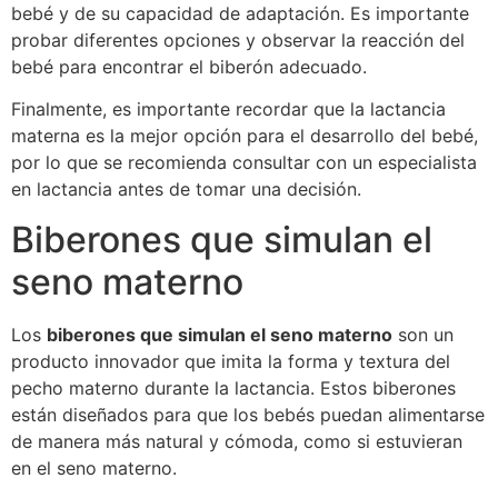
bebé y de su capacidad de adaptación. Es importante
probar diferentes opciones y observar la reacción del
bebé para encontrar el biberón adecuado.
Finalmente, es importante recordar que la lactancia
materna es la mejor opción para el desarrollo del bebé,
por lo que se recomienda consultar con un especialista
en lactancia antes de tomar una decisión.
Biberones que simulan el
seno materno
Los
biberones que simulan el seno materno
son un
producto innovador que imita la forma y textura del
pecho materno durante la lactancia. Estos biberones
están diseñados para que los bebés puedan alimentarse
de manera más natural y cómoda, como si estuvieran
en el seno materno.