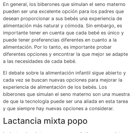
En general, los biberones que simulan el seno materno
pueden ser una excelente opción para los padres que
desean proporcionar a sus bebés una experiencia de
alimentación más natural y cómoda. Sin embargo, es
importante tener en cuenta que cada bebé es único y
puede tener preferencias diferentes en cuanto a la
alimentación. Por lo tanto, es importante probar
diferentes opciones y encontrar la que mejor se adapte
a las necesidades de cada bebé.
El debate sobre la alimentación infantil sigue abierto y
cada vez se buscan nuevas opciones para mejorar la
experiencia de alimentación de los bebés. Los
biberones que simulan el seno materno son una muestra
de que la tecnología puede ser una aliada en esta tarea
y que siempre hay nuevas opciones a considerar.
Lactancia mixta popo