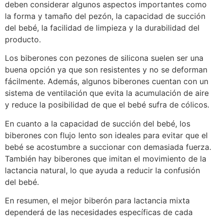
deben considerar algunos aspectos importantes como
la forma y tamaño del pezón, la capacidad de succión
del bebé, la facilidad de limpieza y la durabilidad del
producto.
Los biberones con pezones de silicona suelen ser una
buena opción ya que son resistentes y no se deforman
fácilmente. Además, algunos biberones cuentan con un
sistema de ventilación que evita la acumulación de aire
y reduce la posibilidad de que el bebé sufra de cólicos.
En cuanto a la capacidad de succión del bebé, los
biberones con flujo lento son ideales para evitar que el
bebé se acostumbre a succionar con demasiada fuerza.
También hay biberones que imitan el movimiento de la
lactancia natural, lo que ayuda a reducir la confusión
del bebé.
En resumen, el mejor biberón para lactancia mixta
dependerá de las necesidades específicas de cada