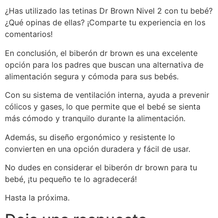
¿Has utilizado las tetinas Dr Brown Nivel 2 con tu bebé?
¿Qué opinas de ellas? ¡Comparte tu experiencia en los
comentarios!
En conclusión, el biberón dr brown es una excelente
opción para los padres que buscan una alternativa de
alimentación segura y cómoda para sus bebés.
Con su sistema de ventilación interna, ayuda a prevenir
cólicos y gases, lo que permite que el bebé se sienta
más cómodo y tranquilo durante la alimentación.
Además, su diseño ergonómico y resistente lo
convierten en una opción duradera y fácil de usar.
No dudes en considerar el biberón dr brown para tu
bebé, ¡tu pequeño te lo agradecerá!
Hasta la próxima.