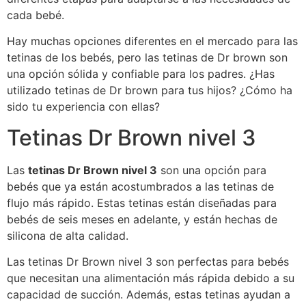
cada bebé.
Hay muchas opciones diferentes en el mercado para las
tetinas de los bebés, pero las tetinas de Dr brown son
una opción sólida y confiable para los padres. ¿Has
utilizado tetinas de Dr brown para tus hijos? ¿Cómo ha
sido tu experiencia con ellas?
Tetinas Dr Brown nivel 3
Las
tetinas Dr Brown nivel 3
son una opción para
bebés que ya están acostumbrados a las tetinas de
flujo más rápido. Estas tetinas están diseñadas para
bebés de seis meses en adelante, y están hechas de
silicona de alta calidad.
Las tetinas Dr Brown nivel 3 son perfectas para bebés
que necesitan una alimentación más rápida debido a su
capacidad de succión. Además, estas tetinas ayudan a