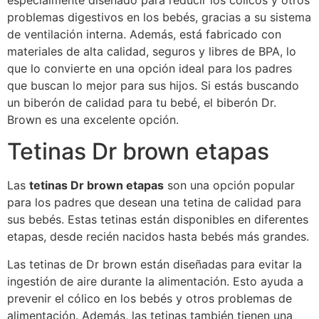
especialmente diseñado para reducir los cólicos y otros
problemas digestivos en los bebés, gracias a su sistema
de ventilación interna. Además, está fabricado con
materiales de alta calidad, seguros y libres de BPA, lo
que lo convierte en una opción ideal para los padres
que buscan lo mejor para sus hijos. Si estás buscando
un biberón de calidad para tu bebé, el biberón Dr.
Brown es una excelente opción.
Tetinas Dr brown etapas
Las
tetinas Dr brown etapas
son una opción popular
para los padres que desean una tetina de calidad para
sus bebés. Estas tetinas están disponibles en diferentes
etapas, desde recién nacidos hasta bebés más grandes.
Las tetinas de Dr brown están diseñadas para evitar la
ingestión de aire durante la alimentación. Esto ayuda a
prevenir el cólico en los bebés y otros problemas de
alimentación. Además, las tetinas también tienen una