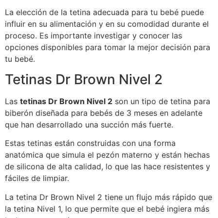
La elección de la tetina adecuada para tu bebé puede
influir en su alimentación y en su comodidad durante el
proceso. Es importante investigar y conocer las
opciones disponibles para tomar la mejor decisión para
tu bebé.
Tetinas Dr Brown Nivel 2
Las
tetinas Dr Brown Nivel 2
son un tipo de tetina para
biberón diseñada para bebés de 3 meses en adelante
que han desarrollado una succión más fuerte.
Estas tetinas están construidas con una forma
anatómica que simula el pezón materno y están hechas
de silicona de alta calidad, lo que las hace resistentes y
fáciles de limpiar.
La tetina Dr Brown Nivel 2 tiene un flujo más rápido que
la tetina Nivel 1, lo que permite que el bebé ingiera más