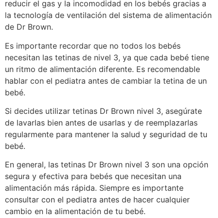
reducir el gas y la incomodidad en los bebés gracias a
la tecnología de ventilación del sistema de alimentación
de Dr Brown.
Es importante recordar que no todos los bebés
necesitan las tetinas de nivel 3, ya que cada bebé tiene
un ritmo de alimentación diferente. Es recomendable
hablar con el pediatra antes de cambiar la tetina de un
bebé.
Si decides utilizar tetinas Dr Brown nivel 3, asegúrate
de lavarlas bien antes de usarlas y de reemplazarlas
regularmente para mantener la salud y seguridad de tu
bebé.
En general, las tetinas Dr Brown nivel 3 son una opción
segura y efectiva para bebés que necesitan una
alimentación más rápida. Siempre es importante
consultar con el pediatra antes de hacer cualquier
cambio en la alimentación de tu bebé.