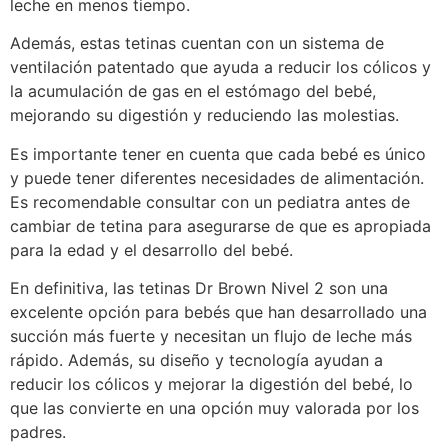
leche en menos tiempo.
Además, estas tetinas cuentan con un sistema de
ventilación patentado que ayuda a reducir los cólicos y
la acumulación de gas en el estómago del bebé,
mejorando su digestión y reduciendo las molestias.
Es importante tener en cuenta que cada bebé es único
y puede tener diferentes necesidades de alimentación.
Es recomendable consultar con un pediatra antes de
cambiar de tetina para asegurarse de que es apropiada
para la edad y el desarrollo del bebé.
En definitiva, las tetinas Dr Brown Nivel 2 son una
excelente opción para bebés que han desarrollado una
succión más fuerte y necesitan un flujo de leche más
rápido. Además, su diseño y tecnología ayudan a
reducir los cólicos y mejorar la digestión del bebé, lo
que las convierte en una opción muy valorada por los
padres.