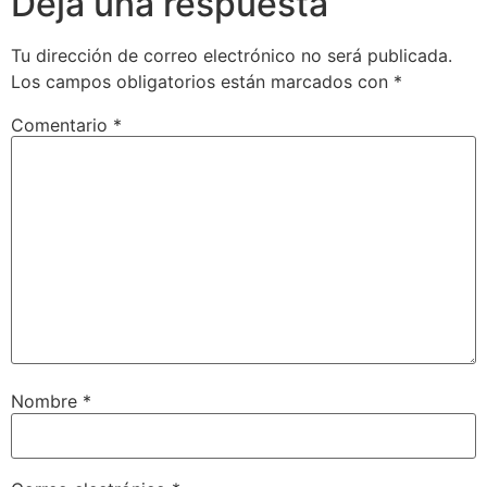
Deja una respuesta
Tu dirección de correo electrónico no será publicada.
Los campos obligatorios están marcados con
*
Comentario
*
Nombre
*