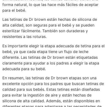
forma natural, lo que las hace más fáciles de aceptar
para el bebé.
Las tetinas de Dr brown están hechas de silicona de
alta calidad, son seguras para el bebé y se pueden
esterilizar fácilmente. También son duraderas y
resistentes a las roturas.
Es importante elegir la etapa adecuada de tetina para el
bebé, ya que cada etapa tiene un flujo de leche
diferente. Las tetinas de Dr brown están etiquetadas
claramente para ayudar a los padres a elegir la etapa
adecuada para su bebé.
En resumen, las tetinas de Dr brown etapas son una
excelente opción para los padres que buscan tetinas de
calidad para sus bebés. Estas tetinas están diseñadas
para evitar la ingestión de aire y están hechas de
silicona de alta calidad. Además, están disponibles en
diferentes etapas para adaptarse a las necesidades de