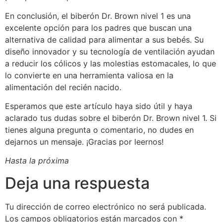
En conclusión, el biberón Dr. Brown nivel 1 es una
excelente opción para los padres que buscan una
alternativa de calidad para alimentar a sus bebés. Su
diseño innovador y su tecnología de ventilación ayudan
a reducir los cólicos y las molestias estomacales, lo que
lo convierte en una herramienta valiosa en la
alimentación del recién nacido.
Esperamos que este artículo haya sido útil y haya
aclarado tus dudas sobre el biberón Dr. Brown nivel 1. Si
tienes alguna pregunta o comentario, no dudes en
dejarnos un mensaje. ¡Gracias por leernos!
Hasta la próxima
Deja una respuesta
Tu dirección de correo electrónico no será publicada.
Los campos obligatorios están marcados con
*