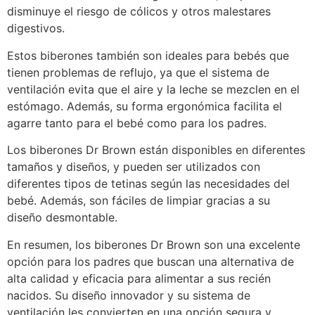
disminuye el riesgo de cólicos y otros malestares
digestivos.
Estos biberones también son ideales para bebés que
tienen problemas de reflujo, ya que el sistema de
ventilación evita que el aire y la leche se mezclen en el
estómago. Además, su forma ergonómica facilita el
agarre tanto para el bebé como para los padres.
Los biberones Dr Brown están disponibles en diferentes
tamaños y diseños, y pueden ser utilizados con
diferentes tipos de tetinas según las necesidades del
bebé. Además, son fáciles de limpiar gracias a su
diseño desmontable.
En resumen, los biberones Dr Brown son una excelente
opción para los padres que buscan una alternativa de
alta calidad y eficacia para alimentar a sus recién
nacidos. Su diseño innovador y su sistema de
ventilación les convierten en una opción segura y