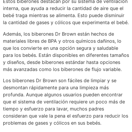
Estos biberones destacan por su sistema de ventilación
interna, que ayuda a reducir la cantidad de aire que el
bebé traga mientras se alimenta. Esto puede disminuir
la cantidad de gases y cólicos que experimenta el bebé.
Además, los biberones Dr Brown están hechos de
materiales libres de BPA y otros químicos dañinos, lo
que los convierte en una opción segura y saludable
para los bebés. Están disponibles en diferentes tamaños
y diseños, desde biberones estándar hasta opciones
más avanzadas como los biberones de flujo variable.
Los biberones Dr Brown son fáciles de limpiar y se
desmontan rápidamente para una limpieza más
profunda. Aunque algunos usuarios pueden encontrar
que el sistema de ventilación requiere un poco más de
tiempo y esfuerzo para lavar, muchos padres
consideran que vale la pena el esfuerzo para reducir los
problemas de gases y cólicos en sus bebés.