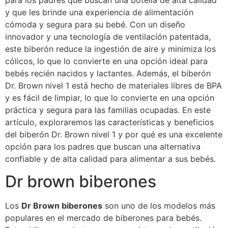
para los padres que buscan una botella de alta calidad
y que les brinde una experiencia de alimentación
cómoda y segura para su bebé. Con un diseño
innovador y una tecnología de ventilación patentada,
este biberón reduce la ingestión de aire y minimiza los
cólicos, lo que lo convierte en una opción ideal para
bebés recién nacidos y lactantes. Además, el biberón
Dr. Brown nivel 1 está hecho de materiales libres de BPA
y es fácil de limpiar, lo que lo convierte en una opción
práctica y segura para las familias ocupadas. En este
artículo, exploraremos las características y beneficios
del biberón Dr. Brown nivel 1 y por qué es una excelente
opción para los padres que buscan una alternativa
confiable y de alta calidad para alimentar a sus bebés.
Dr brown biberones
Los
Dr Brown biberones
son uno de los modelos más
populares en el mercado de biberones para bebés.