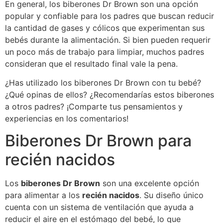
En general, los biberones Dr Brown son una opción
popular y confiable para los padres que buscan reducir
la cantidad de gases y cólicos que experimentan sus
bebés durante la alimentación. Si bien pueden requerir
un poco más de trabajo para limpiar, muchos padres
consideran que el resultado final vale la pena.
¿Has utilizado los biberones Dr Brown con tu bebé?
¿Qué opinas de ellos? ¿Recomendarías estos biberones
a otros padres? ¡Comparte tus pensamientos y
experiencias en los comentarios!
Biberones Dr Brown para
recién nacidos
Los
biberones Dr Brown
son una excelente opción
para alimentar a los
recién nacidos
. Su diseño único
cuenta con un sistema de ventilación que ayuda a
reducir el aire en el estómago del bebé, lo que