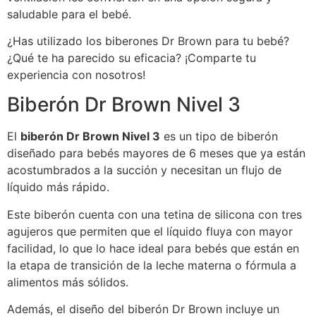
saludable para el bebé.
¿Has utilizado los biberones Dr Brown para tu bebé?
¿Qué te ha parecido su eficacia? ¡Comparte tu
experiencia con nosotros!
Biberón Dr Brown Nivel 3
El
biberón Dr Brown Nivel 3
es un tipo de biberón
diseñado para bebés mayores de 6 meses que ya están
acostumbrados a la succión y necesitan un flujo de
líquido más rápido.
Este biberón cuenta con una tetina de silicona con tres
agujeros que permiten que el líquido fluya con mayor
facilidad, lo que lo hace ideal para bebés que están en
la etapa de transición de la leche materna o fórmula a
alimentos más sólidos.
Además, el diseño del biberón Dr Brown incluye un