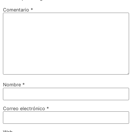
Comentario
*
Nombre
*
Correo electrónico
*