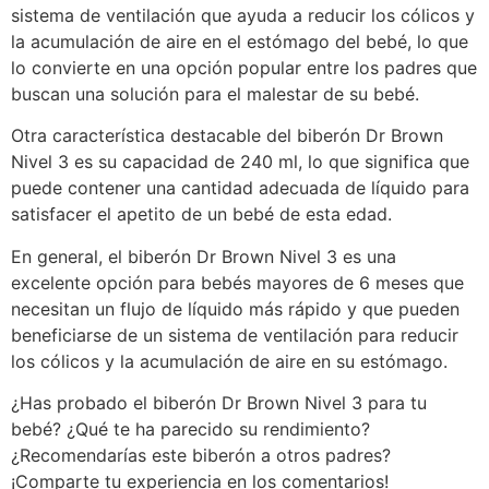
sistema de ventilación que ayuda a reducir los cólicos y
la acumulación de aire en el estómago del bebé, lo que
lo convierte en una opción popular entre los padres que
buscan una solución para el malestar de su bebé.
Otra característica destacable del biberón Dr Brown
Nivel 3 es su capacidad de 240 ml, lo que significa que
puede contener una cantidad adecuada de líquido para
satisfacer el apetito de un bebé de esta edad.
En general, el biberón Dr Brown Nivel 3 es una
excelente opción para bebés mayores de 6 meses que
necesitan un flujo de líquido más rápido y que pueden
beneficiarse de un sistema de ventilación para reducir
los cólicos y la acumulación de aire en su estómago.
¿Has probado el biberón Dr Brown Nivel 3 para tu
bebé? ¿Qué te ha parecido su rendimiento?
¿Recomendarías este biberón a otros padres?
¡Comparte tu experiencia en los comentarios!