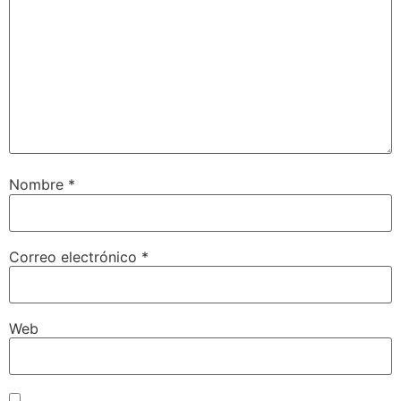
Nombre
*
Correo electrónico
*
Web