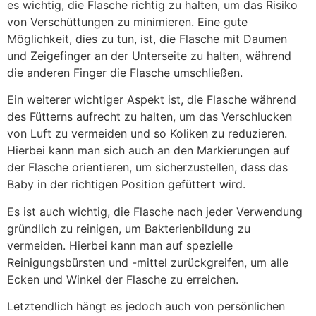
es wichtig, die Flasche richtig zu halten, um das Risiko
von Verschüttungen zu minimieren. Eine gute
Möglichkeit, dies zu tun, ist, die Flasche mit Daumen
und Zeigefinger an der Unterseite zu halten, während
die anderen Finger die Flasche umschließen.
Ein weiterer wichtiger Aspekt ist, die Flasche während
des Fütterns aufrecht zu halten, um das Verschlucken
von Luft zu vermeiden und so Koliken zu reduzieren.
Hierbei kann man sich auch an den Markierungen auf
der Flasche orientieren, um sicherzustellen, dass das
Baby in der richtigen Position gefüttert wird.
Es ist auch wichtig, die Flasche nach jeder Verwendung
gründlich zu reinigen, um Bakterienbildung zu
vermeiden. Hierbei kann man auf spezielle
Reinigungsbürsten und -mittel zurückgreifen, um alle
Ecken und Winkel der Flasche zu erreichen.
Letztendlich hängt es jedoch auch von persönlichen