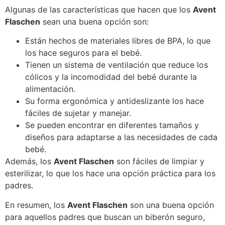
Algunas de las características que hacen que los
Avent
Flaschen
sean una buena opción son:
Están hechos de materiales libres de BPA, lo que
los hace seguros para el bebé.
Tienen un sistema de ventilación que reduce los
cólicos y la incomodidad del bebé durante la
alimentación.
Su forma ergonómica y antideslizante los hace
fáciles de sujetar y manejar.
Se pueden encontrar en diferentes tamaños y
diseños para adaptarse a las necesidades de cada
bebé.
Además, los
Avent Flaschen
son fáciles de limpiar y
esterilizar, lo que los hace una opción práctica para los
padres.
En resumen, los
Avent Flaschen
son una buena opción
para aquellos padres que buscan un biberón seguro,