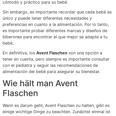
cómodo y práctico para su bebé.
Sin embargo, es importante recordar que cada bebé es
único y puede tener diferentes necesidades y
preferencias en cuanto a la alimentación. Por lo tanto,
es importante probar diferentes marcas y diseños de
biberones para encontrar el que mejor se adapte a tu
bebé.
En definitiva, los
Avent Flaschen
son una opción a
tener en cuenta, pero siempre es importante consultar
con el pediatra y seguir las recomendaciones de
alimentación del bebé para asegurar su bienestar.
Wie hält man Avent
Flaschen
Wenn es darum geht, Avent Flaschen zu halten, gibt es
einige wichtige Dinge zu beachten. Zunächst einmal ist