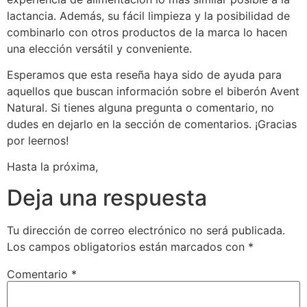
lactancia. Además, su fácil limpieza y la posibilidad de
combinarlo con otros productos de la marca lo hacen
una elección versátil y conveniente.
Esperamos que esta reseña haya sido de ayuda para
aquellos que buscan información sobre el biberón Avent
Natural. Si tienes alguna pregunta o comentario, no
dudes en dejarlo en la sección de comentarios. ¡Gracias
por leernos!
Hasta la próxima,
Deja una respuesta
Tu dirección de correo electrónico no será publicada.
Los campos obligatorios están marcados con
*
Comentario
*