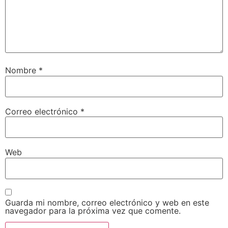
Nombre
*
Correo electrónico
*
Web
Guarda mi nombre, correo electrónico y web en este
navegador para la próxima vez que comente.