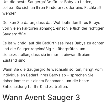
Um die beste Saugergröße für Ihr Baby zu finden,
sollten Sie sich an Ihren Kinderarzt oder eine Fachkraft
wenden.
Denken Sie daran, dass das Wohlbefinden Ihres Babys
von vielen Faktoren abhängt, einschließlich der richtigen
Saugergröße.
Es ist wichtig, auf die Bedürfnisse Ihres Babys zu achten
und die Sauger regelmäßig zu überprüfen, um
sicherzustellen, dass sie immer in einwandfreiem
Zustand sind.
Wann Sie die Saugergröße wechseln sollten, hängt vom
individuellen Bedarf Ihres Babys ab – sprechen Sie
daher immer mit einem Fachmann, um die beste
Entscheidung für Ihr Kind zu treffen.
Wann Avent Sauger 3