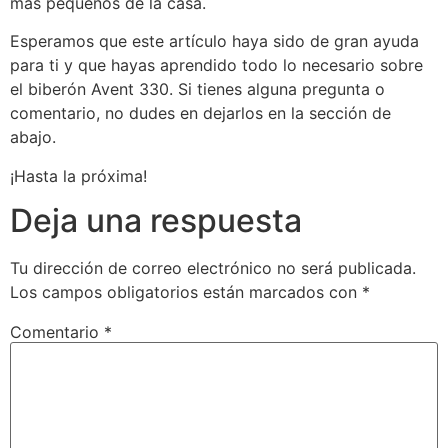
más pequeños de la casa.
Esperamos que este artículo haya sido de gran ayuda
para ti y que hayas aprendido todo lo necesario sobre
el biberón Avent 330. Si tienes alguna pregunta o
comentario, no dudes en dejarlos en la sección de
abajo.
¡Hasta la próxima!
Deja una respuesta
Tu dirección de correo electrónico no será publicada.
Los campos obligatorios están marcados con
*
Comentario
*