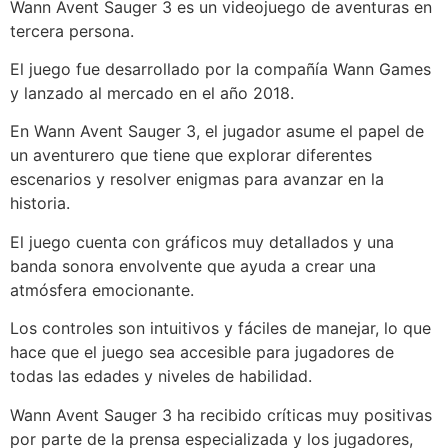
Wann Avent Sauger 3 es un videojuego de aventuras en
tercera persona.
El juego fue desarrollado por la compañía Wann Games
y lanzado al mercado en el año 2018.
En Wann Avent Sauger 3, el jugador asume el papel de
un aventurero que tiene que explorar diferentes
escenarios y resolver enigmas para avanzar en la
historia.
El juego cuenta con gráficos muy detallados y una
banda sonora envolvente que ayuda a crear una
atmósfera emocionante.
Los controles son intuitivos y fáciles de manejar, lo que
hace que el juego sea accesible para jugadores de
todas las edades y niveles de habilidad.
Wann Avent Sauger 3 ha recibido críticas muy positivas
por parte de la prensa especializada y los jugadores,