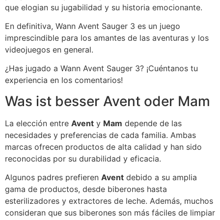
que elogian su jugabilidad y su historia emocionante.
En definitiva, Wann Avent Sauger 3 es un juego
imprescindible para los amantes de las aventuras y los
videojuegos en general.
¿Has jugado a Wann Avent Sauger 3? ¡Cuéntanos tu
experiencia en los comentarios!
Was ist besser Avent oder Mam
La elección entre
Avent
y
Mam
depende de las
necesidades y preferencias de cada familia. Ambas
marcas ofrecen productos de alta calidad y han sido
reconocidas por su durabilidad y eficacia.
Algunos padres prefieren
Avent
debido a su amplia
gama de productos, desde biberones hasta
esterilizadores y extractores de leche. Además, muchos
consideran que sus biberones son más fáciles de limpiar