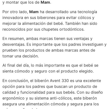
y montar que los de
Mam
.
Por otro lado,
Mam
ha desarrollado una tecnología
innovadora en sus biberones para evitar cólicos y
mejorar la alimentación del bebé. También han sido
reconocidos por sus chupetes ortodónticos.
En resumen, ambas marcas tienen sus ventajas y
desventajas. Es importante que los padres investiguen y
prueben los productos de ambas marcas antes de
tomar una decisión.
Al final del día, lo más importante es que el bebé se
sienta cómodo y seguro con el producto elegido.
En conclusión, el biberón Avent 330 es una excelente
opción para los padres que buscan un producto de
calidad y funcionalidad para sus bebés. Con su diseño
ergonómico y su sistema anti-cólicos, este biberón
asegura una alimentación cómoda y segura para los