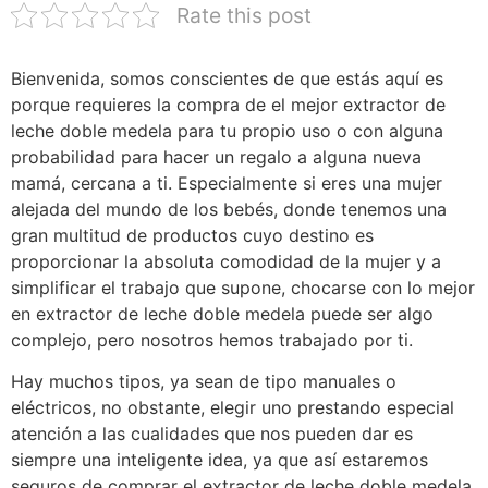
Rate this post
Bienvenida, somos conscientes de que estás aquí es
porque requieres la compra de el mejor extractor de
leche doble medela para tu propio uso o con alguna
probabilidad para hacer un regalo a alguna nueva
mamá, cercana a ti. Especialmente si eres una mujer
alejada del mundo de los bebés, donde tenemos una
gran multitud de productos cuyo destino es
proporcionar la absoluta comodidad de la mujer y a
simplificar el trabajo que supone, chocarse con lo mejor
en extractor de leche doble medela puede ser algo
complejo, pero nosotros hemos trabajado por ti.
Hay muchos tipos, ya sean de tipo manuales o
eléctricos, no obstante, elegir uno prestando especial
atención a las cualidades que nos pueden dar es
siempre una inteligente idea, ya que así estaremos
seguros de comprar el extractor de leche doble medela