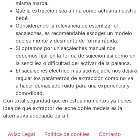
misma marca.
Que la extracción sea afín a como actuaría nuestro
bebé.
Considerando la relevancia de esterilizar el
sacaleches, es recomendable escoger un modelo
que se monte y desmonte de forma rápida.
Si optamos por un sacaleches manual nos
debemos fijar en la forma de sujeción así como en
la sencillez o dificultad del activar de la palanca.
El sacaleches eléctrico más aconsejable nos dejará
regular los parámetros de extracción como no va
a hacer demasiado ruido para una experiencia y
comodidad.
Con total seguridad que en estos momentos ya tienes
idea de qué extractor de leche doble medela es la
alternativa adecuada para ti
Aviso Legal
Política de cookies
Contacto