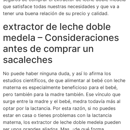
que satisface todas nuestras necesidades y que va a
tener una buena relación de su precio y calidad.
extractor de leche doble
medela – Consideraciones
antes de comprar un
sacaleches
No puede haber ninguna duda, y así lo afirma los
estudios científicos, de que alimentar al bebé con leche
materna es especialmente beneficioso para el bebé,
pero también para la madre también. Ese vínculo que
surge entre la madre y el bebé, medra todavía más al
optar por la lactancia. Por esta razón, si no puedes
estar en casa o tienes problemas con la lactancia
materna, los extractor de leche doble medela pueden
ser unos grandes aliados. Mas, ¿de qué forma