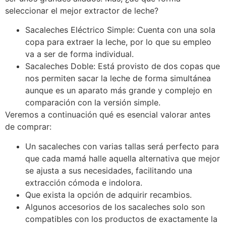
seleccionar el mejor extractor de leche?
Sacaleches Eléctrico Simple: Cuenta con una sola
copa para extraer la leche, por lo que su empleo
va a ser de forma individual.
Sacaleches Doble: Está provisto de dos copas que
nos permiten sacar la leche de forma simultánea
aunque es un aparato más grande y complejo en
comparación con la versión simple.
Veremos a continuación qué es esencial valorar antes
de comprar:
Un sacaleches con varias tallas será perfecto para
que cada mamá halle aquella alternativa que mejor
se ajusta a sus necesidades, facilitando una
extracción cómoda e indolora.
Que exista la opción de adquirir recambios.
Algunos accesorios de los sacaleches solo son
compatibles con los productos de exactamente la