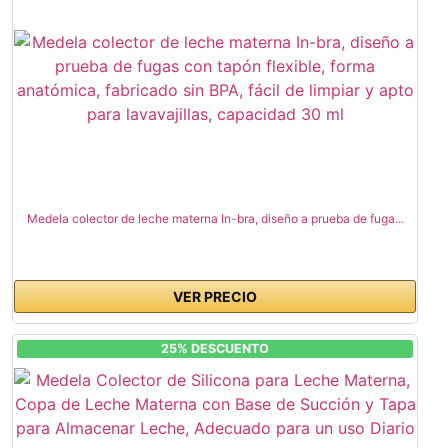
Medela colector de leche materna In-bra, diseño a prueba de fuga...
VER PRECIO
25% DESCUENTO