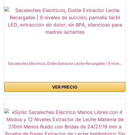
Sacaleches Electricos, Doble Extractor Leche Recargable | 9 nivel...
VER PRECIO