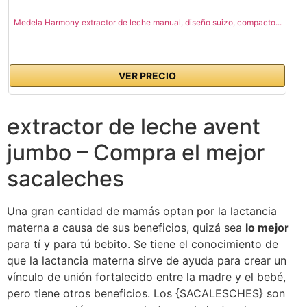
Medela Harmony extractor de leche manual, diseño suizo, compacto...
VER PRECIO
extractor de leche avent
jumbo – Compra el mejor
sacaleches
Una gran cantidad de mamás optan por la lactancia
materna a causa de sus beneficios, quizá sea
lo mejor
para tí y para tú bebito. Se tiene el conocimiento de
que la lactancia materna sirve de ayuda para crear un
vínculo de unión fortalecido entre la madre y el bebé,
pero tiene otros beneficios. Los {SACALESCHES} son