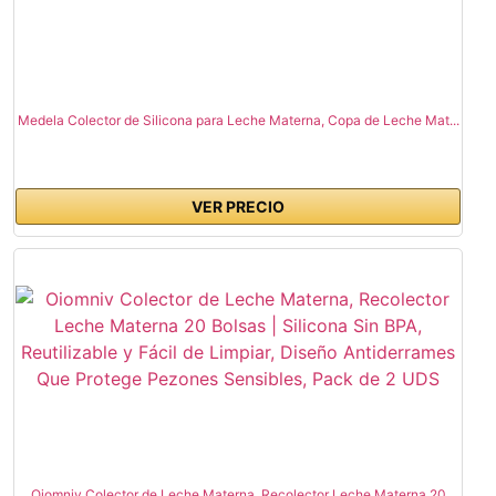
Medela Colector de Silicona para Leche Materna, Copa de Leche Mat...
VER PRECIO
Oiomniv Colector de Leche Materna, Recolector Leche Materna 20