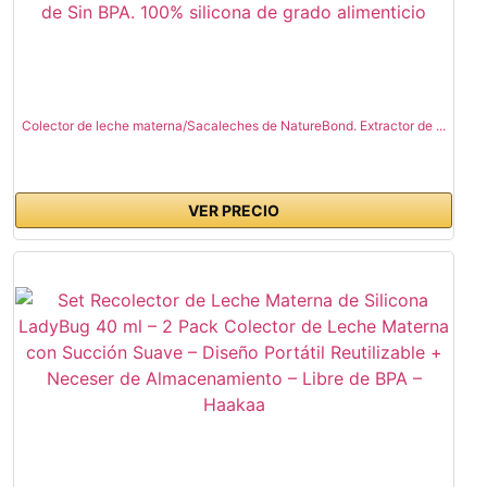
Colector de leche materna/Sacaleches de NatureBond. Extractor de ...
VER PRECIO