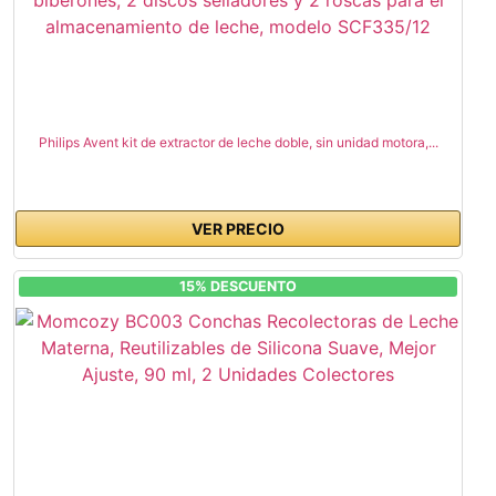
Philips Avent kit de extractor de leche doble, sin unidad motora,...
VER PRECIO
15% DESCUENTO