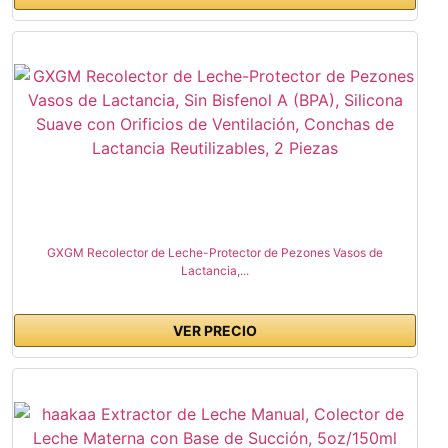
GXGM Recolector de Leche-Protector de Pezones Vasos de
Lactancia,...
VER PRECIO