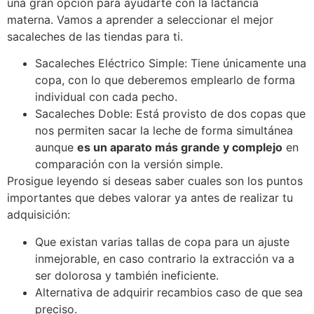
una gran opción para ayudarte con la lactancia
materna. Vamos a aprender a seleccionar el mejor
sacaleches de las tiendas para ti.
Sacaleches Eléctrico Simple: Tiene únicamente una
copa, con lo que deberemos emplearlo de forma
individual con cada pecho.
Sacaleches Doble: Está provisto de dos copas que
nos permiten sacar la leche de forma simultánea
aunque
es un aparato más grande y complejo
en
comparación con la versión simple.
Prosigue leyendo si deseas saber cuales son los puntos
importantes que debes valorar ya antes de realizar tu
adquisición:
Que existan varias tallas de copa para un ajuste
inmejorable, en caso contrario la extracción va a
ser dolorosa y también ineficiente.
Alternativa de adquirir recambios caso de que sea
preciso.