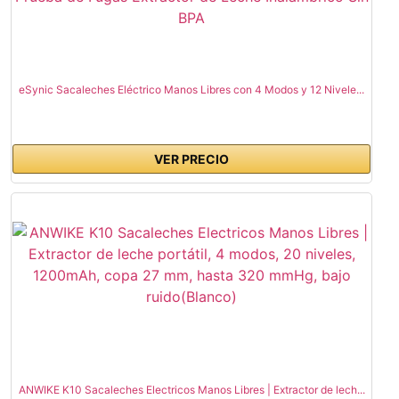
eSynic Sacaleches Eléctrico Manos Libres con 4 Modos y 12 Nivele...
VER PRECIO
ANWIKE K10 Sacaleches Electricos Manos Libres | Extractor de lech...