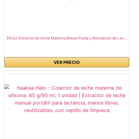
Eficaz Extractor de leche Materna,Breast Pump y Recolector de Lec...
VER PRECIO