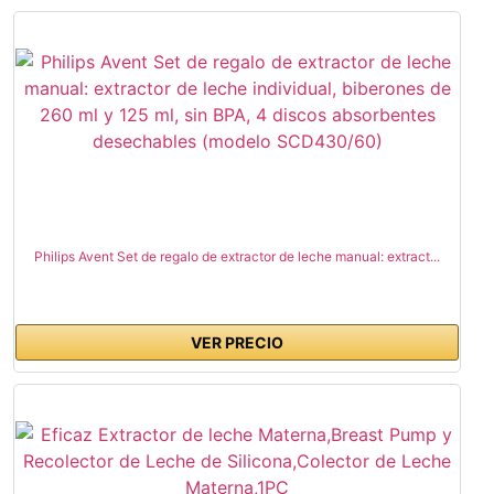
Philips Avent Set de regalo de extractor de leche manual: extract...
VER PRECIO