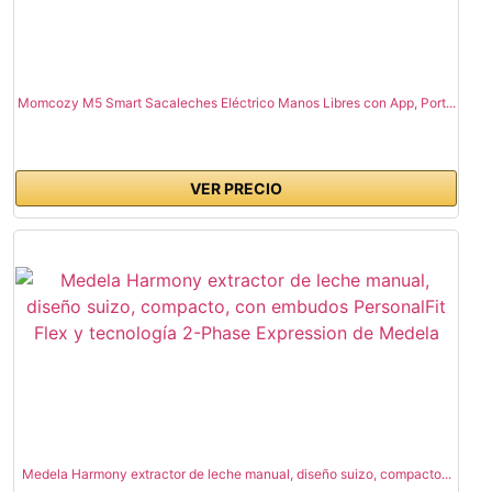
Momcozy M5 Smart Sacaleches Eléctrico Manos Libres con App, Port...
VER PRECIO
Medela Harmony extractor de leche manual, diseño suizo, compacto...