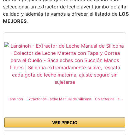
seleccionar un extractor de leche avent jumbo de alta
calidad y además te vamos a ofrecer el listado de
LOS
MEJORES
.
Lansinoh - Extractor de Leche Manual de Silicona - Colector de Le...
VER PRECIO