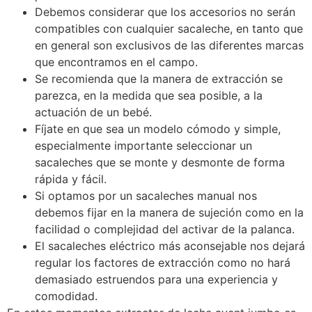
Debemos considerar que los accesorios no serán
compatibles con cualquier sacaleche, en tanto que
en general son exclusivos de las diferentes marcas
que encontramos en el campo.
Se recomienda que la manera de extracción se
parezca, en la medida que sea posible, a la
actuación de un bebé.
Fíjate en que sea un modelo cómodo y simple,
especialmente importante seleccionar un
sacaleches que se monte y desmonte de forma
rápida y fácil.
Si optamos por un sacaleches manual nos
debemos fijar en la manera de sujeción como en la
facilidad o complejidad del activar de la palanca.
El sacaleches eléctrico más aconsejable nos dejará
regular los factores de extracción como no hará
demasiado estruendos para una experiencia y
comodidad.