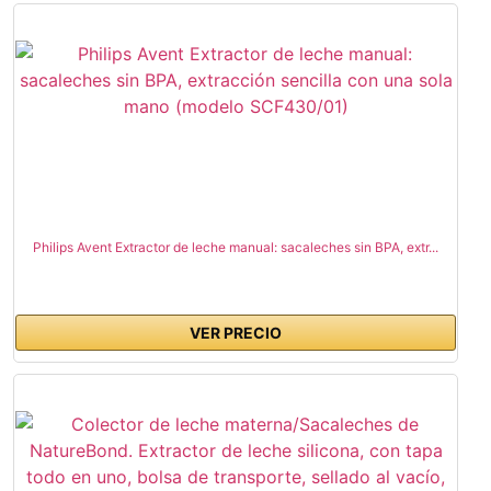
Philips Avent Extractor de leche manual: sacaleches sin BPA, extr...
VER PRECIO