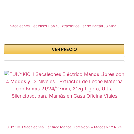
Sacaleches Eléctricos Doble, Extractor de Leche Portátil, 3 Mod...
VER PRECIO
FUNYKICH Sacaleches Eléctrico Manos Libres con 4 Modos y 12 Nive...