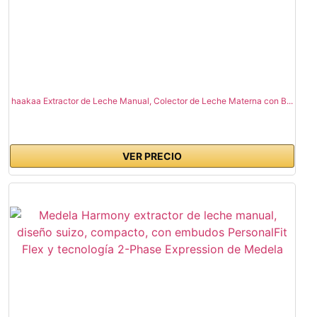
haakaa Extractor de Leche Manual, Colector de Leche Materna con B...
VER PRECIO