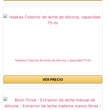
Haakaa Colector de leche de silicona, capacidad 75 ml
VER PRECIO