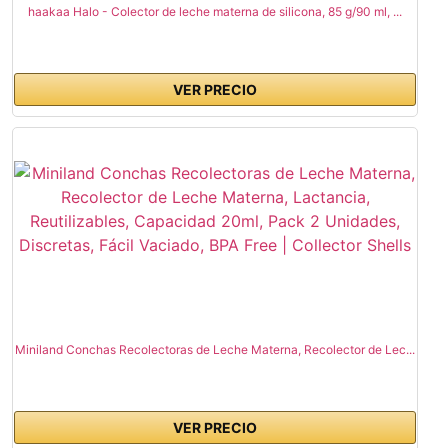
haakaa Halo - Colector de leche materna de silicona, 85 g/90 ml, ...
VER PRECIO
Miniland Conchas Recolectoras de Leche Materna, Recolector de Lec...
VER PRECIO