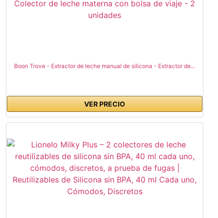
Boon Trove - Extractor de leche manual de silicona - Extractor de...
VER PRECIO