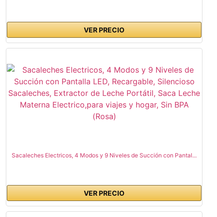
VER PRECIO
Sacaleches Electricos, 4 Modos y 9 Niveles de Succión con Pantal...
VER PRECIO