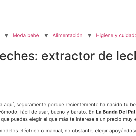
Moda bebé
Alimentación
Higiene y cuidad
eches: extractor de lec
a aquí, seguramente porque recientemente ha nacido tu be
cómodo, fácil de usar, bueno y barato. En
La Banda Del Pat
a que puedas elegir el que más te interese a un precio muy 
elos eléctrico o manual, no obstante, elegir apoyándose 