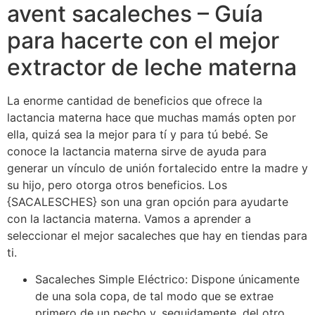
avent sacaleches – Guía
para hacerte con el mejor
extractor de leche materna
La enorme cantidad de beneficios que ofrece la
lactancia materna hace que muchas mamás opten por
ella, quizá sea la mejor para tí y para tú bebé. Se
conoce la lactancia materna sirve de ayuda para
generar un vínculo de unión fortalecido entre la madre y
su hijo, pero otorga otros beneficios. Los
{SACALESCHES} son una gran opción para ayudarte
con la lactancia materna. Vamos a aprender a
seleccionar el mejor sacaleches que hay en tiendas para
ti.
Sacaleches Simple Eléctrico: Dispone únicamente
de una sola copa, de tal modo que se extrae
primero de un pecho y, seguidamente, del otro.