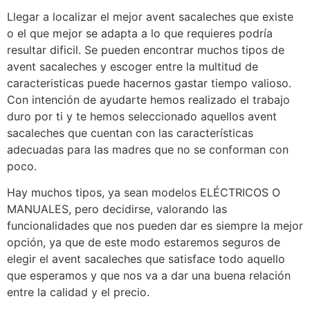
Llegar a localizar el mejor avent sacaleches que existe
o el que mejor se adapta a lo que requieres podría
resultar dificil. Se pueden encontrar muchos tipos de
avent sacaleches y escoger entre la multitud de
caracteristicas puede hacernos gastar tiempo valioso.
Con intención de ayudarte hemos realizado el trabajo
duro por ti y te hemos seleccionado aquellos avent
sacaleches que cuentan con las características
adecuadas para las madres que no se conforman con
poco.
Hay muchos tipos, ya sean modelos ELÉCTRICOS O
MANUALES, pero decidirse, valorando las
funcionalidades que nos pueden dar es siempre la mejor
opción, ya que de este modo estaremos seguros de
elegir el avent sacaleches que satisface todo aquello
que esperamos y que nos va a dar una buena relación
entre la calidad y el precio.