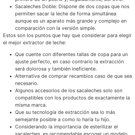
Sacaleches Doble: Dispone de dos copas que nos
permiten sacar la leche de forma simultánea
aunque es un aparato más grande y complejo en
comparación con la versión simple.
Estos son los puntos que hay que considerar para elegir
el mejor extractor de leche:
Que cuente con diferentes tallas de copa para un
ajuste perfecto, en caso contrario la extracción
será dolorosa y también ineficiente.
Alternativa de comprar recambios caso de que sea
necesario.
Algunos accesorios de los sacaleches solo son
compatibles con los productos de exactamente la
misma marca.
Que su tecnología de extracción sea lo más
semejante posible a como lo haría tu hijo.
Considerando la importancia de esterilizar el
sacaleches, es recomendable escoger un modelo