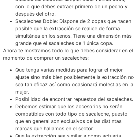
con lo que debes extraer primero de un pecho y
después del otro.
Sacaleches Doble: Dispone de 2 copas que hacen
posible que la extracción se realice de forma
simultánea en los senos. Tiene una dimensión más
grande que el sacaleches de 1 única copa.
Ahora te mostramos todo lo que debes considerar en el
momento de comprar un sacaleches:
Que tenga varias medidas para lograr el mejor
ajuste sino más bien posiblemente la extracción no
sea tan eficaz así como ocasionará molestias en la
mujer.
Posibilidad de encontrar repuestos del sacaleches.
Debemos estimar que los accesorios no serán
compatibles con todo tipo de sacaleche, puesto
que en general son exclusivos de las distintas
marcas que hallamos en el sector.
Que la extracción sea similar a como actuaría