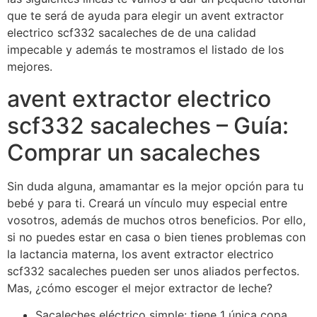
que te será de ayuda para elegir un avent extractor
electrico scf332 sacaleches de de una calidad
impecable y además te mostramos el listado de los
mejores.
avent extractor electrico
scf332 sacaleches – Guía:
Comprar un sacaleches
Sin duda alguna, amamantar es la mejor opción para tu
bebé y para ti. Creará un vínculo muy especial entre
vosotros, además de muchos otros beneficios. Por ello,
si no puedes estar en casa o bien tienes problemas con
la lactancia materna, los avent extractor electrico
scf332 sacaleches pueden ser unos aliados perfectos.
Mas, ¿cómo escoger el mejor extractor de leche?
Sacaleches eléctrico simple: tiene 1 única copa,