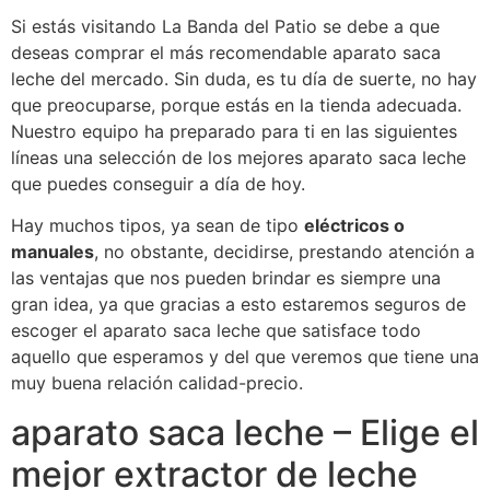
Si estás visitando La Banda del Patio se debe a que
deseas comprar el más recomendable aparato saca
leche del mercado. Sin duda, es tu día de suerte, no hay
que preocuparse, porque estás en la tienda adecuada.
Nuestro equipo ha preparado para ti en las siguientes
líneas una selección de los mejores aparato saca leche
que puedes conseguir a día de hoy.
Hay muchos tipos, ya sean de tipo
eléctricos o
manuales
, no obstante, decidirse, prestando atención a
las ventajas que nos pueden brindar es siempre una
gran idea, ya que gracias a esto estaremos seguros de
escoger el aparato saca leche que satisface todo
aquello que esperamos y del que veremos que tiene una
muy buena relación calidad-precio.
aparato saca leche – Elige el
mejor extractor de leche