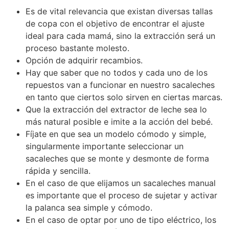
Es de vital relevancia que existan diversas tallas
de copa con el objetivo de encontrar el ajuste
ideal para cada mamá, sino la extracción será un
proceso bastante molesto.
Opción de adquirir recambios.
Hay que saber que no todos y cada uno de los
repuestos van a funcionar en nuestro sacaleches
en tanto que ciertos solo sirven en ciertas marcas.
Que la extracción del extractor de leche sea lo
más natural posible e imite a la acción del bebé.
Fíjate en que sea un modelo cómodo y simple,
singularmente importante seleccionar un
sacaleches que se monte y desmonte de forma
rápida y sencilla.
En el caso de que elijamos un sacaleches manual
es importante que el proceso de sujetar y activar
la palanca sea simple y cómodo.
En el caso de optar por uno de tipo eléctrico, los