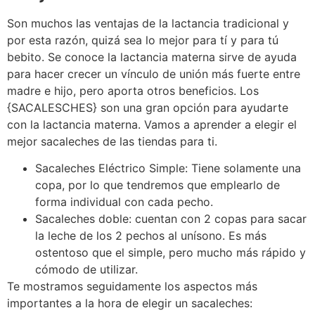
Son muchos las ventajas de la lactancia tradicional y
por esta razón, quizá sea lo mejor para tí y para tú
bebito. Se conoce la lactancia materna sirve de ayuda
para hacer crecer un vínculo de unión más fuerte entre
madre e hijo, pero aporta otros beneficios. Los
{SACALESCHES} son una gran opción para ayudarte
con la lactancia materna. Vamos a aprender a elegir el
mejor sacaleches de las tiendas para ti.
Sacaleches Eléctrico Simple: Tiene solamente una
copa, por lo que tendremos que emplearlo de
forma individual con cada pecho.
Sacaleches doble: cuentan con 2 copas para sacar
la leche de los 2 pechos al unísono. Es más
ostentoso que el simple, pero mucho más rápido y
cómodo de utilizar.
Te mostramos seguidamente los aspectos más
importantes a la hora de elegir un sacaleches: