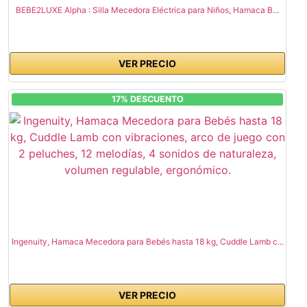
BEBE2LUXE Alpha : Silla Mecedora Eléctrica para Niños, Hamaca B...
VER PRECIO
17% DESCUENTO
Ingenuity, Hamaca Mecedora para Bebés hasta 18 kg, Cuddle Lamb c...
VER PRECIO