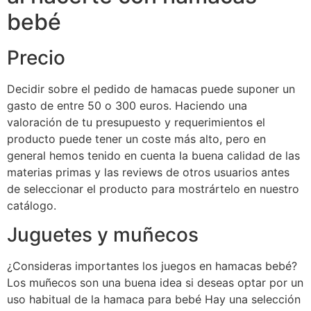
bebé
Precio
Decidir sobre el pedido de hamacas puede suponer un
gasto de entre 50 o 300 euros. Haciendo una
valoración de tu presupuesto y requerimientos el
producto puede tener un coste más alto, pero en
general hemos tenido en cuenta la buena calidad de las
materias primas y las reviews de otros usuarios antes
de seleccionar el producto para mostrártelo en nuestro
catálogo.
Juguetes y muñecos
¿Consideras importantes los juegos en hamacas bebé?
Los muñecos son una buena idea si deseas optar por un
uso habitual de la hamaca para bebé Hay una selección