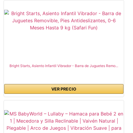
Bright Starts, Asiento Infantil Vibrador - Barra de Juguetes Remo...
VER PRECIO