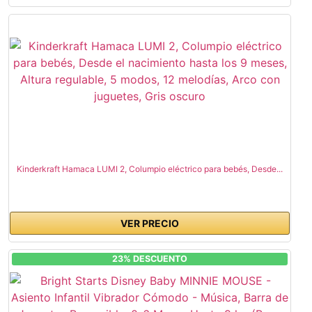
Kinderkraft Hamaca LUMI 2, Columpio eléctrico para bebés, Desde...
VER PRECIO
23% DESCUENTO