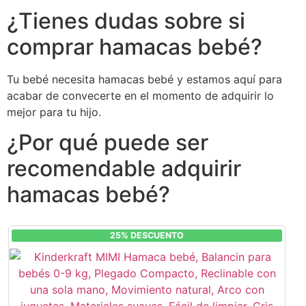
¿Tienes dudas sobre si
comprar hamacas bebé?
Tu bebé necesita hamacas bebé y estamos aquí para
acabar de convecerte en el momento de adquirir lo
mejor para tu hijo.
¿Por qué puede ser
recomendable adquirir
hamacas bebé?
25% DESCUENTO