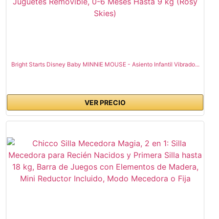
Bright Starts Disney Baby MINNIE MOUSE - Asiento Infantil Vibrado...
VER PRECIO