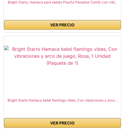
Bright Starts, Hamaca para bebés Playful Paradise Comfy con vibr...
VER PRECIO
Bright Starts Hamaca bebé flamingo vibes, Con vibraciones y arco...
VER PRECIO