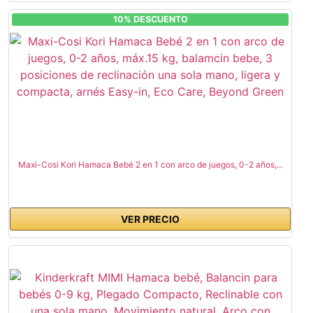
10% DESCUENTO
Maxi-Cosi Kori Hamaca Bebé 2 en 1 con arco de juegos, 0-2 años,...
VER PRECIO