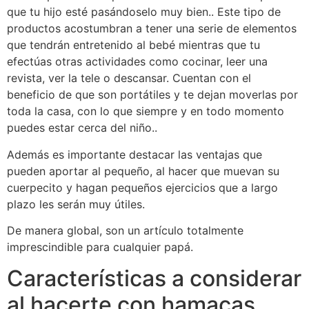
que tu hijo esté pasándoselo muy bien.. Este tipo de
productos acostumbran a tener una serie de elementos
que tendrán entretenido al bebé mientras que tu
efectúas otras actividades como cocinar, leer una
revista, ver la tele o descansar. Cuentan con el
beneficio de que son portátiles y te dejan moverlas por
toda la casa, con lo que siempre y en todo momento
puedes estar cerca del niño..
Además es importante destacar las ventajas que
pueden aportar al pequeño, al hacer que muevan su
cuerpecito y hagan pequeños ejercicios que a largo
plazo les serán muy útiles.
De manera global, son un artículo totalmente
imprescindible para cualquier papá.
Características a considerar
al hacerte con hamacas