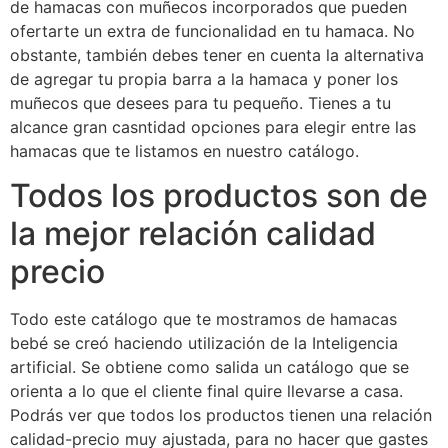
de hamacas con muñecos incorporados que pueden
ofertarte un extra de funcionalidad en tu hamaca. No
obstante, también debes tener en cuenta la alternativa
de agregar tu propia barra a la hamaca y poner los
muñecos que desees para tu pequeño. Tienes a tu
alcance gran casntidad opciones para elegir entre las
hamacas que te listamos en nuestro catálogo.
Todos los productos son de
la mejor relación calidad
precio
Todo este catálogo que te mostramos de hamacas
bebé se creó haciendo utilización de la Inteligencia
artificial. Se obtiene como salida un catálogo que se
orienta a lo que el cliente final quire llevarse a casa.
Podrás ver que todos los productos tienen una relación
calidad-precio muy ajustada, para no hacer que gastes