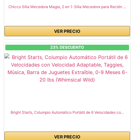
Chicco Silla Mecedora Magia, 2 en 1: Silla Mecedora para Recién ...
VER PRECIO
23% DESCUENTO
Bright Starts, Columpio Automático Portátil de 6 Velocidades co...
VER PRECIO