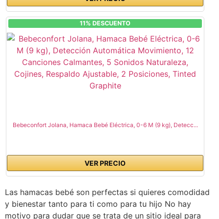
11% DESCUENTO
Bebeconfort Jolana, Hamaca Bebé Eléctrica, 0-6 M (9 kg), Detecc...
VER PRECIO
Las hamacas bebé son perfectas si quieres comodidad
y bienestar tanto para ti como para tu hijo No hay
motivo para dudar que se trata de un sitio ideal para