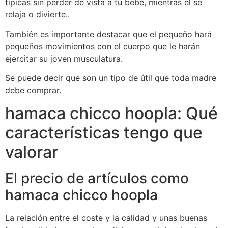
típicas sin perder de vista a tu bebé, mientras él se
relaja o divierte..
También es importante destacar que el pequeño hará
pequeños movimientos con el cuerpo que le harán
ejercitar su joven musculatura.
Se puede decir que son un tipo de útil que toda madre
debe comprar.
hamaca chicco hoopla: Qué
características tengo que
valorar
El precio de artículos como
hamaca chicco hoopla
La relación entre el coste y la calidad y unas buenas