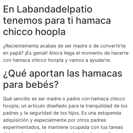
En Labandadelpatio
tenemos para ti hamaca
chicco hoopla
¿Recientemente acabas de ser madre o de convertirte
en papá? ¡Es genial! Ahora llega el momento de hacerte
con hamaca chicco hoopla y vamos a ayudarte.
¿Qué aportan las hamacas
para bebés?
Qué sencillo es ser madre o padre con hamaca chicco
hoopla, un artículo diseñado para la tranquilidad de los
padres y la seguridad de los hijos. Es una estupenda
adquisición y especialmente por otros padres
experimentados, te mantiene ocupada con tus tareas