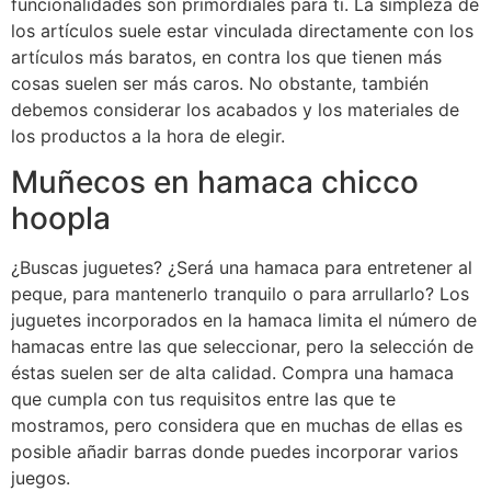
funcionalidades son primordiales para ti. La simpleza de
los artículos suele estar vinculada directamente con los
artículos más baratos, en contra los que tienen más
cosas suelen ser más caros. No obstante, también
debemos considerar los acabados y los materiales de
los productos a la hora de elegir.
Muñecos en hamaca chicco
hoopla
¿Buscas juguetes? ¿Será una hamaca para entretener al
peque, para mantenerlo tranquilo o para arrullarlo? Los
juguetes incorporados en la hamaca limita el número de
hamacas entre las que seleccionar, pero la selección de
éstas suelen ser de alta calidad. Compra una hamaca
que cumpla con tus requisitos entre las que te
mostramos, pero considera que en muchas de ellas es
posible añadir barras donde puedes incorporar varios
juegos.