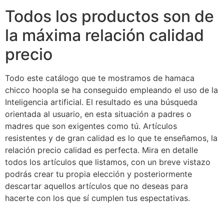
Todos los productos son de
la máxima relación calidad
precio
Todo este catálogo que te mostramos de hamaca
chicco hoopla se ha conseguido empleando el uso de la
Inteligencia artificial. El resultado es una búsqueda
orientada al usuario, en esta situación a padres o
madres que son exigentes como tú. Artículos
resistentes y de gran calidad es lo que te enseñamos, la
relación precio calidad es perfecta. Mira en detalle
todos los artículos que listamos, con un breve vistazo
podrás crear tu propia elección y posteriormente
descartar aquellos artículos que no deseas para
hacerte con los que sí cumplen tus espectativas.