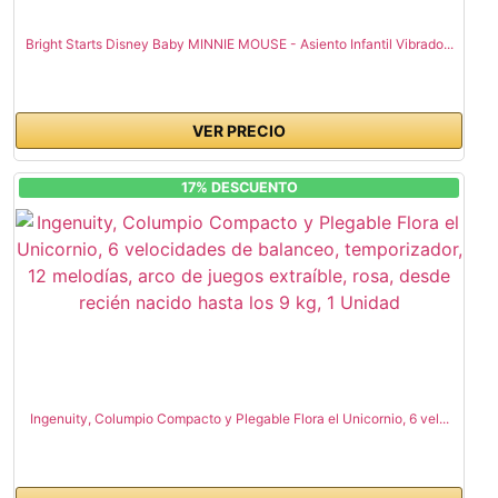
Bright Starts Disney Baby MINNIE MOUSE - Asiento Infantil Vibrado...
VER PRECIO
17% DESCUENTO
Ingenuity, Columpio Compacto y Plegable Flora el Unicornio, 6 vel...