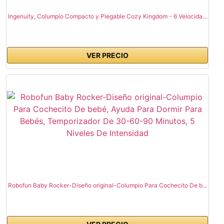
Ingenuity, Columpio Compacto y Plegable Cozy Kingdom - 6 Velocida...
VER PRECIO
Robofun Baby Rocker-Diseño original-Columpio Para Cochecito De b...