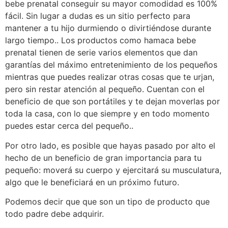
bebe prenatal conseguir su mayor comodidad es 100%
fácil. Sin lugar a dudas es un sitio perfecto para
mantener a tu hijo durmiendo o divirtiéndose durante
largo tiempo.. Los productos como hamaca bebe
prenatal tienen de serie varios elementos que dan
garantías del máximo entretenimiento de los pequeños
mientras que puedes realizar otras cosas que te urjan,
pero sin restar atención al pequeño. Cuentan con el
beneficio de que son portátiles y te dejan moverlas por
toda la casa, con lo que siempre y en todo momento
puedes estar cerca del pequeño..
Por otro lado, es posible que hayas pasado por alto el
hecho de un beneficio de gran importancia para tu
pequeño: moverá su cuerpo y ejercitará su musculatura,
algo que le beneficiará en un próximo futuro.
Podemos decir que que son un tipo de producto que
todo padre debe adquirir.