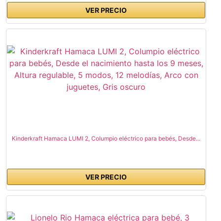
VER PRECIO
Kinderkraft Hamaca LUMI 2, Columpio eléctrico para bebés, Desde...
VER PRECIO