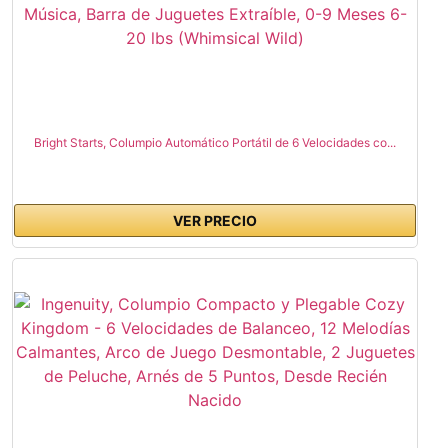
Bright Starts, Columpio Automático Portátil de 6 Velocidades co...
VER PRECIO