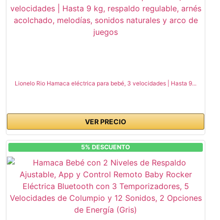
Lionelo Rio Hamaca eléctrica para bebé, 3 velocidades | Hasta 9...
VER PRECIO
5% DESCUENTO