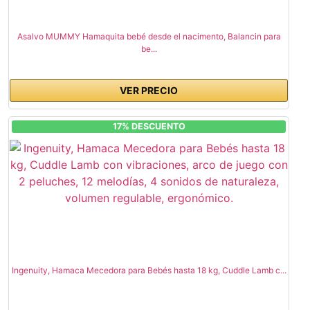
Asalvo MUMMY Hamaquita bebé desde el nacimento, Balancin para
be...
VER PRECIO
17% DESCUENTO
Ingenuity, Hamaca Mecedora para Bebés hasta 18 kg, Cuddle Lamb c...