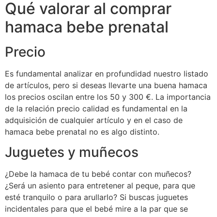
Qué valorar al comprar
hamaca bebe prenatal
Precio
Es fundamental analizar en profundidad nuestro listado
de artículos, pero si deseas llevarte una buena hamaca
los precios oscilan entre los 50 y 300 €. La importancia
de la relación precio calidad es fundamental en la
adquisición de cualquier artículo y en el caso de
hamaca bebe prenatal no es algo distinto.
Juguetes y muñecos
¿Debe la hamaca de tu bebé contar con muñecos?
¿Será un asiento para entretener al peque, para que
esté tranquilo o para arullarlo? Si buscas juguetes
incidentales para que el bebé mire a la par que se