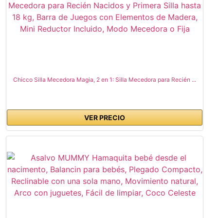
Chicco Silla Mecedora Magia, 2 en 1: Silla Mecedora para Recién ...
VER PRECIO