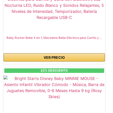
Baby Rocker Bebe 4 en 1, Mecedora Bebe Eléctrica para Carrito y ...
VER PRECIO
22% DESCUENTO