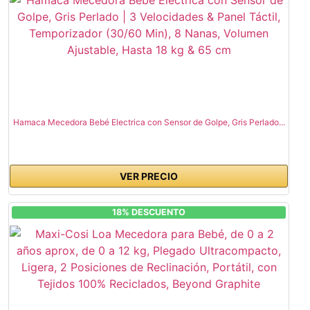
Hamaca Mecedora Bebé Electrica con Sensor de Golpe, Gris Perlado...
VER PRECIO
18% DESCUENTO