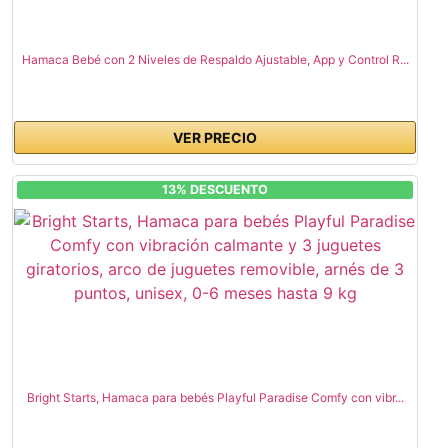
Hamaca Bebé con 2 Niveles de Respaldo Ajustable, App y Control R...
VER PRECIO
13% DESCUENTO
Bright Starts, Hamaca para bebés Playful Paradise Comfy con vibr...