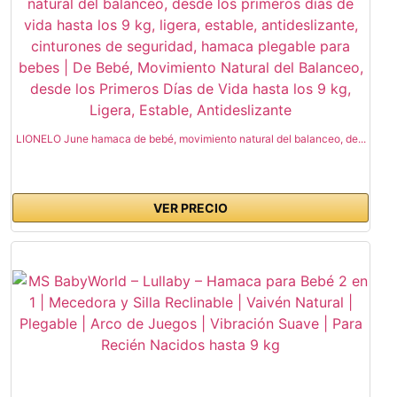
LIONELO June hamaca de bebé, movimiento natural del balanceo, de...
VER PRECIO