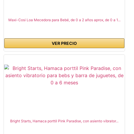
Maxi-Cosi Loa Mecedora para Bebé, de 0 a 2 años aprox, de 0 a 1...
VER PRECIO
Bright Starts, Hamaca porttil Pink Paradise, con asiento vibrator...