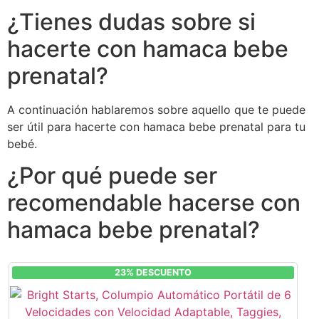
¿Tienes dudas sobre si
hacerte con hamaca bebe
prenatal?
A continuación hablaremos sobre aquello que te puede
ser útil para hacerte con hamaca bebe prenatal para tu
bebé.
¿Por qué puede ser
recomendable hacerse con
hamaca bebe prenatal?
23% DESCUENTO