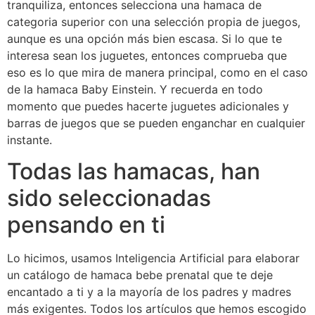
tranquiliza, entonces selecciona una hamaca de
categoria superior con una selección propia de juegos,
aunque es una opción más bien escasa. Si lo que te
interesa sean los juguetes, entonces comprueba que
eso es lo que mira de manera principal, como en el caso
de la hamaca Baby Einstein. Y recuerda en todo
momento que puedes hacerte juguetes adicionales y
barras de juegos que se pueden enganchar en cualquier
instante.
Todas las hamacas, han
sido seleccionadas
pensando en ti
Lo hicimos, usamos Inteligencia Artificial para elaborar
un catálogo de hamaca bebe prenatal que te deje
encantado a ti y a la mayoría de los padres y madres
más exigentes. Todos los artículos que hemos escogido