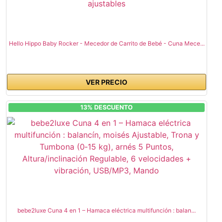
Hello Hippo Baby Rocker - Mecedor de Carrito de Bebé - Cuna Mece...
VER PRECIO
13% DESCUENTO
bebe2luxe Cuna 4 en 1 – Hamaca eléctrica multifunción : balan...