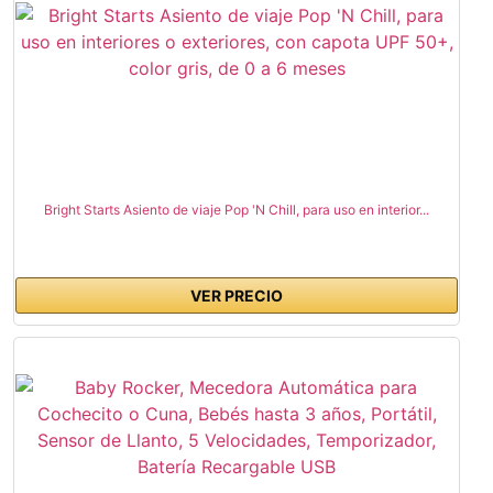
Bright Starts Asiento de viaje Pop 'N Chill, para uso en interior...
VER PRECIO