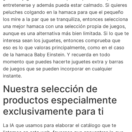
entretenerse y además pueda estar calmado. Si quieres
peluches colgando en la hamaca para que el pequeño
los mire a la par que se tranquiliza, entonces selecciona
una mejor hamaca con una selección propia de juegos,
aunque es una alternativa más bien limitada. Si lo que te
interesa sean los juguetes, entonces comprueba que
eso es lo que valoras principalmente, como en el caso
de la hamaca Baby Einstein. Y recuerda en todo
momento que puedes hacerte juguetes extra y barras
de juegos que se pueden incorporar en cualquier
instante.
Nuestra selección de
productos especialmente
exclusivamente para ti
La IA que usamos para elaborar el catálogo que te