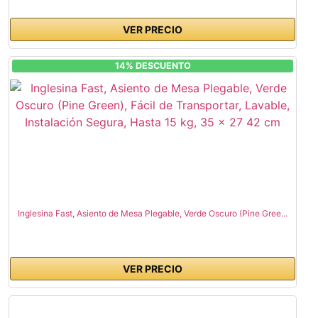
VER PRECIO
14% DESCUENTO
Inglesina Fast, Asiento de Mesa Plegable, Verde Oscuro (Pine Gree...
VER PRECIO