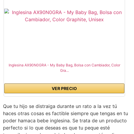
Inglesina AX90N0GRA - My Baby Bag, Bolsa con Cambiador, Color
Gra...
VER PRECIO
Que tu hijo se distraiga durante un rato a la vez tú
haces otras cosas es factible siempre que tengas en tu
poder hamaca bebe inglesina. Se trata de un producto
perfecto si lo que deseas es que tu peque esté