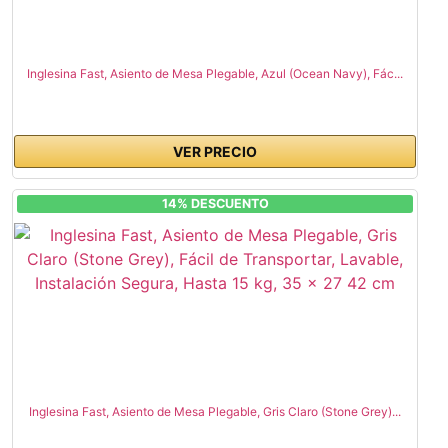
Inglesina Fast, Asiento de Mesa Plegable, Azul (Ocean Navy), Fác...
VER PRECIO
14% DESCUENTO
Inglesina Fast, Asiento de Mesa Plegable, Gris Claro (Stone Grey)...