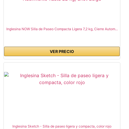
Inglesina NOW Silla de Paseo Compacta Ligera 7,2 kg, Cierre Autom...
VER PRECIO
Inglesina Sketch - Silla de paseo ligera y compacta, color rojo