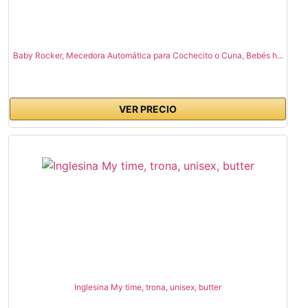
Baby Rocker, Mecedora Automática para Cochecito o Cuna, Bebés h...
VER PRECIO
Inglesina My time, trona, unisex, butter