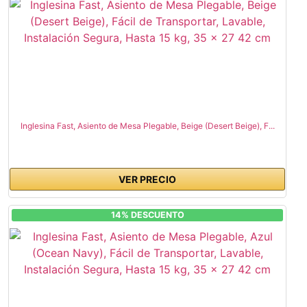
Inglesina Fast, Asiento de Mesa Plegable, Beige (Desert Beige), F...
VER PRECIO
14% DESCUENTO