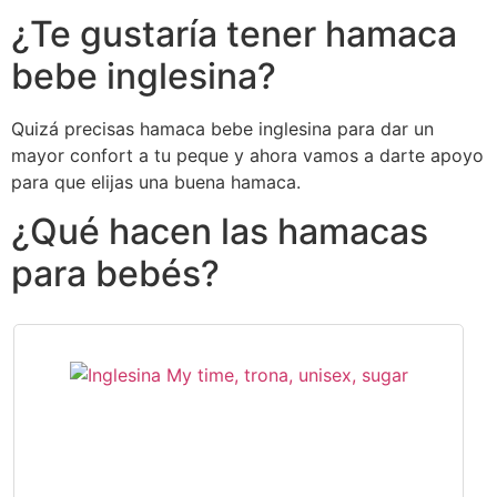
¿Te gustaría tener hamaca
bebe inglesina?
Quizá precisas hamaca bebe inglesina para dar un
mayor confort a tu peque y ahora vamos a darte apoyo
para que elijas una buena hamaca.
¿Qué hacen las hamacas
para bebés?