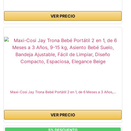
VER PRECIO
Maxi-Cosi Jay Trona Bebé Portátil 2 en 1, de 6 Meses a 3 Años,...
VER PRECIO
5% DESCUENTO