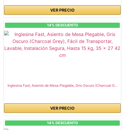
VER PRECIO
14% DESCUENTO
Inglesina Fast, Asiento de Mesa Plegable, Gris Oscuro (Charcoal G...
VER PRECIO
14% DESCUENTO