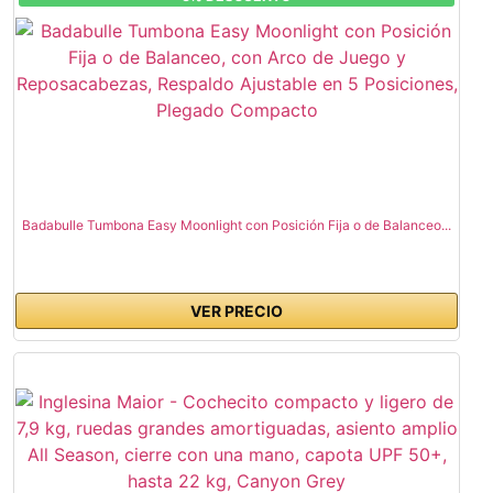
Badabulle Tumbona Easy Moonlight con Posición Fija o de Balanceo...
VER PRECIO