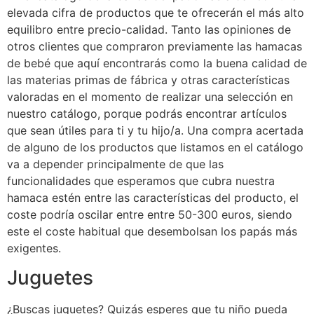
elevada cifra de productos que te ofrecerán el más alto
equilibro entre precio-calidad. Tanto las opiniones de
otros clientes que compraron previamente las hamacas
de bebé que aquí encontrarás como la buena calidad de
las materias primas de fábrica y otras características
valoradas en el momento de realizar una selección en
nuestro catálogo, porque podrás encontrar artículos
que sean útiles para ti y tu hijo/a. Una compra acertada
de alguno de los productos que listamos en el catálogo
va a depender principalmente de que las
funcionalidades que esperamos que cubra nuestra
hamaca estén entre las características del producto, el
coste podría oscilar entre entre 50-300 euros, siendo
este el coste habitual que desembolsan los papás más
exigentes.
Juguetes
¿Buscas juguetes? Quizás esperes que tu niño pueda