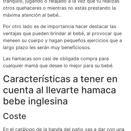
tranquilo, jugando o relajado a la vez que tú realizas
otros quehaceres o mientras no estás prestando la
máxima atención al bebé..
Por otro lado es de importancia hacer destacar las
ventajas que pueden brindar al bebé, al provocar que
meneen su cuerpo y hagan pequeños ejercicios que a
largo plazo les serán muy beneficiosos.
Las hamacas son casi de obligada compra para
cualquier mamá que desee lo mejor para su bebé.
Características a tener en
cuenta al llevarte hamaca
bebe inglesina
Coste
En el catálogo de la banda del patio vas a dar con una