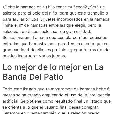
¿Debe la hamaca de tu hijo tener muñecos? ¿Será un
asiento para el ocio del niño, para que esté tranquilo o
para arullarlo? Los juguetes incorporados en la hamaca
limita el nº de hamacas entre las que elegir, pero la
selección de éstas suelen ser de gran calidad.
Selecciona una hamaca que cumpla con tus requisitos
entre las que te mostramos, pero ten en cuenta que en
gran cantidad de ellas es posible agregar barras donde
puedes incorporar varios juegos.
Lo mejor de lo mejor en La
Banda Del Patio
Todo este listado que te mostramos de hamaca bebe 6
meses se ha creado empleando el uso de la Inteligencia
artificial. Se obtiene como resultado final un listado que
se orienta a lo que el usuario final desea comprar.
Tenemos en cuenta también que la relación precio