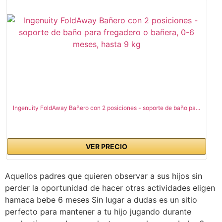
Ingenuity FoldAway Bañero con 2 posiciones - soporte de baño pa...
VER PRECIO
Aquellos padres que quieren observar a sus hijos sin
perder la oportunidad de hacer otras actividades eligen
hamaca bebe 6 meses Sin lugar a dudas es un sitio
perfecto para mantener a tu hijo jugando durante