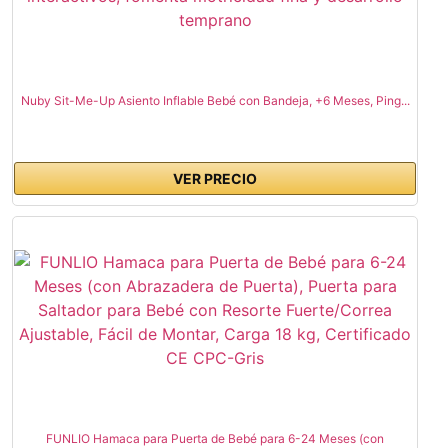
Nuby Sit-Me-Up Asiento Inflable Bebé con Bandeja, +6 Meses, Ping...
VER PRECIO
FUNLIO Hamaca para Puerta de Bebé para 6-24 Meses (con