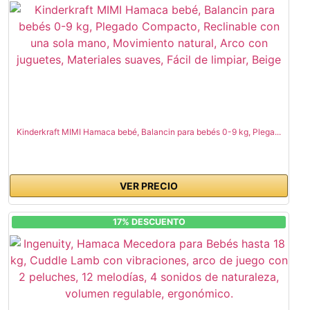
Kinderkraft MIMI Hamaca bebé, Balancin para bebés 0-9 kg, Plega...
VER PRECIO
17% DESCUENTO