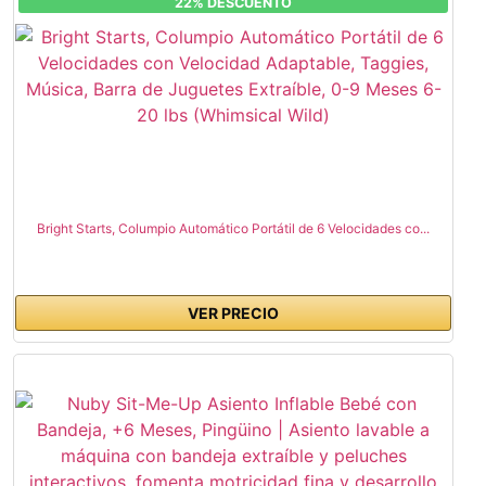
22% DESCUENTO
Bright Starts, Columpio Automático Portátil de 6 Velocidades co...
VER PRECIO