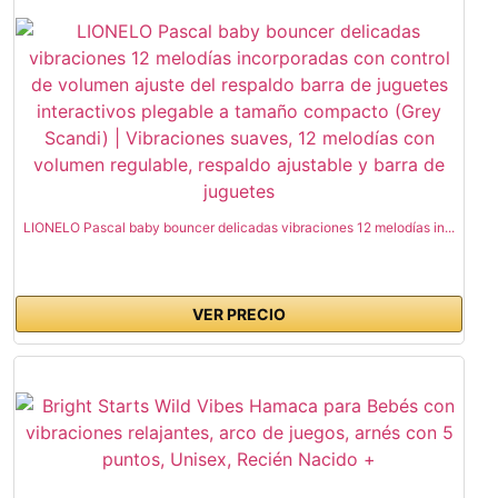
LIONELO Pascal baby bouncer delicadas vibraciones 12 melodías in...
VER PRECIO