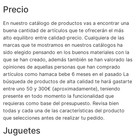
Precio
En nuestro catálogo de productos vas a encontrar una
buena cantidad de artículos que te ofrecerán el más
alto equilibro entre calidad-precio. Cualquiera de las
marcas que te mostramos en nuestros catálogos ha
sido elegido pensando en los buenos materiales con la
que se han creado, además también se han valorado las
opiniones de aquellas personas que han comprado
artículos como hamaca bebe 6 meses en el pasado La
búsqueda de productos de alta calidad te hará gastarte
entre uno 50 y 300€ {aproximadamente}, teniendo
presente en todo momento la funcionalidad que
requieras como base del presupuesto. Revisa bien
todas y cada una de las características del producto
que selecciones antes de realizar tu pedido.
Juguetes