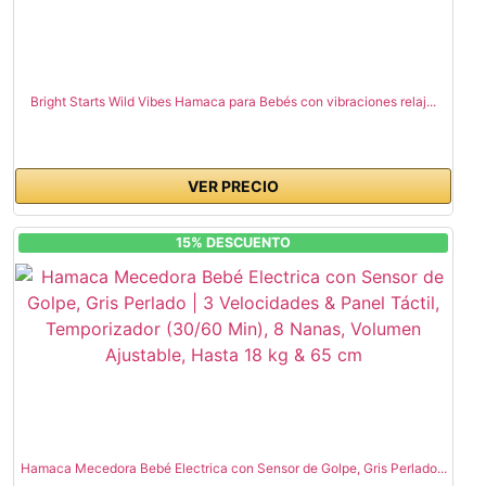
Bright Starts Wild Vibes Hamaca para Bebés con vibraciones relaj...
VER PRECIO
15% DESCUENTO
Hamaca Mecedora Bebé Electrica con Sensor de Golpe, Gris Perlado...