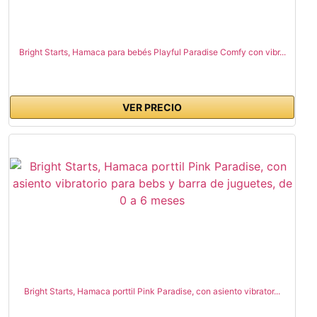
Bright Starts, Hamaca para bebés Playful Paradise Comfy con vibr...
VER PRECIO
Bright Starts, Hamaca porttil Pink Paradise, con asiento vibrator...