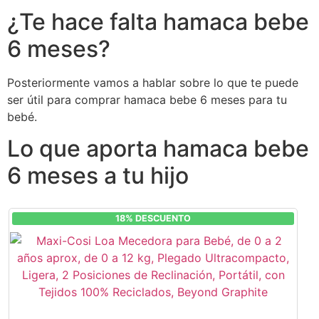
¿Te hace falta hamaca bebe
6 meses?
Posteriormente vamos a hablar sobre lo que te puede
ser útil para comprar hamaca bebe 6 meses para tu
bebé.
Lo que aporta hamaca bebe
6 meses a tu hijo
18% DESCUENTO