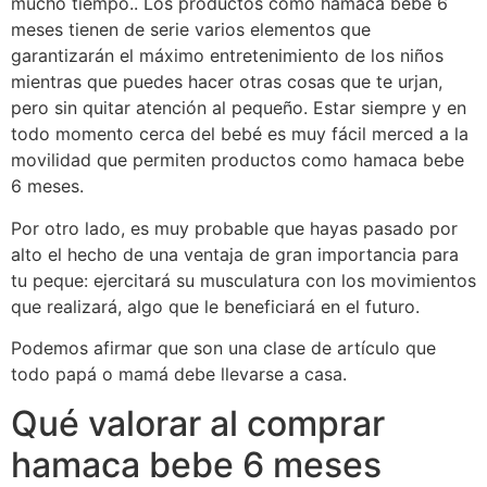
mucho tiempo.. Los productos como hamaca bebe 6
meses tienen de serie varios elementos que
garantizarán el máximo entretenimiento de los niños
mientras que puedes hacer otras cosas que te urjan,
pero sin quitar atención al pequeño. Estar siempre y en
todo momento cerca del bebé es muy fácil merced a la
movilidad que permiten productos como hamaca bebe
6 meses.
Por otro lado, es muy probable que hayas pasado por
alto el hecho de una ventaja de gran importancia para
tu peque: ejercitará su musculatura con los movimientos
que realizará, algo que le beneficiará en el futuro.
Podemos afirmar que son una clase de artículo que
todo papá o mamá debe llevarse a casa.
Qué valorar al comprar
hamaca bebe 6 meses