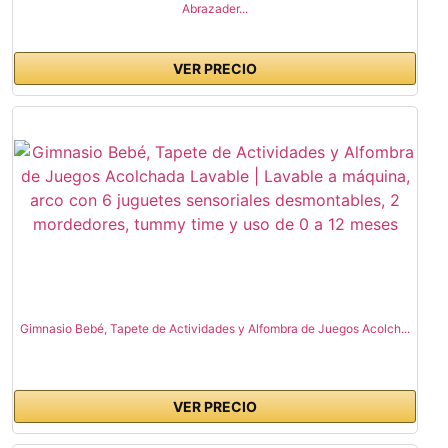
Abrazader...
VER PRECIO
Gimnasio Bebé, Tapete de Actividades y Alfombra de Juegos Acolch...
VER PRECIO