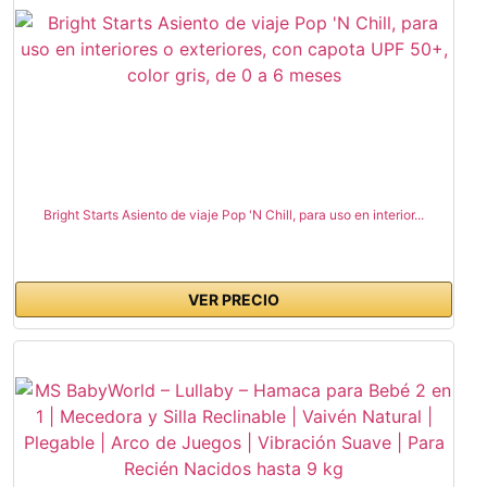
Bright Starts Asiento de viaje Pop 'N Chill, para uso en interior...
VER PRECIO