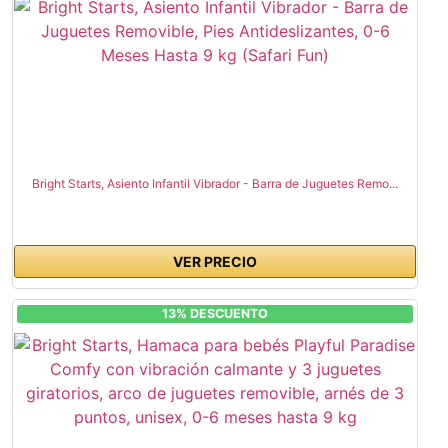
Bright Starts, Asiento Infantil Vibrador - Barra de Juguetes Remo...
VER PRECIO
13% DESCUENTO