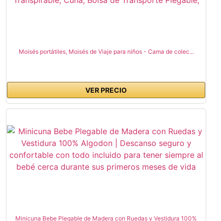
Moisés portátiles, Moisés de Viaje para niños - Cama de colec...
VER PRECIO
Minicuna Bebe Plegable de Madera con Ruedas y Vestidura 100%