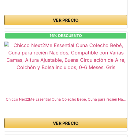
VER PRECIO
16% DESCUENTO
Chicco Next2Me Essential Cuna Colecho Bebé, Cuna para recién Na...
VER PRECIO