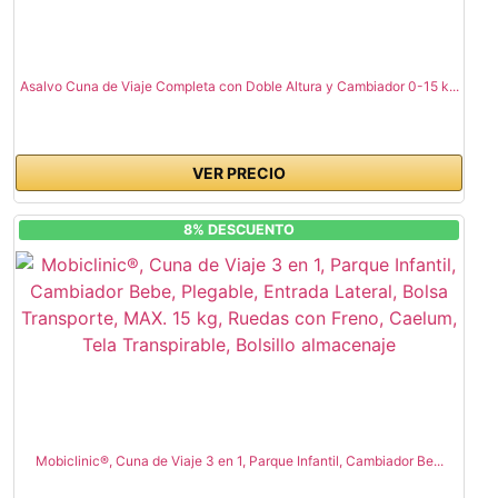
Asalvo Cuna de Viaje Completa con Doble Altura y Cambiador 0-15 k...
VER PRECIO
8% DESCUENTO
Mobiclinic®, Cuna de Viaje 3 en 1, Parque Infantil, Cambiador Be...