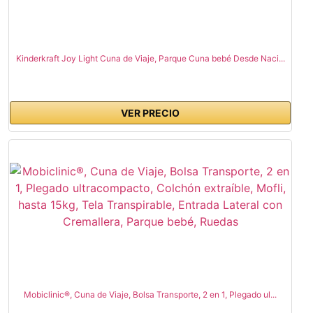
Kinderkraft Joy Light Cuna de Viaje, Parque Cuna bebé Desde Naci...
VER PRECIO
Mobiclinic®, Cuna de Viaje, Bolsa Transporte, 2 en 1, Plegado ul...