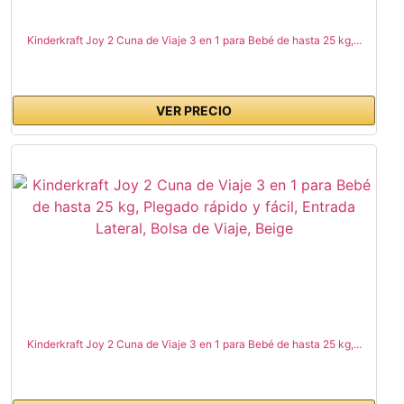
Kinderkraft Joy 2 Cuna de Viaje 3 en 1 para Bebé de hasta 25 kg,...
VER PRECIO
Kinderkraft Joy 2 Cuna de Viaje 3 en 1 para Bebé de hasta 25 kg,...