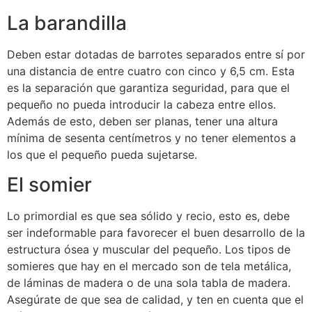
La barandilla
Deben estar dotadas de barrotes separados entre sí por
una distancia de entre cuatro con cinco y 6,5 cm. Esta
es la separación que garantiza seguridad, para que el
pequeño no pueda introducir la cabeza entre ellos.
Además de esto, deben ser planas, tener una altura
mínima de sesenta centímetros y no tener elementos a
los que el pequeño pueda sujetarse.
El somier
Lo primordial es que sea sólido y recio, esto es, debe
ser indeformable para favorecer el buen desarrollo de la
estructura ósea y muscular del pequeño. Los tipos de
somieres que hay en el mercado son de tela metálica,
de láminas de madera o de una sola tabla de madera.
Asegúrate de que sea de calidad, y ten en cuenta que el