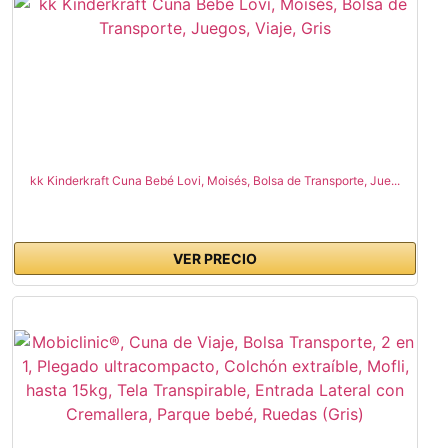
kk Kinderkraft Cuna Bebé Lovi, Moisés, Bolsa de Transporte, Jue...
VER PRECIO