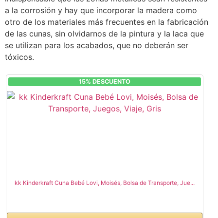
a la corrosión y hay que incorporar la madera como
otro de los materiales más frecuentes en la fabricación
de las cunas, sin olvidarnos de la pintura y la laca que
se utilizan para los acabados, que no deberán ser
tóxicos.
15% DESCUENTO
kk Kinderkraft Cuna Bebé Lovi, Moisés, Bolsa de Transporte, Jue...