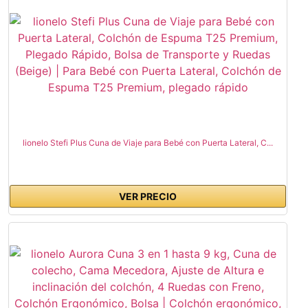
lionelo Stefi Plus Cuna de Viaje para Bebé con Puerta Lateral, C...
VER PRECIO