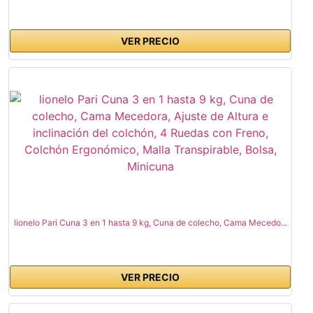
VER PRECIO
lionelo Pari Cuna 3 en 1 hasta 9 kg, Cuna de colecho, Cama Mecedo...
VER PRECIO