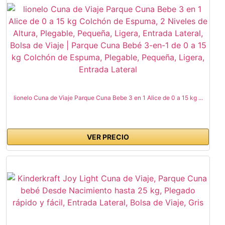
lionelo Cuna de Viaje Parque Cuna Bebe 3 en 1 Alice de 0 a 15 kg ...
VER PRECIO