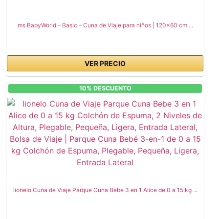
ms BabyWorld – Basic – Cuna de Viaje para niños | 120x60 cm ...
VER PRECIO
10% DESCUENTO
lionelo Cuna de Viaje Parque Cuna Bebe 3 en 1 Alice de 0 a 15 kg ...