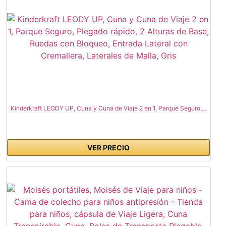
Kinderkraft LEODY UP, Cuna y Cuna de Viaje 2 en 1, Parque Seguro,...
VER PRECIO