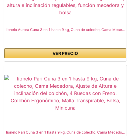
lionelo Aurora Cuna 3 en 1 hasta 9 kg, Cuna de colecho, Cama Mece...
VER PRECIO
lionelo Pari Cuna 3 en 1 hasta 9 kg, Cuna de colecho, Cama Mecedo...