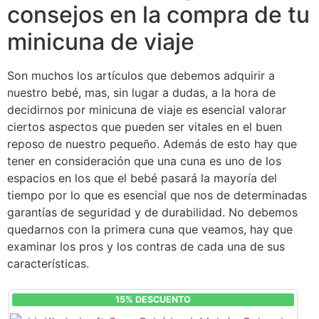
consejos en la compra de tu
minicuna de viaje
Son muchos los artículos que debemos adquirir a
nuestro bebé, mas, sin lugar a dudas, a la hora de
decidirnos por minicuna de viaje es esencial valorar
ciertos aspectos que pueden ser vitales en el buen
reposo de nuestro pequeño. Además de esto hay que
tener en consideración que una cuna es uno de los
espacios en los que el bebé pasará la mayoría del
tiempo por lo que es esencial que nos de determinadas
garantías de seguridad y de durabilidad. No debemos
quedarnos con la primera cuna que veamos, hay que
examinar los pros y los contras de cada una de sus
características.
15% DESCUENTO