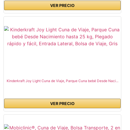
VER PRECIO
Kinderkraft Joy Light Cuna de Viaje, Parque Cuna bebé Desde Naci...
VER PRECIO