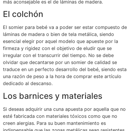
más aconsejable es el de láminas de madera.
El colchón
El somier para bebé va a poder ser estar compuesto de
láminas de madera o bien de tela metálica, siendo
esencial elegir por aquel modelo que apueste por la
firmeza y rigidez con el objetivo de eludir que se
irregular con el transcurrir del tiempo. No se debe
olvidar que decantarse por un somier de calidad se
traduce en un perfecto desarrollo del bebé, siendo esta
una razón de peso a la hora de comprar este artículo
dedicado al descanso.
Los barnices y materiales
Si deseas adquirir una cuna apuesta por aquella que no
esté fabricada con materiales tóxicos como que no
creen alergias. Para su buen mantenimiento es
indispensable que las zonas metálicas sean resistentes