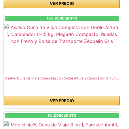
VER PRECIO
16% DESCUENTO
Asalvo Cuna de Viaje Completa con Doble Altura y Cambiador 0-15 k...
VER PRECIO
8% DESCUENTO