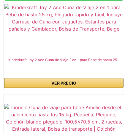
Kinderkraft Joy 2 Acc Cuna de Viaje 2 en 1 para Bebé de hasta 25...
VER PRECIO