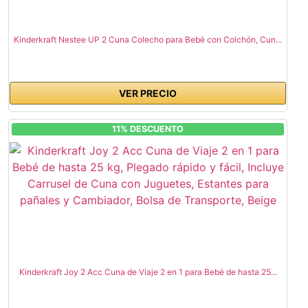
Kinderkraft Nestee UP 2 Cuna Colecho para Bebé con Colchón, Cun...
VER PRECIO
11% DESCUENTO
Kinderkraft Joy 2 Acc Cuna de Viaje 2 en 1 para Bebé de hasta 25...