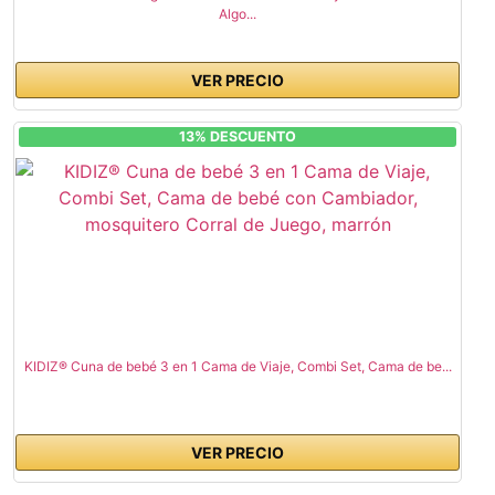
Algo...
VER PRECIO
13% DESCUENTO
KIDIZ® Cuna de bebé 3 en 1 Cama de Viaje, Combi Set, Cama de be...
VER PRECIO