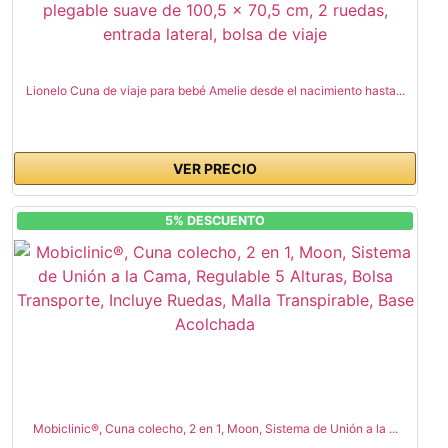
Lionelo Cuna de viaje para bebé Amelie desde el nacimiento hasta...
VER PRECIO
5% DESCUENTO
Mobiclinic®, Cuna colecho, 2 en 1, Moon, Sistema de Unión a la ...