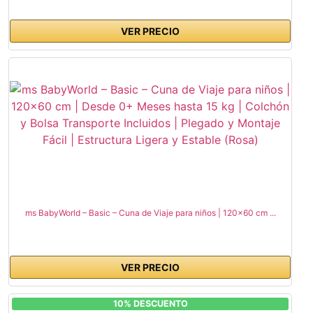
VER PRECIO
ms BabyWorld – Basic – Cuna de Viaje para niños | 120x60 cm ...
VER PRECIO
10% DESCUENTO