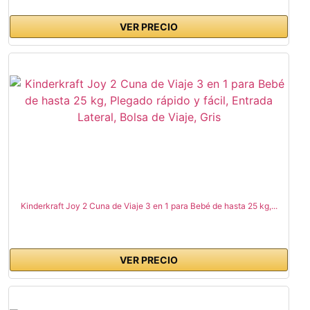
VER PRECIO
Kinderkraft Joy 2 Cuna de Viaje 3 en 1 para Bebé de hasta 25 kg,...
VER PRECIO