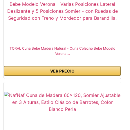
TORAL Cuna Bebe Madera Natural - Cuna Colecho Bebe Modelo
Verona ...
VER PRECIO