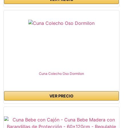
Cuna Colecho Oso Dormilon
VER PRECIO