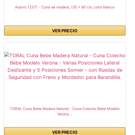
Asalvo 12371 - Cuna de madera, 120 x 60 cm, color blanco
VER PRECIO
TORAL Cuna Bebe Madera Natural - Cuna Colecho Bebe Modelo
Verona ...
VER PRECIO