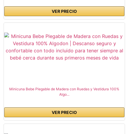
VER PRECIO
Minicuna Bebe Plegable de Madera con Ruedas y Vestidura 100%
Algo...
VER PRECIO