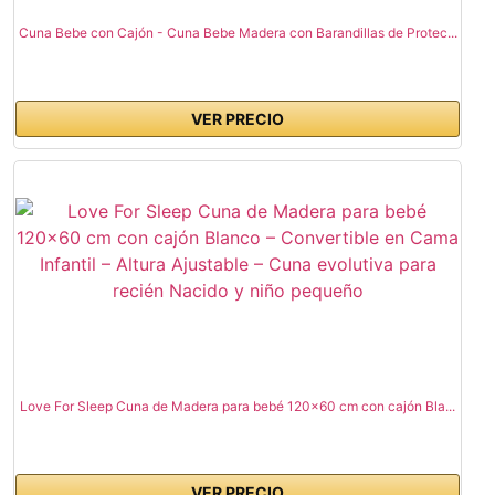
Cuna Bebe con Cajón - Cuna Bebe Madera con Barandillas de Protec...
VER PRECIO
Love For Sleep Cuna de Madera para bebé 120x60 cm con cajón Bla...
VER PRECIO