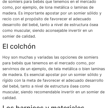
de somiers para bebés que tenemos en el mercado
como, por ejemplo, de lona metálica o laminas de
madera. Es importante apostar por un somier sólido y
recio con el propósito de favorecer el adecuado
desarrollo del bebé, tanto a nivel de estructura ósea
como muscular, siendo aconsejable invertir en un
somier de calidad.
El colchón
Hoy son muchas y variadas las opciones de somiers
para bebés que tenemos en el mercado como, por
servirnos de un ejemplo, de tela metálica o bien laminas
de madera. Es esencial apostar por un somier sólido y
rígido con la meta de favorecer el adecuado desarrollo
del bebé, tanto a nivel de estructura ósea como
muscular, siendo recomendable invertir en un somier de
calidad.
Los barnices y materiales