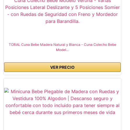
TORAL Cuna Bebe Madera Natural y Blanca - Cuna Colecho Bebe
Model...
VER PRECIO