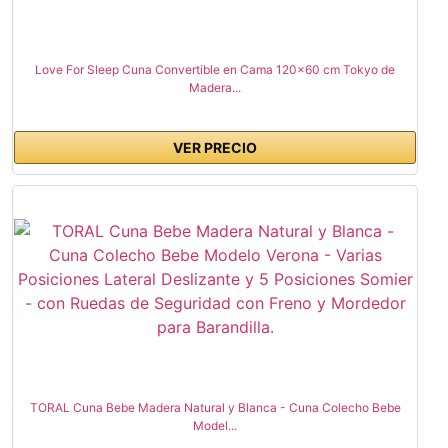
Love For Sleep Cuna Convertible en Cama 120x60 cm Tokyo de
Madera...
VER PRECIO
TORAL Cuna Bebe Madera Natural y Blanca - Cuna Colecho Bebe
Model...