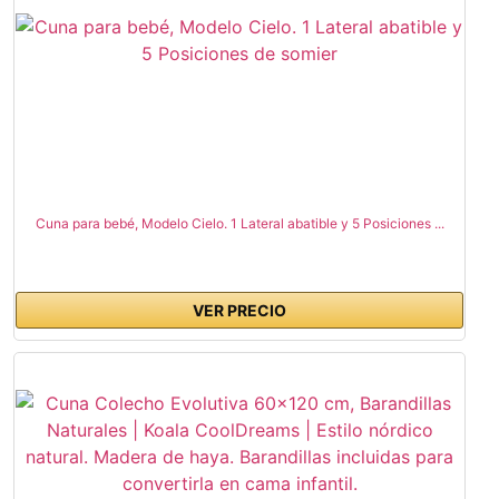
Cuna para bebé, Modelo Cielo. 1 Lateral abatible y 5 Posiciones ...
VER PRECIO