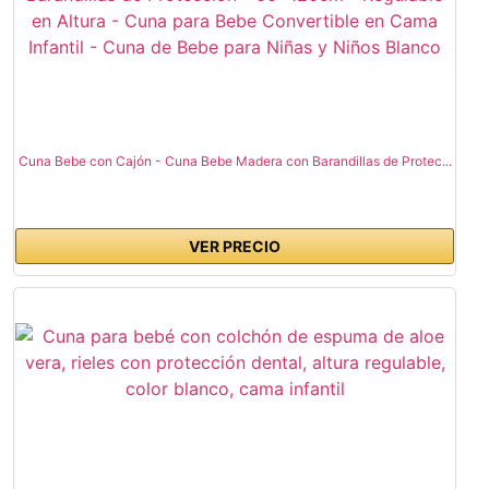
Cuna Bebe con Cajón - Cuna Bebe Madera con Barandillas de Protec...
VER PRECIO