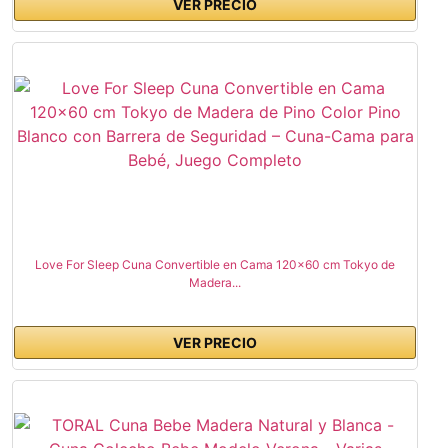
VER PRECIO
Love For Sleep Cuna Convertible en Cama 120x60 cm Tokyo de
Madera...
VER PRECIO