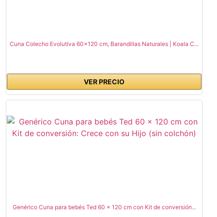
Cuna Colecho Evolutiva 60x120 cm, Barandillas Naturales | Koala C...
VER PRECIO
Genérico Cuna para bebés Ted 60 x 120 cm con Kit de conversión...