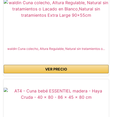
waldin Cuna colecho, Altura Regulable, Natural sin tratamientos o...
VER PRECIO