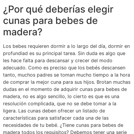
¿Por qué deberías elegir
cunas para bebes de
madera?
Los bebes requieren dormir a lo largo del día, dormir en
profundiad es su principal tarea. Sin duda es algo que
les hace falta para descansar y crecer del modo
adecuado. Como es preciso que los bebés descansen
tanto, muchos padres se toman mucho tiempo a la hora
de comprar la mejor cuna para sus hijos. Brotan muchas
dudas en el momento de adquirir cunas para bebes de
madera, no es algo sencillo, lo cierto es que es una
resolución complicada, que no se debe tomar a la
ligera. Las cunas deben ofrecer un listado de
características para satisfacer cada una de las
necesidades de tu bebé. ¿Tiene cunas para bebes de
madera todos los requisitos? Debemos tener una serie