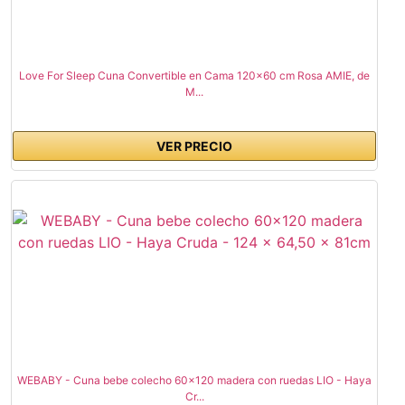
Love For Sleep Cuna Convertible en Cama 120x60 cm Rosa AMIE, de
M...
VER PRECIO
WEBABY - Cuna bebe colecho 60x120 madera con ruedas LIO - Haya
Cr...