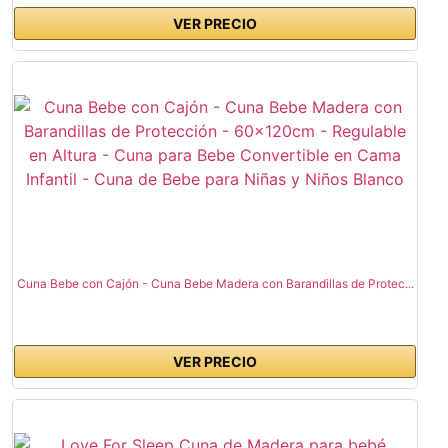
VER PRECIO
Cuna Bebe con Cajón - Cuna Bebe Madera con Barandillas de Protec...
VER PRECIO