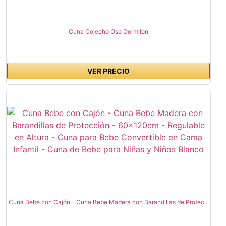
Cuna Colecho Oso Dormilon
VER PRECIO
Cuna Bebe con Cajón - Cuna Bebe Madera con Barandillas de Protec...