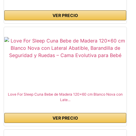
VER PRECIO
Love For Sleep Cuna Bebe de Madera 120x60 cm Blanco Nova con
Late...
VER PRECIO