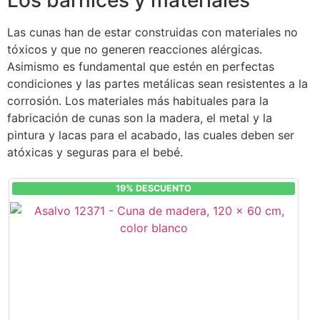
Las cunas han de estar construidas con materiales no
tóxicos y que no generen reacciones alérgicas.
Asimismo es fundamental que estén en perfectas
condiciones y las partes metálicas sean resistentes a la
corrosión. Los materiales más habituales para la
fabricación de cunas son la madera, el metal y la
pintura y lacas para el acabado, las cuales deben ser
atóxicas y seguras para el bebé.
19% DESCUENTO