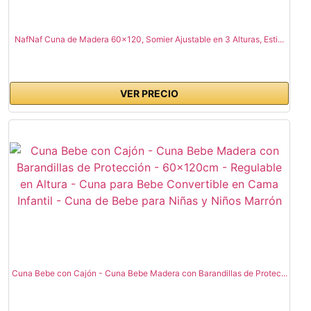
NafNaf Cuna de Madera 60x120, Somier Ajustable en 3 Alturas, Esti...
VER PRECIO
Cuna Bebe con Cajón - Cuna Bebe Madera con Barandillas de Protec...