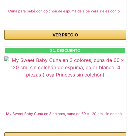
Cuna para bebé con colchón de espuma de aloe vera, rieles con p...
VER PRECIO
3% DESCUENTO
My Sweet Baby Cuna en 3 colores, cuna de 60 x 120 cm, sin colchó...