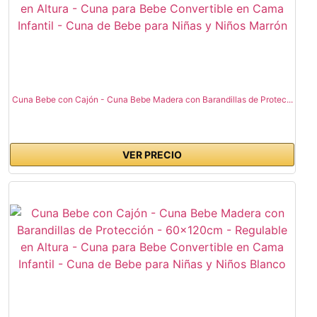
Cuna Bebe con Cajón - Cuna Bebe Madera con Barandillas de Protec...
VER PRECIO