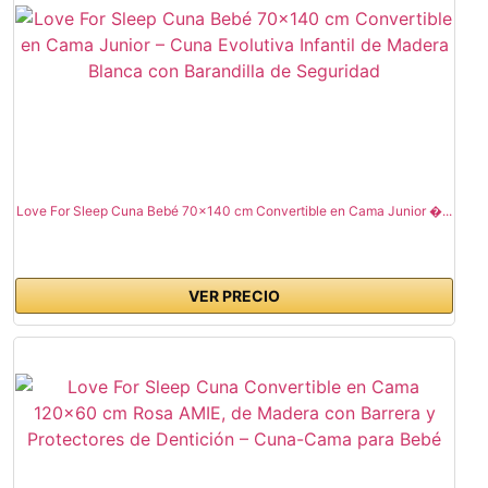
Love For Sleep Cuna Bebé 70x140 cm Convertible en Cama Junior �...
VER PRECIO