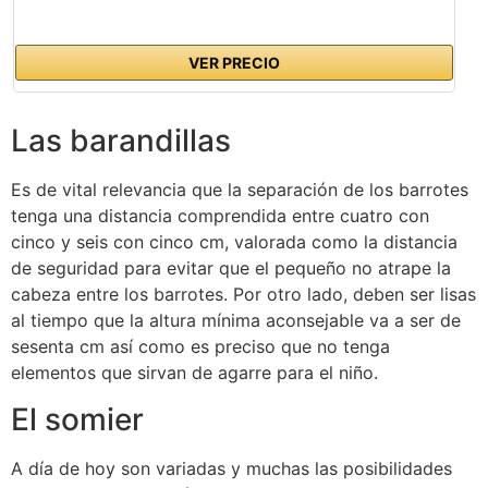
VER PRECIO
Las barandillas
Es de vital relevancia que la separación de los barrotes
tenga una distancia comprendida entre cuatro con
cinco y seis con cinco cm, valorada como la distancia
de seguridad para evitar que el pequeño no atrape la
cabeza entre los barrotes. Por otro lado, deben ser lisas
al tiempo que la altura mínima aconsejable va a ser de
sesenta cm así como es preciso que no tenga
elementos que sirvan de agarre para el niño.
El somier
A día de hoy son variadas y muchas las posibilidades