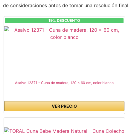
de consideraciones antes de tomar una resolución final.
19% DESCUENTO
Asalvo 12371 - Cuna de madera, 120 x 60 cm, color blanco
VER PRECIO