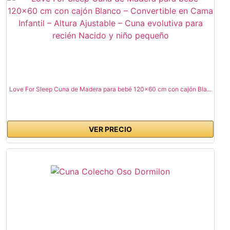
Love For Sleep Cuna de Madera para bebé 120x60 cm con cajón Bla...
VER PRECIO