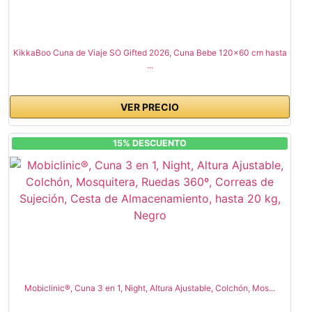
KikkaBoo Cuna de Viaje SO Gifted 2026, Cuna Bebe 120x60 cm hasta
...
VER PRECIO
15% DESCUENTO
Mobiclinic®, Cuna 3 en 1, Night, Altura Ajustable, Colchón, Mos...