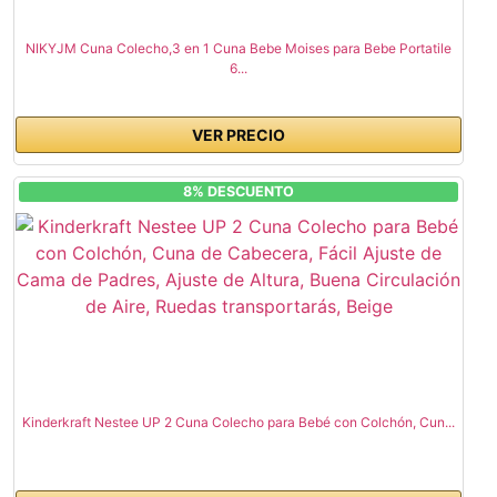
NIKYJM Cuna Colecho,3 en 1 Cuna Bebe Moises para Bebe Portatile
6...
VER PRECIO
8% DESCUENTO
Kinderkraft Nestee UP 2 Cuna Colecho para Bebé con Colchón, Cun...