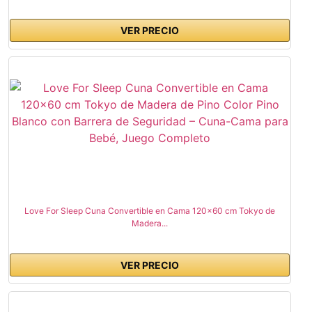
VER PRECIO
Love For Sleep Cuna Convertible en Cama 120x60 cm Tokyo de
Madera...
VER PRECIO