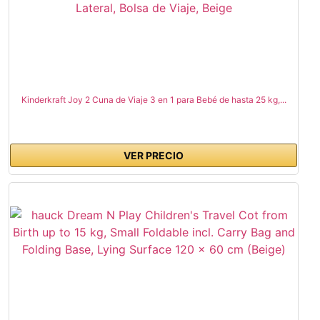
Kinderkraft Joy 2 Cuna de Viaje 3 en 1 para Bebé de hasta 25 kg,...
VER PRECIO