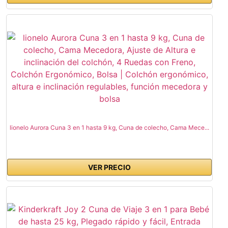
lionelo Aurora Cuna 3 en 1 hasta 9 kg, Cuna de colecho, Cama Mece...
VER PRECIO