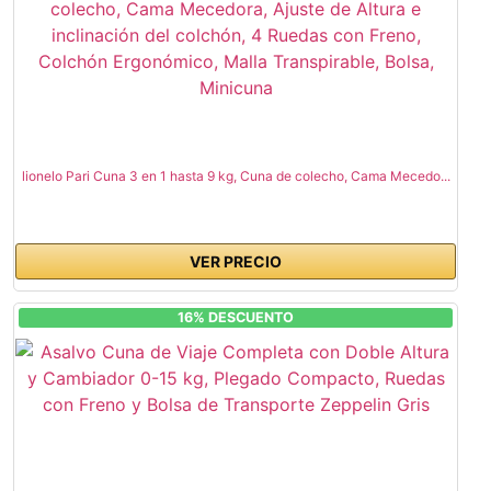
lionelo Pari Cuna 3 en 1 hasta 9 kg, Cuna de colecho, Cama Mecedo...
VER PRECIO
16% DESCUENTO