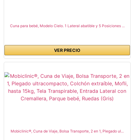
Cuna para bebé, Modelo Cielo. 1 Lateral abatible y 5 Posiciones ...
VER PRECIO
Mobiclinic®, Cuna de Viaje, Bolsa Transporte, 2 en 1, Plegado ul...