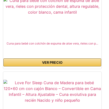
Cuna para bebé con colchón de espuma de aloe vera, rieles con p...
VER PRECIO