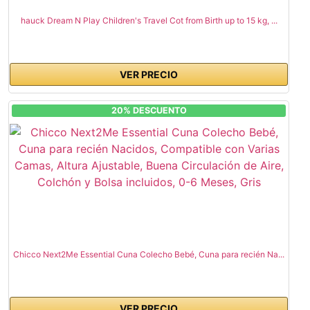
hauck Dream N Play Children's Travel Cot from Birth up to 15 kg, ...
VER PRECIO
20% DESCUENTO
Chicco Next2Me Essential Cuna Colecho Bebé, Cuna para recién Na...
VER PRECIO