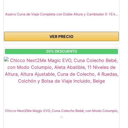
Asalvo Cuna de Viaje Completa con Doble Altura y Cambiador 0-15 k...
VER PRECIO
20% DESCUENTO
Chicco Next2Me Magic EVO, Cuna Colecho Bebé, con Modo Columpio,
...