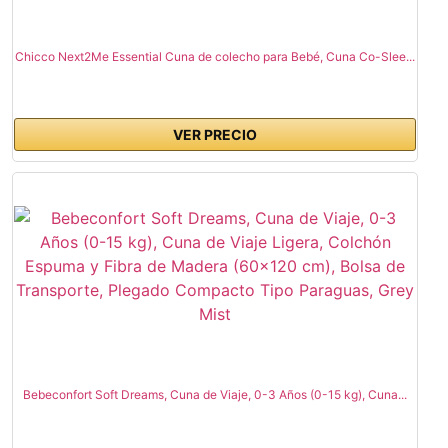
Chicco Next2Me Essential Cuna de colecho para Bebé, Cuna Co-Slee...
VER PRECIO
Bebeconfort Soft Dreams, Cuna de Viaje, 0-3 Años (0-15 kg), Cuna...