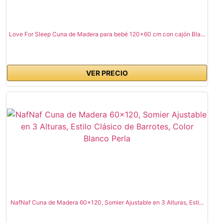
Love For Sleep Cuna de Madera para bebé 120x60 cm con cajón Bla...
VER PRECIO
NafNaf Cuna de Madera 60x120, Somier Ajustable en 3 Alturas, Esti...