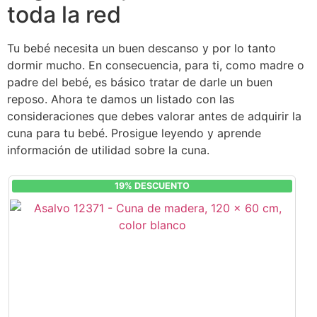
toda la red
Tu bebé necesita un buen descanso y por lo tanto
dormir mucho. En consecuencia, para ti, como madre o
padre del bebé, es básico tratar de darle un buen
reposo. Ahora te damos un listado con las
consideraciones que debes valorar antes de adquirir la
cuna para tu bebé. Prosigue leyendo y aprende
información de utilidad sobre la cuna.
19% DESCUENTO