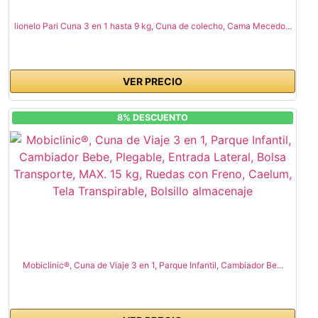
lionelo Pari Cuna 3 en 1 hasta 9 kg, Cuna de colecho, Cama Mecedo...
VER PRECIO
8% DESCUENTO
Mobiclinic®, Cuna de Viaje 3 en 1, Parque Infantil, Cambiador Be...