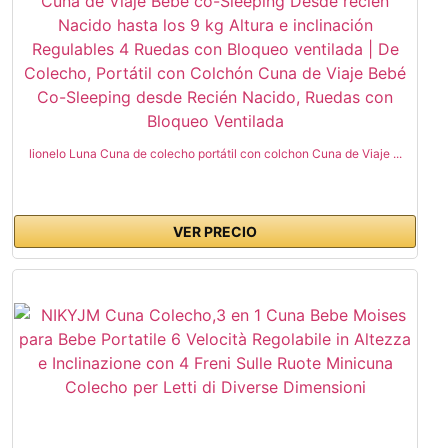
lionelo Luna Cuna de colecho portátil con colchon Cuna de Viaje ...
VER PRECIO