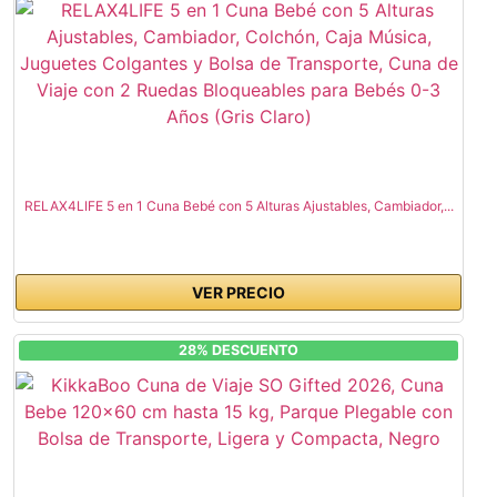
RELAX4LIFE 5 en 1 Cuna Bebé con 5 Alturas Ajustables, Cambiador,...
VER PRECIO
28% DESCUENTO