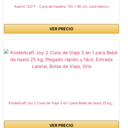
Asalvo 12371 - Cuna de madera, 120 x 60 cm, color blanco
VER PRECIO
Kinderkraft Joy 2 Cuna de Viaje 3 en 1 para Bebé de hasta 25 kg,...
VER PRECIO