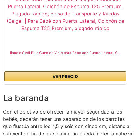
lionelo Stefi Plus Cuna de Viaje para Bebé con Puerta Lateral, C...
VER PRECIO
La baranda
Con el objetivo de ofrecer la mayor seguridad a los
bebés, deberán tener una separación de los barrotes
que fluctúa entre los 4,5 y seis con cinco cm, distancia
suficiente a fin de que el niño no pueda meter la cabeza