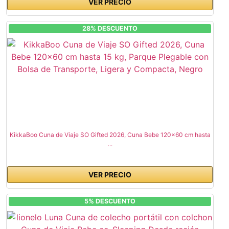
VER PRECIO
28% DESCUENTO
KikkaBoo Cuna de Viaje SO Gifted 2026, Cuna Bebe 120x60 cm hasta
...
VER PRECIO
5% DESCUENTO