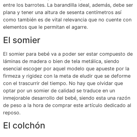
entre los barrotes. La barandilla ideal, además, debe ser
plana y tener una altura de sesenta centímetros así
como también es de vital relevancia que no cuente con
elementos que le permitan el agarre.
El somier
El somier para bebé va a poder ser estar compuesto de
láminas de madera o bien de tela metálica, siendo
esencial escoger por aquel modelo que apueste por la
firmeza y rigidez con la meta de eludir que se deforme
con el trascurrir del tiempo. No hay que olvidar que
optar por un somier de calidad se traduce en un
inmejorable desarrollo del bebé, siendo esta una razón
de peso a la hora de comprar este artículo dedicado al
reposo.
El colchón