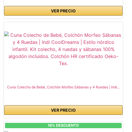
VER PRECIO
Cuna Colecho de Bebé, Colchón Morfeo Sábanas y 4 Ruedas | Indi...
VER PRECIO
16% DESCUENTO