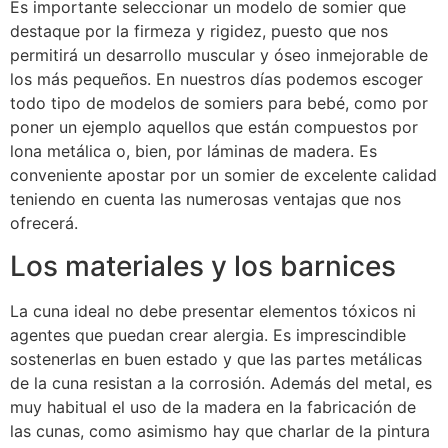
Es importante seleccionar un modelo de somier que
destaque por la firmeza y rigidez, puesto que nos
permitirá un desarrollo muscular y óseo inmejorable de
los más pequeños. En nuestros días podemos escoger
todo tipo de modelos de somiers para bebé, como por
poner un ejemplo aquellos que están compuestos por
lona metálica o, bien, por láminas de madera. Es
conveniente apostar por un somier de excelente calidad
teniendo en cuenta las numerosas ventajas que nos
ofrecerá.
Los materiales y los barnices
La cuna ideal no debe presentar elementos tóxicos ni
agentes que puedan crear alergia. Es imprescindible
sostenerlas en buen estado y que las partes metálicas
de la cuna resistan a la corrosión. Además del metal, es
muy habitual el uso de la madera en la fabricación de
las cunas, como asimismo hay que charlar de la pintura