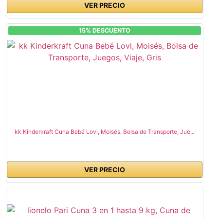
VER PRECIO
15% DESCUENTO
kk Kinderkraft Cuna Bebé Lovi, Moisés, Bolsa de Transporte, Jue...
VER PRECIO