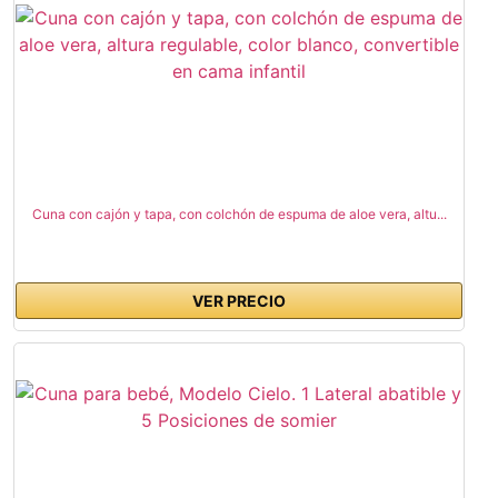
Cuna con cajón y tapa, con colchón de espuma de aloe vera, altu...
VER PRECIO