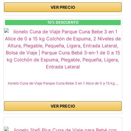
VER PRECIO
10% DESCUENTO
lionelo Cuna de Viaje Parque Cuna Bebe 3 en 1 Alice de 0 a 15 kg ...
VER PRECIO