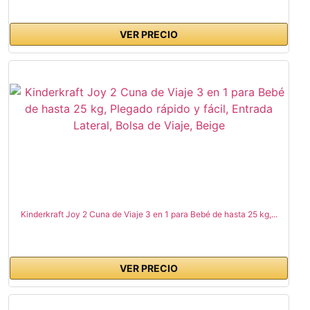
VER PRECIO
Kinderkraft Joy 2 Cuna de Viaje 3 en 1 para Bebé de hasta 25 kg,...
VER PRECIO