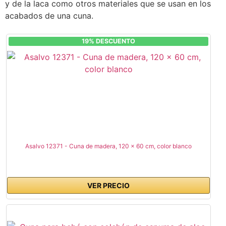
y de la laca como otros materiales que se usan en los
acabados de una cuna.
19% DESCUENTO
Asalvo 12371 - Cuna de madera, 120 x 60 cm, color blanco
VER PRECIO