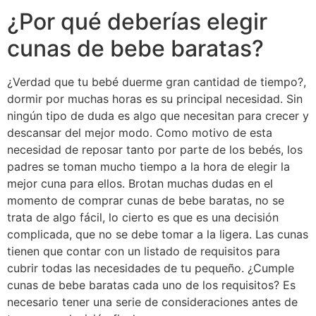
¿Por qué deberías elegir
cunas de bebe baratas?
¿Verdad que tu bebé duerme gran cantidad de tiempo?,
dormir por muchas horas es su principal necesidad. Sin
ningún tipo de duda es algo que necesitan para crecer y
descansar del mejor modo. Como motivo de esta
necesidad de reposar tanto por parte de los bebés, los
padres se toman mucho tiempo a la hora de elegir la
mejor cuna para ellos. Brotan muchas dudas en el
momento de comprar cunas de bebe baratas, no se
trata de algo fácil, lo cierto es que es una decisión
complicada, que no se debe tomar a la ligera. Las cunas
tienen que contar con un listado de requisitos para
cubrir todas las necesidades de tu pequeño. ¿Cumple
cunas de bebe baratas cada uno de los requisitos? Es
necesario tener una serie de consideraciones antes de