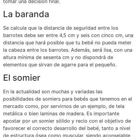
tomar una decisión final.
La baranda
Se calcula que la distancia de seguridad entre los
barrotes debe ser entre 4,5 cm y seis con cinco cm, una
distancia que hará posible que tu bebé no pueda meter
la cabeza entre los barrotes. Además, será lisa, con una
altura mínima de sesenta cm y no dispondrá de
elementos que sirvan de agarre para el pequeño.
El somier
En la actualidad son muchas y variadas las
posibilidades de somiers para bebés que tenemos en el
mercado como, por servirnos de un ejemplo, de tela
metálica o bien laminas de madera. Es importante
apostar por un somier sólido y recio con el objetivo de
favorecer el correcto desarrollo del bebé, tanto a nivel
de estructura ósea como muscular, siendo aconsejable