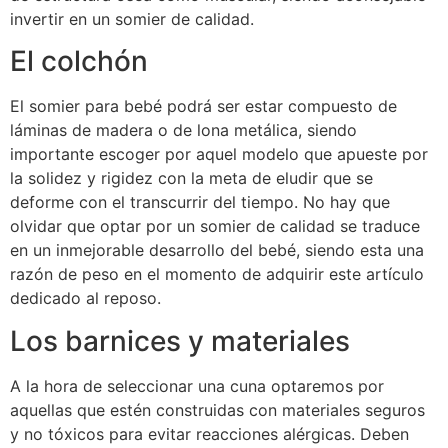
invertir en un somier de calidad.
El colchón
El somier para bebé podrá ser estar compuesto de
láminas de madera o de lona metálica, siendo
importante escoger por aquel modelo que apueste por
la solidez y rigidez con la meta de eludir que se
deforme con el transcurrir del tiempo. No hay que
olvidar que optar por un somier de calidad se traduce
en un inmejorable desarrollo del bebé, siendo esta una
razón de peso en el momento de adquirir este artículo
dedicado al reposo.
Los barnices y materiales
A la hora de seleccionar una cuna optaremos por
aquellas que estén construidas con materiales seguros
y no tóxicos para evitar reacciones alérgicas. Deben