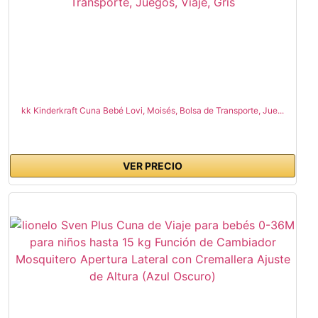
kk Kinderkraft Cuna Bebé Lovi, Moisés, Bolsa de Transporte, Jue...
VER PRECIO