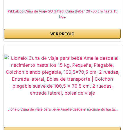
KikkaBoo Cuna de Viaje SO Gifted, Cuna Bebe 120x60 cm hasta 15
kg...
VER PRECIO
Lionelo Cuna de viaje para bebé Amelie desde el nacimiento hasta...