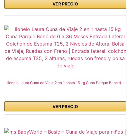
VER PRECIO
lionelo Laura Cuna de Viaje 2 en 1 hasta 15 kg Cuna Parque Bebe d...
VER PRECIO