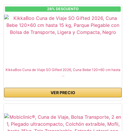
28% DESCUENTO
KikkaBoo Cuna de Viaje SO Gifted 2026, Cuna Bebe 120x60 cm hasta
...
VER PRECIO