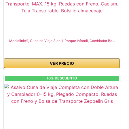
Mobiclinic®, Cuna de Viaje 3 en 1, Parque Infantil, Cambiador Be...
VER PRECIO
16% DESCUENTO