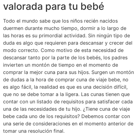
valorada para tu bebé
Todo el mundo sabe que los niños recién nacidos
duermen durante mucho tiempo, dormir a lo largo de
las horas es su primordial actividad. Sin ningún tipo de
duda es algo que requieren para descansar y crecer del
modo correcto. Como motivo de esta necesidad de
descansar tanto por la parte de los bebés, los padres
invierten un montón de tiempo en el momento de
comprar la mejor cuna para sus hijos. Surgen un montón
de dudas a la hora de comprar cuna de viaje bebe, no
es algo fácil, la realidad es que es una decisión difícil,
que no se debe tomar a la ligera. Las cunas tienen que
contar con un listado de requisitos para satisfacer cada
una de las necesidades de tu hijo. ¿Tiene cuna de viaje
bebe cada uno de los requisitos? Debemos contar con
una serie de consideraciones en el momento anterior de
tomar una resolución final.