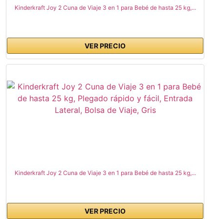
Kinderkraft Joy 2 Cuna de Viaje 3 en 1 para Bebé de hasta 25 kg,...
VER PRECIO
Kinderkraft Joy 2 Cuna de Viaje 3 en 1 para Bebé de hasta 25 kg,...
VER PRECIO