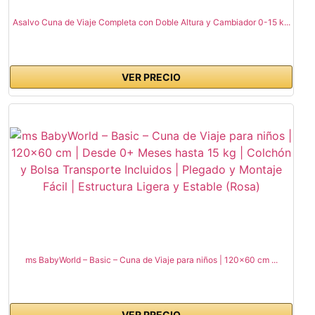
Asalvo Cuna de Viaje Completa con Doble Altura y Cambiador 0-15 k...
VER PRECIO
ms BabyWorld – Basic – Cuna de Viaje para niños | 120x60 cm ...
VER PRECIO