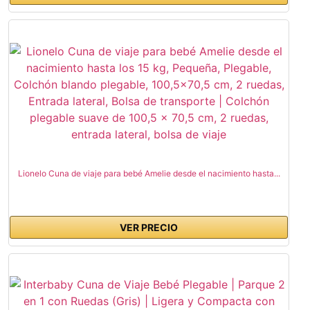
Lionelo Cuna de viaje para bebé Amelie desde el nacimiento hasta...
VER PRECIO