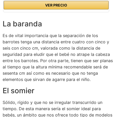
VER PRECIO
La baranda
Es de vital importancia que la separación de los
barrotes tenga una distancia entre cuatro con cinco y
seis con cinco cm, valorada como la distancia de
seguridad para eludir que el bebé no atrape la cabeza
entre los barrotes. Por otra parte, tienen que ser planas
al tiempo que la altura mínima recomendable será de
sesenta cm así como es necesario que no tenga
elementos que sirvan de agarre para el niño.
El somier
Sólido, rígido y que no se irregular transcurrido un
tiempo. De esta manera sería el somier ideal para
bebés, un ámbito que nos ofrece todo tipo de modelos