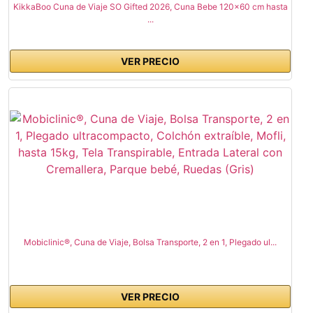
KikkaBoo Cuna de Viaje SO Gifted 2026, Cuna Bebe 120x60 cm hasta
...
VER PRECIO
Mobiclinic®, Cuna de Viaje, Bolsa Transporte, 2 en 1, Plegado ul...
VER PRECIO