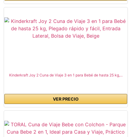
Kinderkraft Joy 2 Cuna de Viaje 3 en 1 para Bebé de hasta 25 kg,...
VER PRECIO