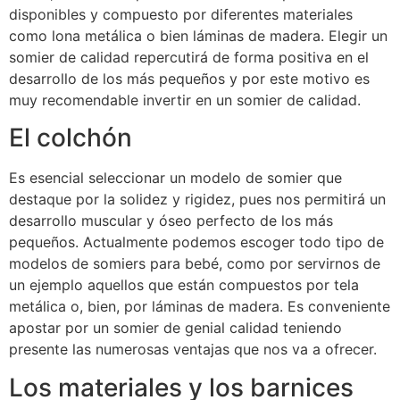
disponibles y compuesto por diferentes materiales
como lona metálica o bien láminas de madera. Elegir un
somier de calidad repercutirá de forma positiva en el
desarrollo de los más pequeños y por este motivo es
muy recomendable invertir en un somier de calidad.
El colchón
Es esencial seleccionar un modelo de somier que
destaque por la solidez y rigidez, pues nos permitirá un
desarrollo muscular y óseo perfecto de los más
pequeños. Actualmente podemos escoger todo tipo de
modelos de somiers para bebé, como por servirnos de
un ejemplo aquellos que están compuestos por tela
metálica o, bien, por láminas de madera. Es conveniente
apostar por un somier de genial calidad teniendo
presente las numerosas ventajas que nos va a ofrecer.
Los materiales y los barnices