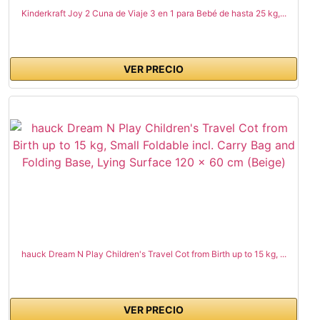
Kinderkraft Joy 2 Cuna de Viaje 3 en 1 para Bebé de hasta 25 kg,...
VER PRECIO
hauck Dream N Play Children's Travel Cot from Birth up to 15 kg, ...
VER PRECIO