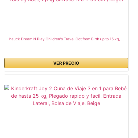
hauck Dream N Play Children's Travel Cot from Birth up to 15 kg, ...
VER PRECIO