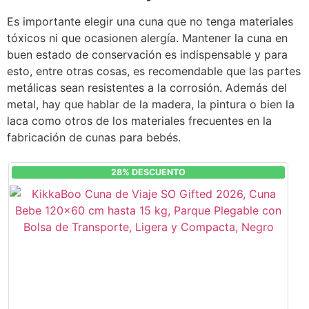
Es importante elegir una cuna que no tenga materiales
tóxicos ni que ocasionen alergía. Mantener la cuna en
buen estado de conservación es indispensable y para
esto, entre otras cosas, es recomendable que las partes
metálicas sean resistentes a la corrosión. Además del
metal, hay que hablar de la madera, la pintura o bien la
laca como otros de los materiales frecuentes en la
fabricación de cunas para bebés.
28% DESCUENTO