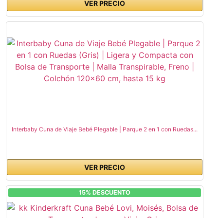
VER PRECIO
Interbaby Cuna de Viaje Bebé Plegable | Parque 2 en 1 con Ruedas...
VER PRECIO
15% DESCUENTO