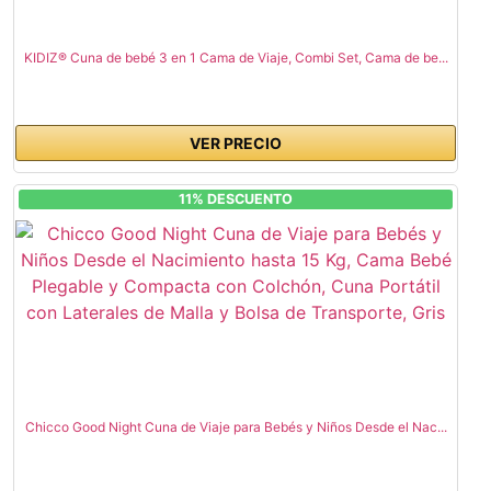
KIDIZ® Cuna de bebé 3 en 1 Cama de Viaje, Combi Set, Cama de be...
VER PRECIO
11% DESCUENTO
Chicco Good Night Cuna de Viaje para Bebés y Niños Desde el Nac...