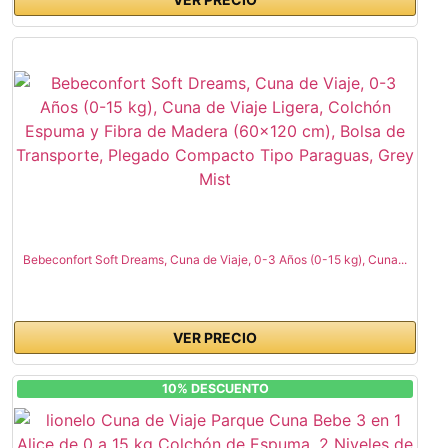
Bebeconfort Soft Dreams, Cuna de Viaje, 0-3 Años (0-15 kg), Cuna...
VER PRECIO
10% DESCUENTO