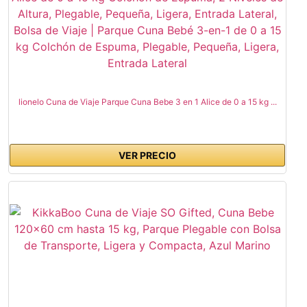
lionelo Cuna de Viaje Parque Cuna Bebe 3 en 1 Alice de 0 a 15 kg ...
VER PRECIO