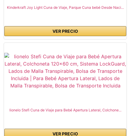
Kinderkraft Joy Light Cuna de Viaje, Parque Cuna bebé Desde Naci...
VER PRECIO
lionelo Stefi Cuna de Viaje para Bebé Apertura Lateral, Colchone...
VER PRECIO