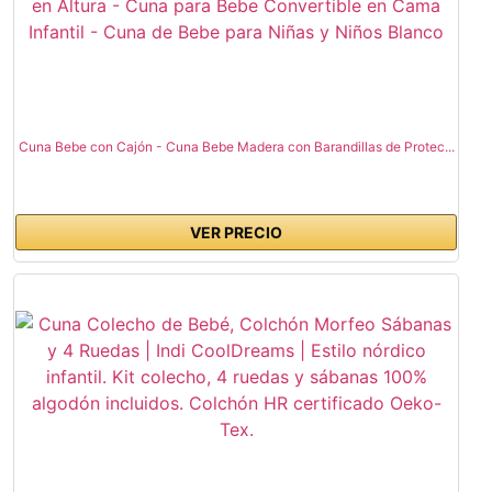
Cuna Bebe con Cajón - Cuna Bebe Madera con Barandillas de Protec...
VER PRECIO