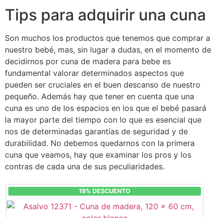
Tips para adquirir una cuna
Son muchos los productos que tenemos que comprar a
nuestro bebé, mas, sin lugar a dudas, en el momento de
decidirnos por cuna de madera para bebe es
fundamental valorar determinados aspectos que
pueden ser cruciales en el buen descanso de nuestro
pequeño. Además hay que tener en cuenta que una
cuna es uno de los espacios en los que el bebé pasará
la mayor parte del tiempo con lo que es esencial que
nos de determinadas garantías de seguridad y de
durabilidad. No debemos quedarnos con la primera
cuna que veamos, hay que examinar los pros y los
contras de cada una de sus peculiaridades.
19% DESCUENTO