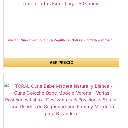
waldin Cuna colecho, Altura Regulable, Natural sin tratamientos o...
VER PRECIO