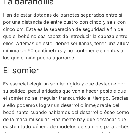
La barandilla
Han de estar dotadas de barrotes separados entre sí
por una distancia de entre cuatro con cinco y seis con
cinco cm. Esta es la separación de seguridad a fin de
que el bebé no sea capaz de introducir la cabeza entre
ellos. Además de esto, deben ser llanas, tener una altura
mínima de 60 centímetros y no contener elementos a
los que el niño pueda agarrarse.
El somier
Es esencial elegir un somier rígido y que destaque por
su solidez, peculiaridades que van a hacer posible que
el somier no se irregular transcurrido el tiempo. Gracias
a ello podemos lograr un desarrollo inmejorable del
bebé, tanto cuando hablamos del desarrollo óseo como
de la masa muscular. Finalmente hay que destacar que
existen todo género de modelos de somiers para bebés