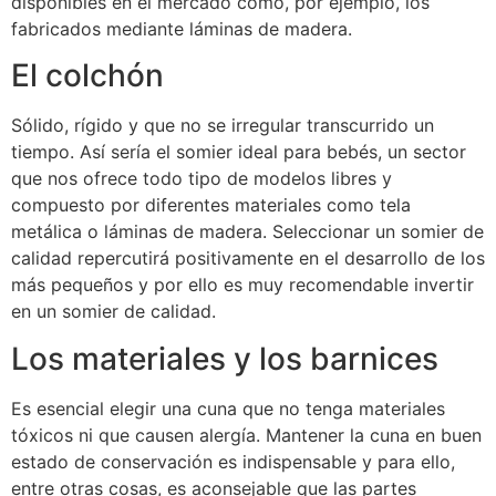
disponibles en el mercado como, por ejemplo, los
fabricados mediante láminas de madera.
El colchón
Sólido, rígido y que no se irregular transcurrido un
tiempo. Así sería el somier ideal para bebés, un sector
que nos ofrece todo tipo de modelos libres y
compuesto por diferentes materiales como tela
metálica o láminas de madera. Seleccionar un somier de
calidad repercutirá positivamente en el desarrollo de los
más pequeños y por ello es muy recomendable invertir
en un somier de calidad.
Los materiales y los barnices
Es esencial elegir una cuna que no tenga materiales
tóxicos ni que causen alergía. Mantener la cuna en buen
estado de conservación es indispensable y para ello,
entre otras cosas, es aconsejable que las partes