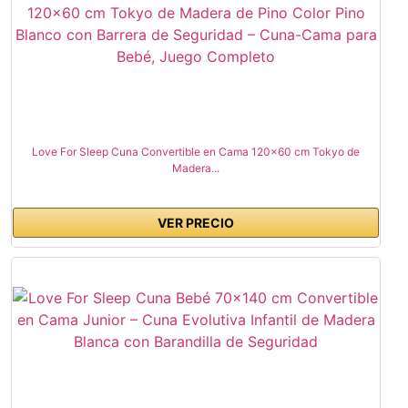
Love For Sleep Cuna Convertible en Cama 120x60 cm Tokyo de
Madera...
VER PRECIO