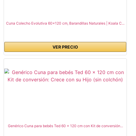
Cuna Colecho Evolutiva 60x120 cm, Barandillas Naturales | Koala C...
VER PRECIO
Genérico Cuna para bebés Ted 60 x 120 cm con Kit de conversión...