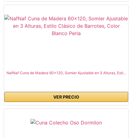
NafNaf Cuna de Madera 60x120, Somier Ajustable en 3 Alturas, Esti...
VER PRECIO