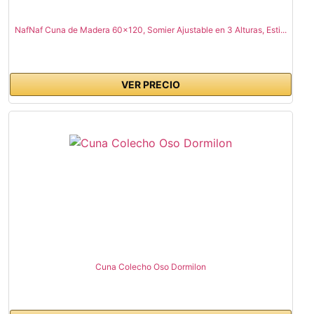
NafNaf Cuna de Madera 60x120, Somier Ajustable en 3 Alturas, Esti...
VER PRECIO
Cuna Colecho Oso Dormilon