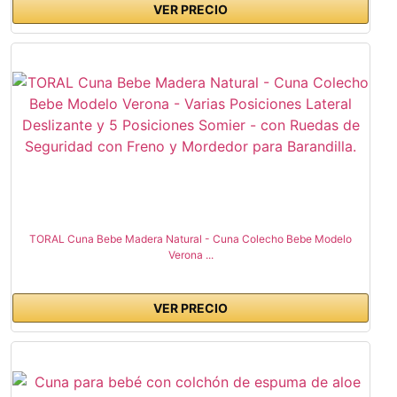
VER PRECIO
TORAL Cuna Bebe Madera Natural - Cuna Colecho Bebe Modelo
Verona ...
VER PRECIO