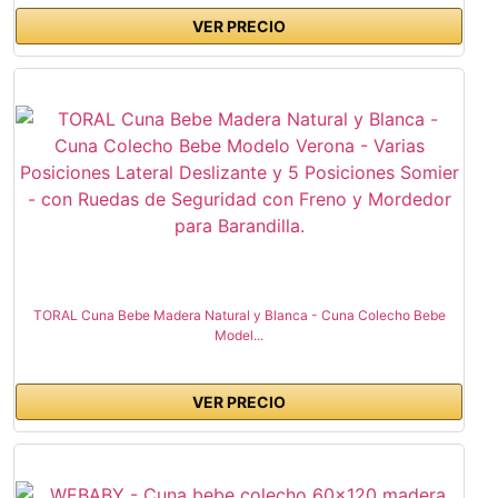
VER PRECIO
TORAL Cuna Bebe Madera Natural y Blanca - Cuna Colecho Bebe
Model...
VER PRECIO