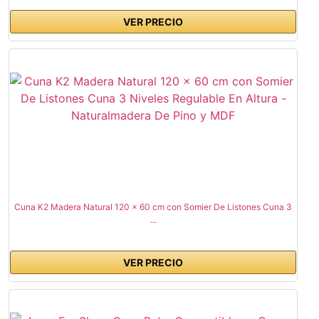
VER PRECIO
Cuna K2 Madera Natural 120 x 60 cm con Somier De Listones Cuna 3
...
VER PRECIO