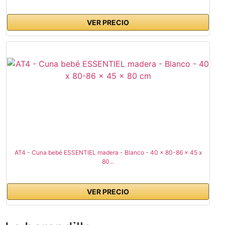
VER PRECIO
AT4 - Cuna bebé ESSENTIEL madera - Blanco - 40 x 80-86 x 45 x
80...
VER PRECIO