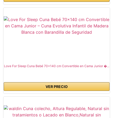
Love For Sleep Cuna Bebé 70x140 cm Convertible en Cama Junior �...
VER PRECIO