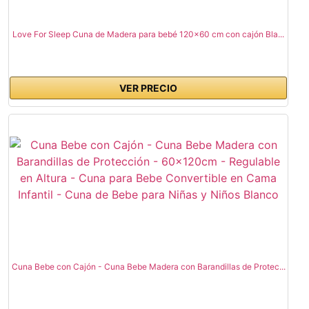
Love For Sleep Cuna de Madera para bebé 120x60 cm con cajón Bla...
VER PRECIO
Cuna Bebe con Cajón - Cuna Bebe Madera con Barandillas de Protec...