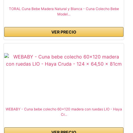
TORAL Cuna Bebe Madera Natural y Blanca - Cuna Colecho Bebe
Model...
VER PRECIO
WEBABY - Cuna bebe colecho 60x120 madera con ruedas LIO - Haya
Cr...
VER PRECIO