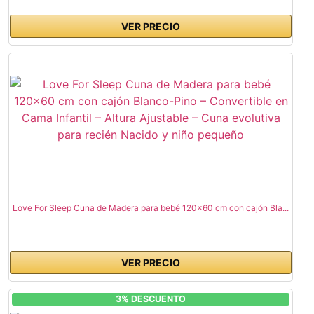
VER PRECIO
Love For Sleep Cuna de Madera para bebé 120x60 cm con cajón Bla...
VER PRECIO
3% DESCUENTO