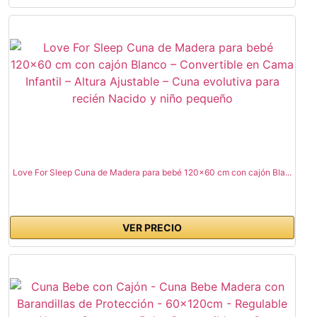
Love For Sleep Cuna de Madera para bebé 120x60 cm con cajón Bla...
VER PRECIO