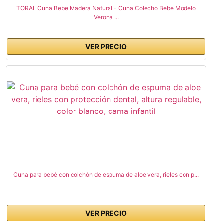
TORAL Cuna Bebe Madera Natural - Cuna Colecho Bebe Modelo
Verona ...
VER PRECIO
Cuna para bebé con colchón de espuma de aloe vera, rieles con p...
VER PRECIO