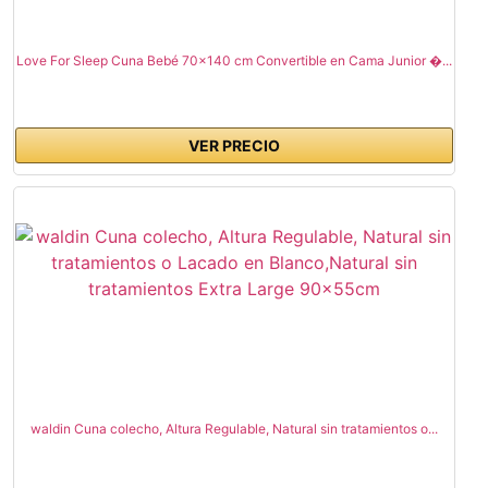
Love For Sleep Cuna Bebé 70x140 cm Convertible en Cama Junior �...
VER PRECIO
waldin Cuna colecho, Altura Regulable, Natural sin tratamientos o...