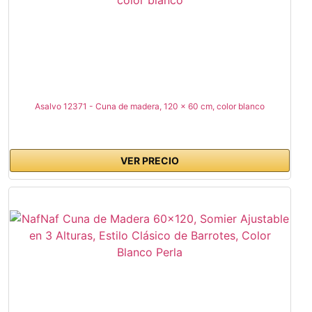
Asalvo 12371 - Cuna de madera, 120 x 60 cm, color blanco
VER PRECIO