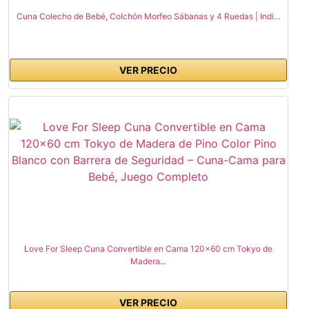
Cuna Colecho de Bebé, Colchón Morfeo Sábanas y 4 Ruedas | Indi...
VER PRECIO
Love For Sleep Cuna Convertible en Cama 120x60 cm Tokyo de
Madera...
VER PRECIO