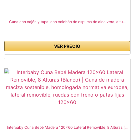
Cuna con cajón y tapa, con colchón de espuma de aloe vera, altu...
VER PRECIO
Interbaby Cuna Bebé Madera 120x60 Lateral Removible, 8 Alturas (...