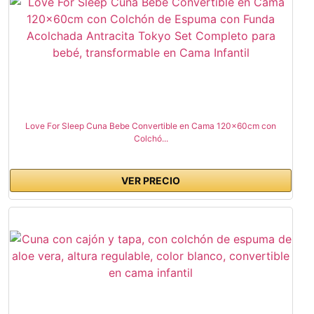
Love For Sleep Cuna Bebe Convertible en Cama 120x60cm con
Colchó...
VER PRECIO