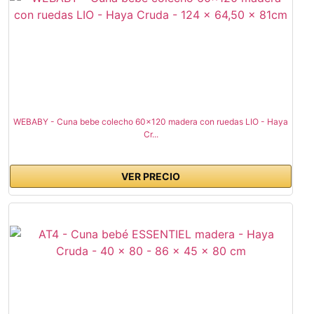
WEBABY - Cuna bebe colecho 60x120 madera con ruedas LIO - Haya
Cr...
VER PRECIO