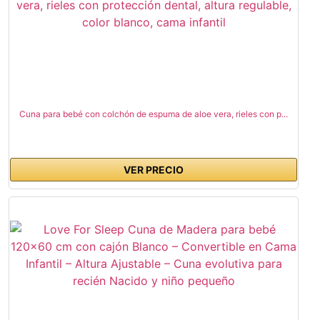
Cuna para bebé con colchón de espuma de aloe vera, rieles con p...
VER PRECIO