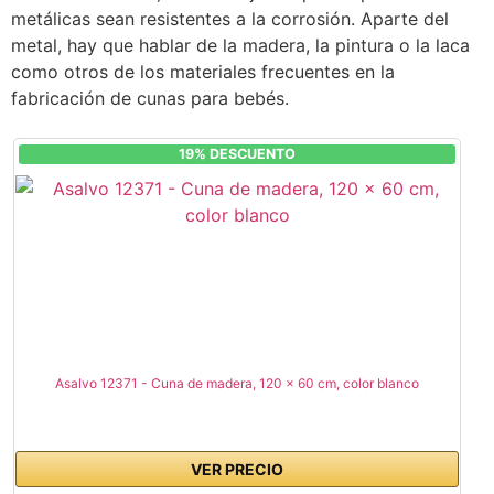
metálicas sean resistentes a la corrosión. Aparte del
metal, hay que hablar de la madera, la pintura o la laca
como otros de los materiales frecuentes en la
fabricación de cunas para bebés.
19% DESCUENTO
Asalvo 12371 - Cuna de madera, 120 x 60 cm, color blanco
VER PRECIO