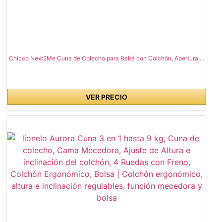
Chicco Next2Me Cuna de Colecho para Bebé con Colchón, Apertura ...
VER PRECIO