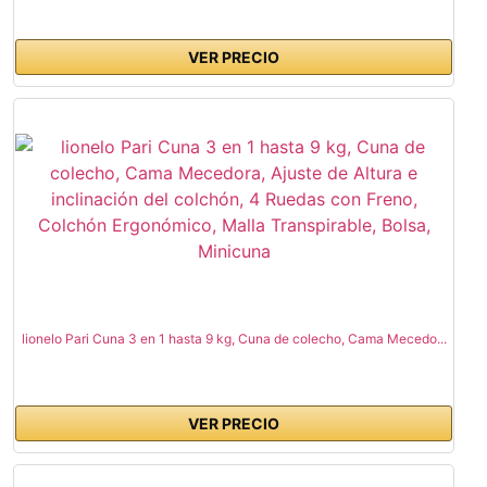
VER PRECIO
lionelo Pari Cuna 3 en 1 hasta 9 kg, Cuna de colecho, Cama Mecedo...
VER PRECIO