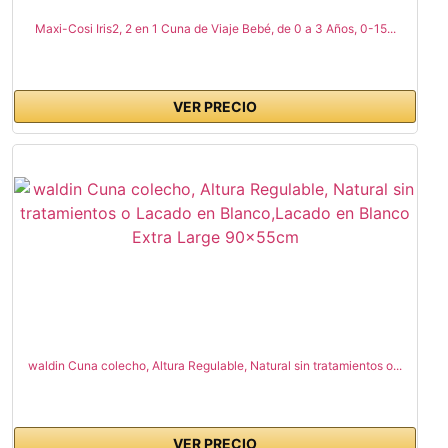
Maxi-Cosi Iris2, 2 en 1 Cuna de Viaje Bebé, de 0 a 3 Años, 0-15...
VER PRECIO
waldin Cuna colecho, Altura Regulable, Natural sin tratamientos o...
VER PRECIO