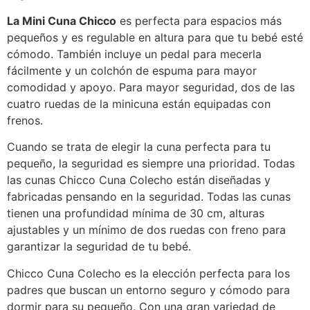
La Mini Cuna Chicco
es perfecta para espacios más
pequeños y es regulable en altura para que tu bebé esté
cómodo. También incluye un pedal para mecerla
fácilmente y un colchón de espuma para mayor
comodidad y apoyo. Para mayor seguridad, dos de las
cuatro ruedas de la minicuna están equipadas con
frenos.
Cuando se trata de elegir la cuna perfecta para tu
pequeño, la seguridad es siempre una prioridad. Todas
las cunas Chicco Cuna Colecho están diseñadas y
fabricadas pensando en la seguridad. Todas las cunas
tienen una profundidad mínima de 30 cm, alturas
ajustables y un mínimo de dos ruedas con freno para
garantizar la seguridad de tu bebé.
Chicco Cuna Colecho es la elección perfecta para los
padres que buscan un entorno seguro y cómodo para
dormir para su pequeño. Con una gran variedad de