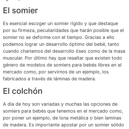
El somier
Es esencial escoger un somier rígido y que destaque
por su firmeza, peculiaridades que harán posible que el
somier no se deforme con el tiempo. Gracias a ello
podemos lograr un desarrollo óptimo del bebé, tanto
cuando charlamos del desarrollo óseo como de la masa
muscular. Por último hay que resaltar que existen todo
género de modelos de somiers para bebés libres en el
mercado como, por servirnos de un ejemplo, los
fabricados a través de láminas de madera.
El colchón
A día de hoy son variadas y muchas las opciones de
somiers para bebés que tenemos en el mercado como,
por poner un ejemplo, de lona metálica o bien laminas
de madera. Es importante apostar por un somier sólido