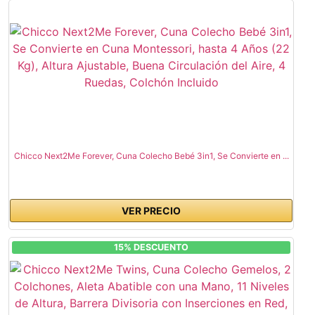
Chicco Next2Me Forever, Cuna Colecho Bebé 3in1, Se Convierte en ...
VER PRECIO
15% DESCUENTO