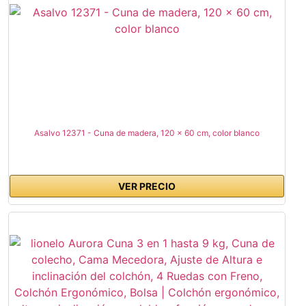
Asalvo 12371 - Cuna de madera, 120 x 60 cm, color blanco
VER PRECIO