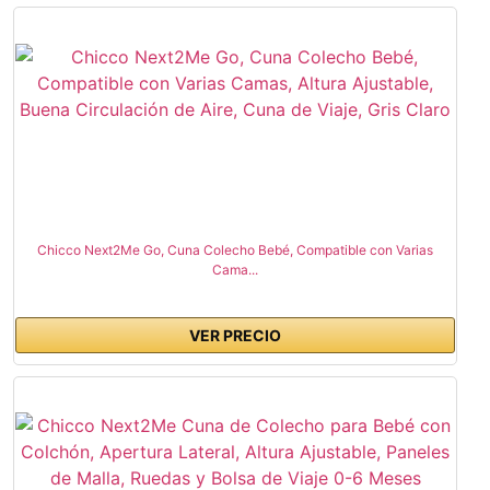
Chicco Next2Me Go, Cuna Colecho Bebé, Compatible con Varias
Cama...
VER PRECIO