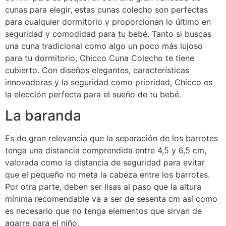
cunas para elegir, estas cunas colecho son perfectas
para cualquier dormitorio y proporcionan lo último en
seguridad y comodidad para tu bebé. Tanto si buscas
una cuna tradicional como algo un poco más lujoso
para tu dormitorio, Chicco Cuna Colecho te tiene
cubierto. Con diseños elegantes, características
innovadoras y la seguridad como prioridad, Chicco es
la elección perfecta para el sueño de tu bebé.
La baranda
Es de gran relevancia que la separación de los barrotes
tenga una distancia comprendida entre 4,5 y 6,5 cm,
valorada como la distancia de seguridad para evitar
que el pequeño no meta la cabeza entre los barrotes.
Por otra parte, deben ser lisas al paso que la altura
mínima recomendable va a ser de sesenta cm así como
es necesario que no tenga elementos que sirvan de
agarre para el niño.