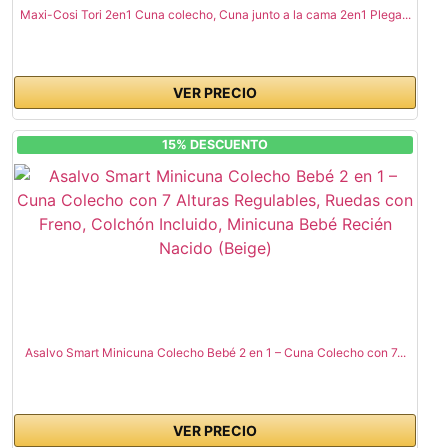
Maxi-Cosi Tori 2en1 Cuna colecho, Cuna junto a la cama 2en1 Plega...
VER PRECIO
15% DESCUENTO
Asalvo Smart Minicuna Colecho Bebé 2 en 1 – Cuna Colecho con 7...
VER PRECIO