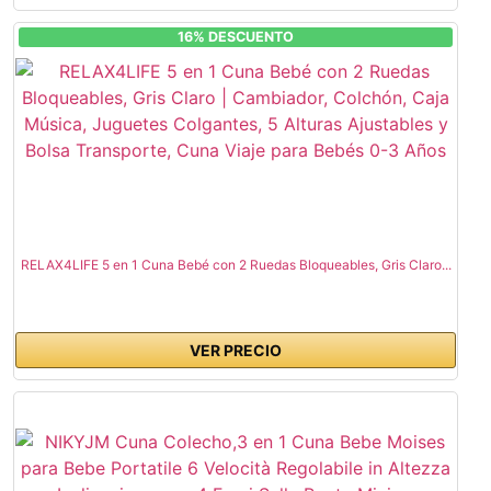
16% DESCUENTO
RELAX4LIFE 5 en 1 Cuna Bebé con 2 Ruedas Bloqueables, Gris Claro...
VER PRECIO