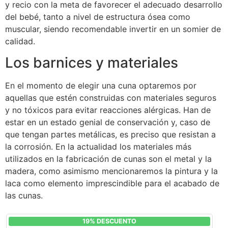
y recio con la meta de favorecer el adecuado desarrollo
del bebé, tanto a nivel de estructura ósea como
muscular, siendo recomendable invertir en un somier de
calidad.
Los barnices y materiales
En el momento de elegir una cuna optaremos por
aquellas que estén construidas con materiales seguros
y no tóxicos para evitar reacciones alérgicas. Han de
estar en un estado genial de conservación y, caso de
que tengan partes metálicas, es preciso que resistan a
la corrosión. En la actualidad los materiales más
utilizados en la fabricación de cunas son el metal y la
madera, como asimismo mencionaremos la pintura y la
laca como elemento imprescindible para el acabado de
las cunas.
19% DESCUENTO