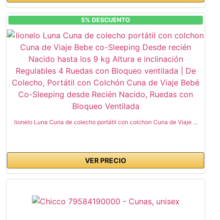
5% DESCUENTO
lionelo Luna Cuna de colecho portátil con colchon Cuna de Viaje ...
VER PRECIO