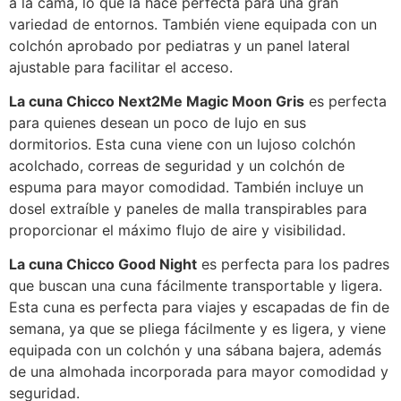
a la cama, lo que la hace perfecta para una gran
variedad de entornos. También viene equipada con un
colchón aprobado por pediatras y un panel lateral
ajustable para facilitar el acceso.
La cuna Chicco Next2Me Magic Moon Gris
es perfecta
para quienes desean un poco de lujo en sus
dormitorios. Esta cuna viene con un lujoso colchón
acolchado, correas de seguridad y un colchón de
espuma para mayor comodidad. También incluye un
dosel extraíble y paneles de malla transpirables para
proporcionar el máximo flujo de aire y visibilidad.
La cuna Chicco Good Night
es perfecta para los padres
que buscan una cuna fácilmente transportable y ligera.
Esta cuna es perfecta para viajes y escapadas de fin de
semana, ya que se pliega fácilmente y es ligera, y viene
equipada con un colchón y una sábana bajera, además
de una almohada incorporada para mayor comodidad y
seguridad.