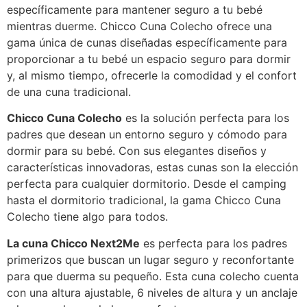
específicamente para mantener seguro a tu bebé
mientras duerme. Chicco Cuna Colecho ofrece una
gama única de cunas diseñadas específicamente para
proporcionar a tu bebé un espacio seguro para dormir
y, al mismo tiempo, ofrecerle la comodidad y el confort
de una cuna tradicional.
Chicco Cuna Colecho
es la solución perfecta para los
padres que desean un entorno seguro y cómodo para
dormir para su bebé. Con sus elegantes diseños y
características innovadoras, estas cunas son la elección
perfecta para cualquier dormitorio. Desde el camping
hasta el dormitorio tradicional, la gama Chicco Cuna
Colecho tiene algo para todos.
La cuna Chicco Next2Me
es perfecta para los padres
primerizos que buscan un lugar seguro y reconfortante
para que duerma su pequeño. Esta cuna colecho cuenta
con una altura ajustable, 6 niveles de altura y un anclaje