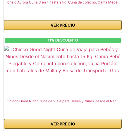
lionelo Aurora Cuna 3 en 1 hasta 9 kg, Cuna de colecho, Cama Mece...
VER PRECIO
11% DESCUENTO
Chicco Good Night Cuna de Viaje para Bebés y Niños Desde el Nac...
VER PRECIO