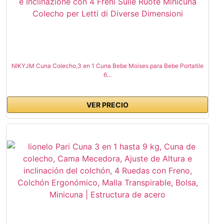
NIKYJM Cuna Colecho,3 en 1 Cuna Bebe Moises para Bebe Portatile
6...
VER PRECIO