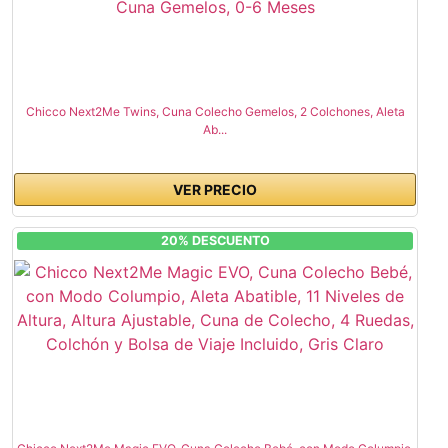
Chicco Next2Me Twins, Cuna Colecho Gemelos, 2 Colchones, Aleta
Ab...
VER PRECIO
20% DESCUENTO