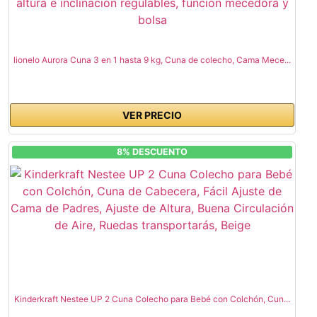
lionelo Aurora Cuna 3 en 1 hasta 9 kg, Cuna de colecho, Cama Mece...
VER PRECIO
8% DESCUENTO
Kinderkraft Nestee UP 2 Cuna Colecho para Bebé con Colchón, Cun...