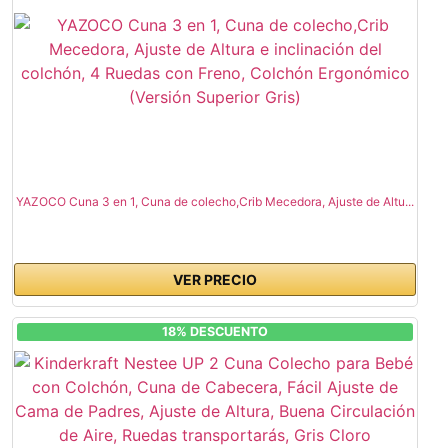
YAZOCO Cuna 3 en 1, Cuna de colecho,Crib Mecedora, Ajuste de Altu...
VER PRECIO
18% DESCUENTO