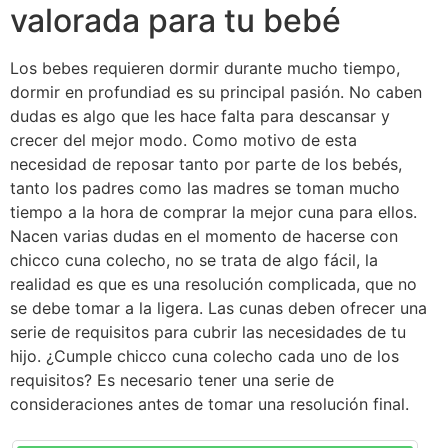
valorada para tu bebé
Los bebes requieren dormir durante mucho tiempo,
dormir en profundiad es su principal pasión. No caben
dudas es algo que les hace falta para descansar y
crecer del mejor modo. Como motivo de esta
necesidad de reposar tanto por parte de los bebés,
tanto los padres como las madres se toman mucho
tiempo a la hora de comprar la mejor cuna para ellos.
Nacen varias dudas en el momento de hacerse con
chicco cuna colecho, no se trata de algo fácil, la
realidad es que es una resolución complicada, que no
se debe tomar a la ligera. Las cunas deben ofrecer una
serie de requisitos para cubrir las necesidades de tu
hijo. ¿Cumple chicco cuna colecho cada uno de los
requisitos? Es necesario tener una serie de
consideraciones antes de tomar una resolución final.