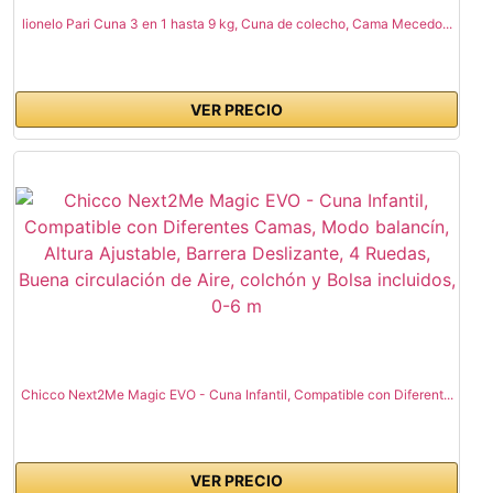
lionelo Pari Cuna 3 en 1 hasta 9 kg, Cuna de colecho, Cama Mecedo...
VER PRECIO
Chicco Next2Me Magic EVO - Cuna Infantil, Compatible con Diferent...
VER PRECIO