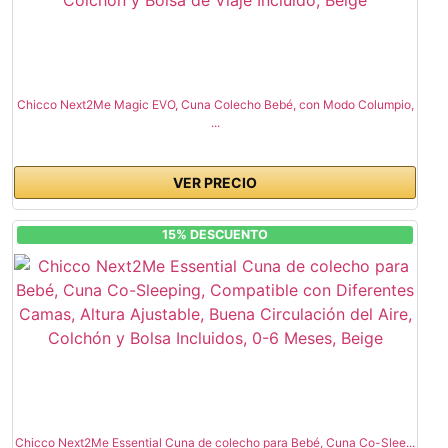
Chicco Next2Me Magic EVO, Cuna Colecho Bebé, con Modo Columpio,
...
VER PRECIO
15% DESCUENTO
Chicco Next2Me Essential Cuna de colecho para Bebé, Cuna Co-Slee...