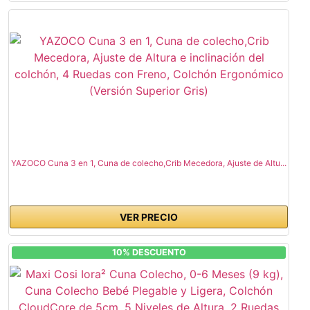
YAZOCO Cuna 3 en 1, Cuna de colecho,Crib Mecedora, Ajuste de Altu...
VER PRECIO
10% DESCUENTO