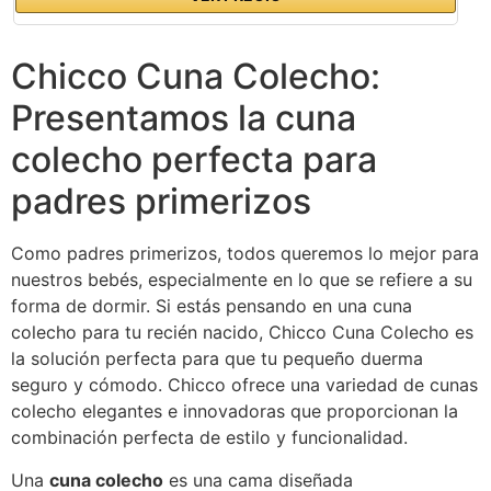
Chicco Cuna Colecho:
Presentamos la cuna
colecho perfecta para
padres primerizos
Como padres primerizos, todos queremos lo mejor para
nuestros bebés, especialmente en lo que se refiere a su
forma de dormir. Si estás pensando en una cuna
colecho para tu recién nacido, Chicco Cuna Colecho es
la solución perfecta para que tu pequeño duerma
seguro y cómodo. Chicco ofrece una variedad de cunas
colecho elegantes e innovadoras que proporcionan la
combinación perfecta de estilo y funcionalidad.
Una
cuna colecho
es una cama diseñada