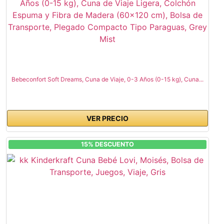
Bebeconfort Soft Dreams, Cuna de Viaje, 0-3 Años (0-15 kg), Cuna...
VER PRECIO
15% DESCUENTO