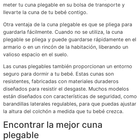
meter tu cuna plegable en su bolsa de transporte y
llevarte la cuna de tu bebé contigo.
Otra ventaja de la cuna plegable es que se pliega para
guardarla fácilmente. Cuando no se utiliza, la cuna
plegable se pliega y puede guardarse rápidamente en el
armario o en un rincón de la habitación, liberando un
valioso espacio en el suelo.
Las cunas plegables también proporcionan un entorno
seguro para dormir a tu bebé. Estas cunas son
resistentes, fabricadas con materiales duraderos
diseñados para resistir el desgaste. Muchos modelos
están diseñados con características de seguridad, como
barandillas laterales regulables, para que puedas ajustar
la altura del colchón a medida que tu bebé crezca.
Encontrar la mejor cuna
plegable