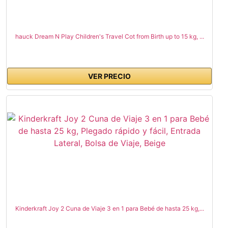
hauck Dream N Play Children's Travel Cot from Birth up to 15 kg, ...
VER PRECIO
Kinderkraft Joy 2 Cuna de Viaje 3 en 1 para Bebé de hasta 25 kg,...