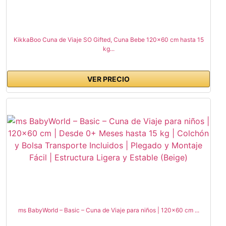
KikkaBoo Cuna de Viaje SO Gifted, Cuna Bebe 120x60 cm hasta 15
kg...
VER PRECIO
ms BabyWorld – Basic – Cuna de Viaje para niños | 120x60 cm ...