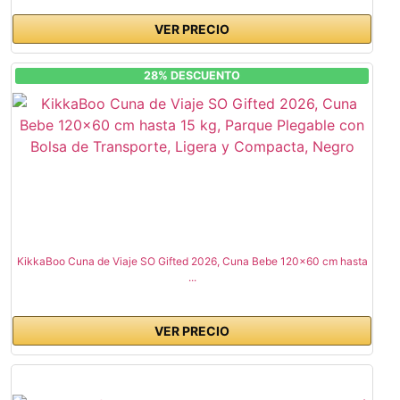
VER PRECIO
28% DESCUENTO
KikkaBoo Cuna de Viaje SO Gifted 2026, Cuna Bebe 120x60 cm hasta
...
VER PRECIO