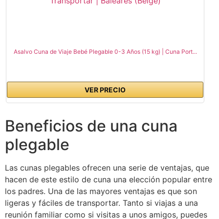
Asalvo Cuna de Viaje Bebé Plegable 0-3 Años (15 kg) | Cuna Port...
VER PRECIO
Beneficios de una cuna
plegable
Las cunas plegables ofrecen una serie de ventajas, que
hacen de este estilo de cuna una elección popular entre
los padres. Una de las mayores ventajas es que son
ligeras y fáciles de transportar. Tanto si viajas a una
reunión familiar como si visitas a unos amigos, puedes