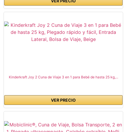
VER PRECIO
Kinderkraft Joy 2 Cuna de Viaje 3 en 1 para Bebé de hasta 25 kg,...
VER PRECIO