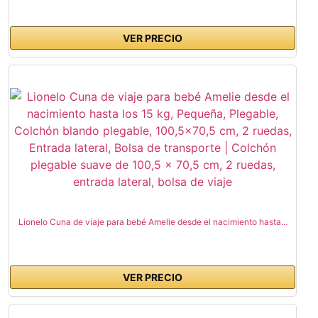
VER PRECIO
Lionelo Cuna de viaje para bebé Amelie desde el nacimiento hasta...
VER PRECIO