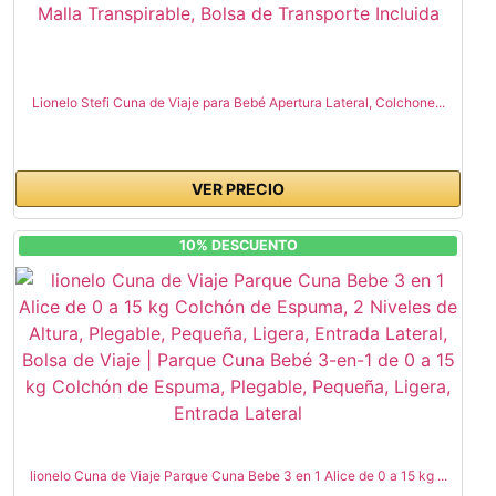
Lionelo Stefi Cuna de Viaje para Bebé Apertura Lateral, Colchone...
VER PRECIO
10% DESCUENTO
lionelo Cuna de Viaje Parque Cuna Bebe 3 en 1 Alice de 0 a 15 kg ...