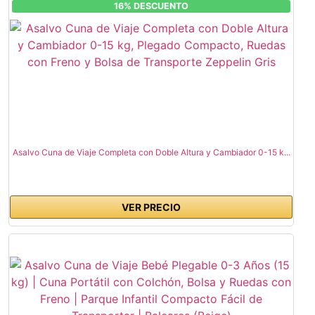
16% DESCUENTO
Asalvo Cuna de Viaje Completa con Doble Altura y Cambiador 0-15 k...
VER PRECIO