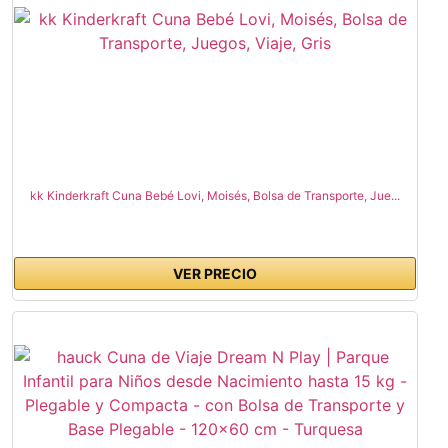
kk Kinderkraft Cuna Bebé Lovi, Moisés, Bolsa de Transporte, Jue...
VER PRECIO