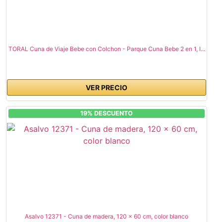
TORAL Cuna de Viaje Bebe con Colchon - Parque Cuna Bebe 2 en 1, I...
VER PRECIO
19% DESCUENTO
Asalvo 12371 - Cuna de madera, 120 x 60 cm, color blanco