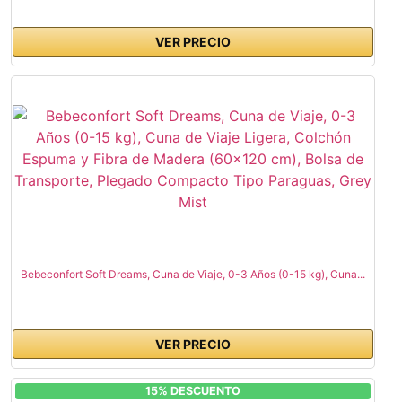
VER PRECIO
Bebeconfort Soft Dreams, Cuna de Viaje, 0-3 Años (0-15 kg), Cuna...
VER PRECIO
15% DESCUENTO