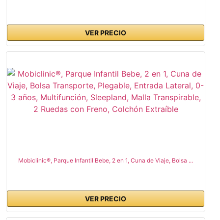
VER PRECIO
Mobiclinic®, Parque Infantil Bebe, 2 en 1, Cuna de Viaje, Bolsa ...
VER PRECIO