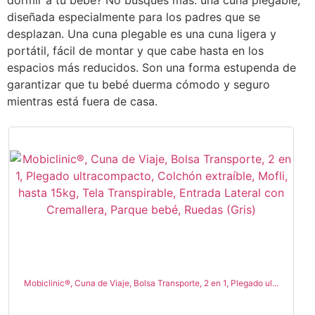
dormir a tu bebé? No busques más: una cuna plegable,
diseñada especialmente para los padres que se
desplazan. Una cuna plegable es una cuna ligera y
portátil, fácil de montar y que cabe hasta en los
espacios más reducidos. Son una forma estupenda de
garantizar que tu bebé duerma cómodo y seguro
mientras está fuera de casa.
Mobiclinic®, Cuna de Viaje, Bolsa Transporte, 2 en 1, Plegado ul...