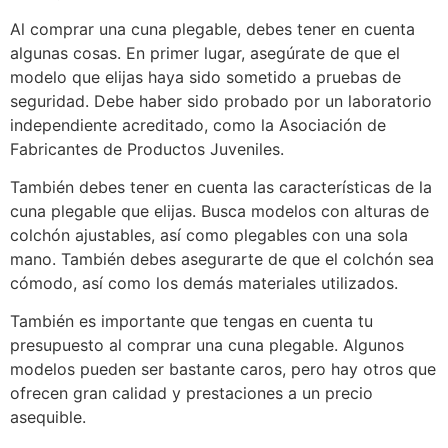
Al comprar una cuna plegable, debes tener en cuenta
algunas cosas. En primer lugar, asegúrate de que el
modelo que elijas haya sido sometido a pruebas de
seguridad. Debe haber sido probado por un laboratorio
independiente acreditado, como la Asociación de
Fabricantes de Productos Juveniles.
También debes tener en cuenta las características de la
cuna plegable que elijas. Busca modelos con alturas de
colchón ajustables, así como plegables con una sola
mano. También debes asegurarte de que el colchón sea
cómodo, así como los demás materiales utilizados.
También es importante que tengas en cuenta tu
presupuesto al comprar una cuna plegable. Algunos
modelos pueden ser bastante caros, pero hay otros que
ofrecen gran calidad y prestaciones a un precio
asequible.