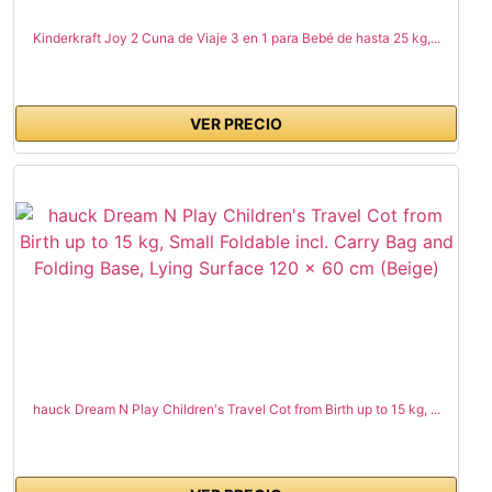
Kinderkraft Joy 2 Cuna de Viaje 3 en 1 para Bebé de hasta 25 kg,...
VER PRECIO
hauck Dream N Play Children's Travel Cot from Birth up to 15 kg, ...