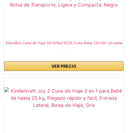
KikkaBoo Cuna de Viaje SO Gifted 2026, Cuna Bebe 120x60 cm hasta
...
VER PRECIO