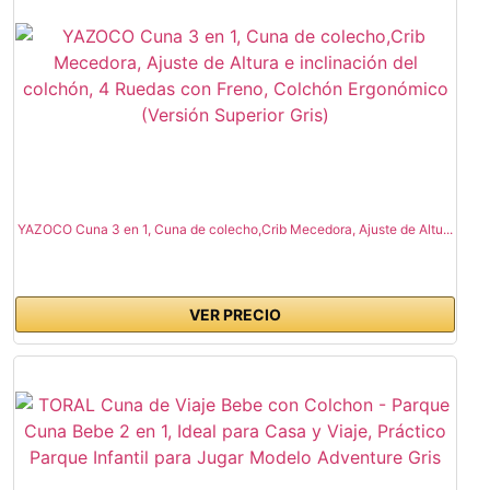
YAZOCO Cuna 3 en 1, Cuna de colecho,Crib Mecedora, Ajuste de Altu...
VER PRECIO