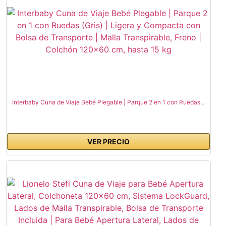
Interbaby Cuna de Viaje Bebé Plegable | Parque 2 en 1 con Ruedas...
VER PRECIO