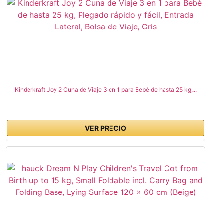
Kinderkraft Joy 2 Cuna de Viaje 3 en 1 para Bebé de hasta 25 kg,...
VER PRECIO