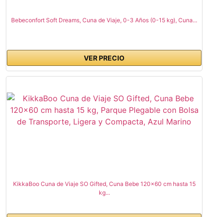
Bebeconfort Soft Dreams, Cuna de Viaje, 0-3 Años (0-15 kg), Cuna...
VER PRECIO
KikkaBoo Cuna de Viaje SO Gifted, Cuna Bebe 120x60 cm hasta 15
kg...