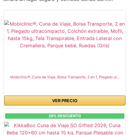
Mobiclinic®, Cuna de Viaje, Bolsa Transporte, 2 en 1, Plegado ul...
VER PRECIO
28% DESCUENTO