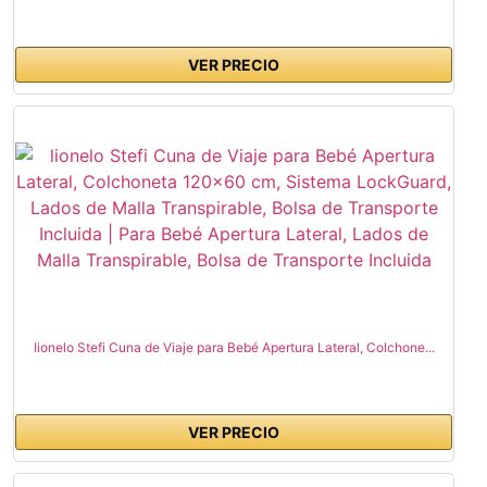
VER PRECIO
lionelo Stefi Cuna de Viaje para Bebé Apertura Lateral, Colchone...
VER PRECIO