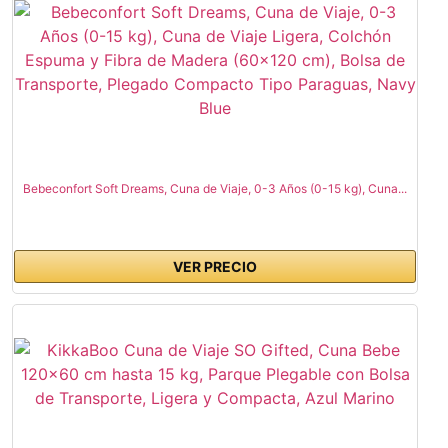
Bebeconfort Soft Dreams, Cuna de Viaje, 0-3 Años (0-15 kg), Cuna...
VER PRECIO