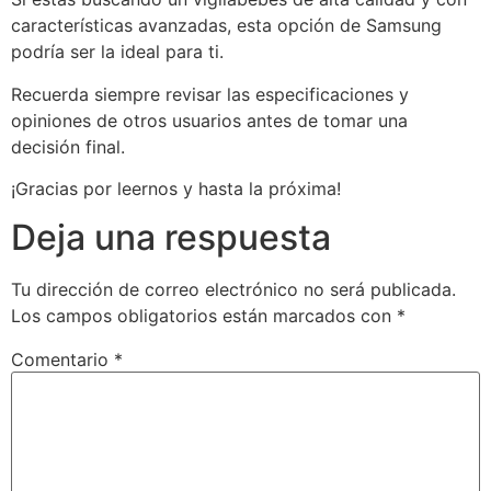
características avanzadas, esta opción de Samsung
podría ser la ideal para ti.
Recuerda siempre revisar las especificaciones y
opiniones de otros usuarios antes de tomar una
decisión final.
¡Gracias por leernos y hasta la próxima!
Deja una respuesta
Tu dirección de correo electrónico no será publicada.
Los campos obligatorios están marcados con
*
Comentario
*