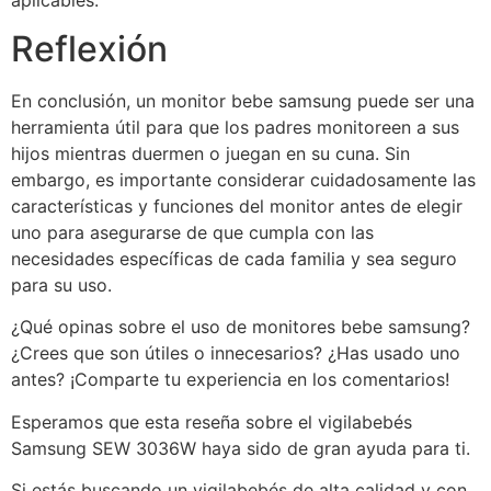
Reflexión
En conclusión, un monitor bebe samsung puede ser una
herramienta útil para que los padres monitoreen a sus
hijos mientras duermen o juegan en su cuna. Sin
embargo, es importante considerar cuidadosamente las
características y funciones del monitor antes de elegir
uno para asegurarse de que cumpla con las
necesidades específicas de cada familia y sea seguro
para su uso.
¿Qué opinas sobre el uso de monitores bebe samsung?
¿Crees que son útiles o innecesarios? ¿Has usado uno
antes? ¡Comparte tu experiencia en los comentarios!
Esperamos que esta reseña sobre el vigilabebés
Samsung SEW 3036W haya sido de gran ayuda para ti.
Si estás buscando un vigilabebés de alta calidad y con