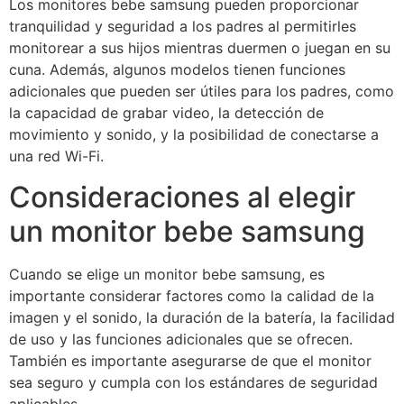
Los monitores bebe samsung pueden proporcionar
tranquilidad y seguridad a los padres al permitirles
monitorear a sus hijos mientras duermen o juegan en su
cuna. Además, algunos modelos tienen funciones
adicionales que pueden ser útiles para los padres, como
la capacidad de grabar video, la detección de
movimiento y sonido, y la posibilidad de conectarse a
una red Wi-Fi.
Consideraciones al elegir
un monitor bebe samsung
Cuando se elige un monitor bebe samsung, es
importante considerar factores como la calidad de la
imagen y el sonido, la duración de la batería, la facilidad
de uso y las funciones adicionales que se ofrecen.
También es importante asegurarse de que el monitor
sea seguro y cumpla con los estándares de seguridad
aplicables.