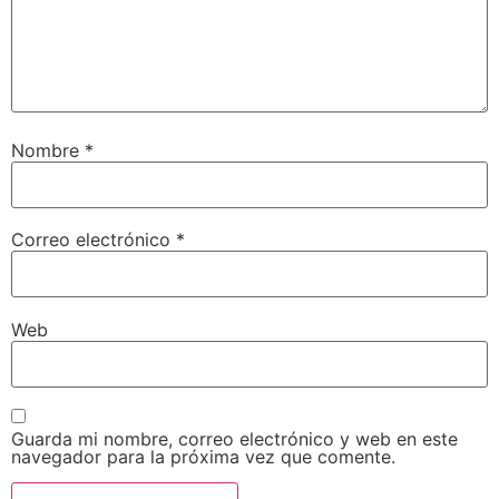
Nombre
*
Correo electrónico
*
Web
Guarda mi nombre, correo electrónico y web en este
navegador para la próxima vez que comente.