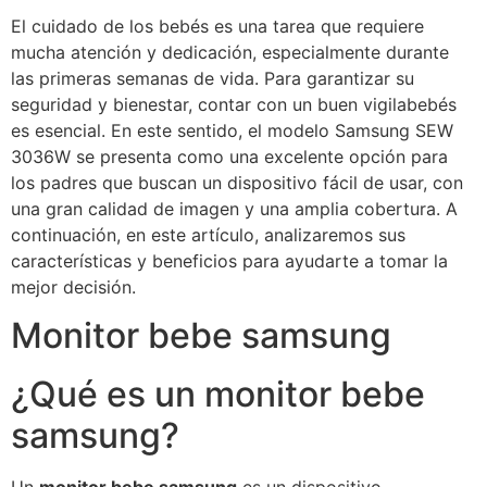
El cuidado de los bebés es una tarea que requiere
mucha atención y dedicación, especialmente durante
las primeras semanas de vida. Para garantizar su
seguridad y bienestar, contar con un buen vigilabebés
es esencial. En este sentido, el modelo Samsung SEW
3036W se presenta como una excelente opción para
los padres que buscan un dispositivo fácil de usar, con
una gran calidad de imagen y una amplia cobertura. A
continuación, en este artículo, analizaremos sus
características y beneficios para ayudarte a tomar la
mejor decisión.
Monitor bebe samsung
¿Qué es un monitor bebe
samsung?