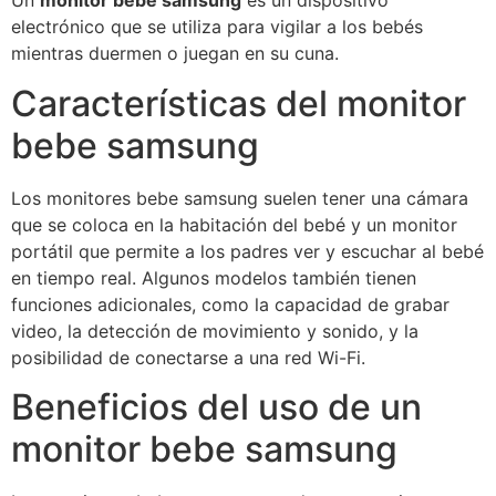
Un
monitor bebe samsung
es un dispositivo
electrónico que se utiliza para vigilar a los bebés
mientras duermen o juegan en su cuna.
Características del monitor
bebe samsung
Los monitores bebe samsung suelen tener una cámara
que se coloca en la habitación del bebé y un monitor
portátil que permite a los padres ver y escuchar al bebé
en tiempo real. Algunos modelos también tienen
funciones adicionales, como la capacidad de grabar
video, la detección de movimiento y sonido, y la
posibilidad de conectarse a una red Wi-Fi.
Beneficios del uso de un
monitor bebe samsung