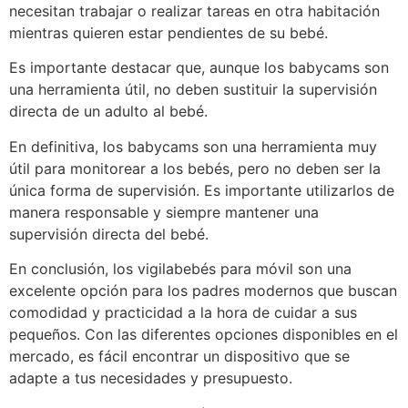
necesitan trabajar o realizar tareas en otra habitación
mientras quieren estar pendientes de su bebé.
Es importante destacar que, aunque los babycams son
una herramienta útil, no deben sustituir la supervisión
directa de un adulto al bebé.
En definitiva, los babycams son una herramienta muy
útil para monitorear a los bebés, pero no deben ser la
única forma de supervisión. Es importante utilizarlos de
manera responsable y siempre mantener una
supervisión directa del bebé.
En conclusión, los vigilabebés para móvil son una
excelente opción para los padres modernos que buscan
comodidad y practicidad a la hora de cuidar a sus
pequeños. Con las diferentes opciones disponibles en el
mercado, es fácil encontrar un dispositivo que se
adapte a tus necesidades y presupuesto.