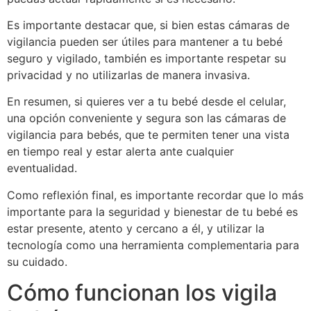
Es importante destacar que, si bien estas cámaras de
vigilancia pueden ser útiles para mantener a tu bebé
seguro y vigilado, también es importante respetar su
privacidad y no utilizarlas de manera invasiva.
En resumen, si quieres ver a tu bebé desde el celular,
una opción conveniente y segura son las cámaras de
vigilancia para bebés, que te permiten tener una vista
en tiempo real y estar alerta ante cualquier
eventualidad.
Como reflexión final, es importante recordar que lo más
importante para la seguridad y bienestar de tu bebé es
estar presente, atento y cercano a él, y utilizar la
tecnología como una herramienta complementaria para
su cuidado.
Cómo funcionan los vigila