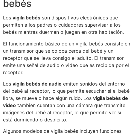
bebés
Los
vigila bebés
son dispositivos electrónicos que
permiten a los padres o cuidadores supervisar a los
bebés mientras duermen o juegan en otra habitación.
El funcionamiento básico de un vigila bebés consiste en
un transmisor que se coloca cerca del bebé y un
receptor que se lleva consigo el adulto. El transmisor
emite una señal de audio o video que es recibida por el
receptor.
Los
vigila bebés de audio
emiten sonidos del entorno
del bebé al receptor, lo que permite escuchar si el bebé
llora, se mueve o hace algún ruido. Los
vigila bebés de
video
también cuentan con una cámara que transmite
imágenes del bebé al receptor, lo que permite ver si
está durmiendo o despierto.
Algunos modelos de vigila bebés incluyen funciones