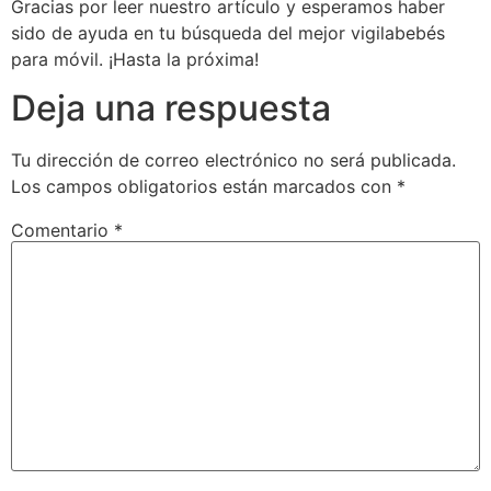
Gracias por leer nuestro artículo y esperamos haber
sido de ayuda en tu búsqueda del mejor vigilabebés
para móvil. ¡Hasta la próxima!
Deja una respuesta
Tu dirección de correo electrónico no será publicada.
Los campos obligatorios están marcados con
*
Comentario
*