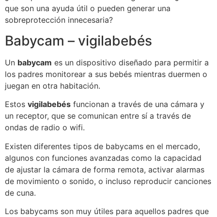
que son una ayuda útil o pueden generar una
sobreprotección innecesaria?
Babycam – vigilabebés
Un
babycam
es un dispositivo diseñado para permitir a
los padres monitorear a sus bebés mientras duermen o
juegan en otra habitación.
Estos
vigilabebés
funcionan a través de una cámara y
un receptor, que se comunican entre sí a través de
ondas de radio o wifi.
Existen diferentes tipos de babycams en el mercado,
algunos con funciones avanzadas como la capacidad
de ajustar la cámara de forma remota, activar alarmas
de movimiento o sonido, o incluso reproducir canciones
de cuna.
Los babycams son muy útiles para aquellos padres que