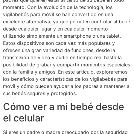
padres que quieren estar al tanto de su bebé en todo
momento. Con la evolución de la tecnología, los
vigilabebés para móvil se han convertido en una
excelente alternativa, ya que permiten controlar al bebé
desde cualquier lugar y en cualquier momento
utilizando simplemente un smartphone o una tablet.
Estos dispositivos son cada vez más populares y
ofrecen una gran variedad de funciones, desde la
transmisión de video y audio en tiempo real hasta la
posibilidad de grabar y compartir momentos especiales
con la familia y amigos. En este artículo, exploraremos
los beneficios y características de los vigilabebés para
móvil y cómo pueden ayudar a los padres a mantener a
sus bebés seguros y protegidos.
Cómo ver a mi bebé desde
el celular
Si eres un padre o madre preocupado por la seguridad