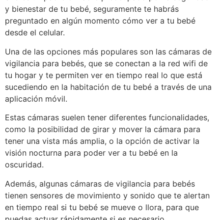
y bienestar de tu bebé, seguramente te habrás
preguntado en algún momento cómo ver a tu bebé
desde el celular.
Una de las opciones más populares son las cámaras de
vigilancia para bebés, que se conectan a la red wifi de
tu hogar y te permiten ver en tiempo real lo que está
sucediendo en la habitación de tu bebé a través de una
aplicación móvil.
Estas cámaras suelen tener diferentes funcionalidades,
como la posibilidad de girar y mover la cámara para
tener una vista más amplia, o la opción de activar la
visión nocturna para poder ver a tu bebé en la
oscuridad.
Además, algunas cámaras de vigilancia para bebés
tienen sensores de movimiento y sonido que te alertan
en tiempo real si tu bebé se mueve o llora, para que
puedas actuar rápidamente si es necesario.