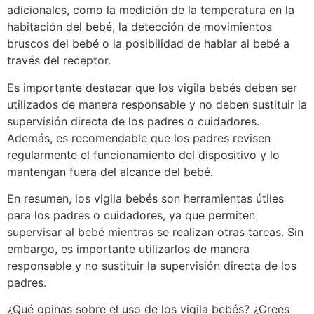
adicionales, como la medición de la temperatura en la
habitación del bebé, la detección de movimientos
bruscos del bebé o la posibilidad de hablar al bebé a
través del receptor.
Es importante destacar que los vigila bebés deben ser
utilizados de manera responsable y no deben sustituir la
supervisión directa de los padres o cuidadores.
Además, es recomendable que los padres revisen
regularmente el funcionamiento del dispositivo y lo
mantengan fuera del alcance del bebé.
En resumen, los vigila bebés son herramientas útiles
para los padres o cuidadores, ya que permiten
supervisar al bebé mientras se realizan otras tareas. Sin
embargo, es importante utilizarlos de manera
responsable y no sustituir la supervisión directa de los
padres.
¿Qué opinas sobre el uso de los vigila bebés? ¿Crees