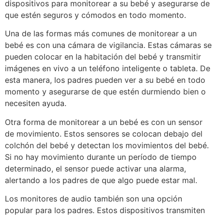
dispositivos para monitorear a su bebé y asegurarse de
que estén seguros y cómodos en todo momento.
Una de las formas más comunes de monitorear a un
bebé es con una cámara de vigilancia. Estas cámaras se
pueden colocar en la habitación del bebé y transmitir
imágenes en vivo a un teléfono inteligente o tableta. De
esta manera, los padres pueden ver a su bebé en todo
momento y asegurarse de que estén durmiendo bien o
necesiten ayuda.
Otra forma de monitorear a un bebé es con un sensor
de movimiento. Estos sensores se colocan debajo del
colchón del bebé y detectan los movimientos del bebé.
Si no hay movimiento durante un período de tiempo
determinado, el sensor puede activar una alarma,
alertando a los padres de que algo puede estar mal.
Los monitores de audio también son una opción
popular para los padres. Estos dispositivos transmiten