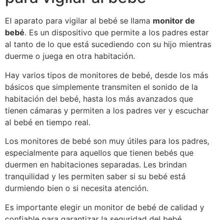
El aparato para vigilar al bebé se llama
monitor de
bebé
. Es un dispositivo que permite a los padres estar
al tanto de lo que está sucediendo con su hijo mientras
duerme o juega en otra habitación.
Hay varios tipos de monitores de bebé, desde los más
básicos que simplemente transmiten el sonido de la
habitación del bebé, hasta los más avanzados que
tienen cámaras y permiten a los padres ver y escuchar
al bebé en tiempo real.
Los monitores de bebé son muy útiles para los padres,
especialmente para aquellos que tienen bebés que
duermen en habitaciones separadas. Les brindan
tranquilidad y les permiten saber si su bebé está
durmiendo bien o si necesita atención.
Es importante elegir un monitor de bebé de calidad y
confiable para garantizar la seguridad del bebé.