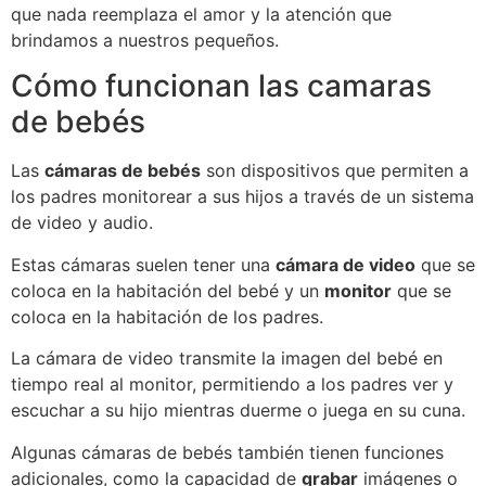
que nada reemplaza el amor y la atención que
brindamos a nuestros pequeños.
Cómo funcionan las camaras
de bebés
Las
cámaras de bebés
son dispositivos que permiten a
los padres monitorear a sus hijos a través de un sistema
de video y audio.
Estas cámaras suelen tener una
cámara de video
que se
coloca en la habitación del bebé y un
monitor
que se
coloca en la habitación de los padres.
La cámara de video transmite la imagen del bebé en
tiempo real al monitor, permitiendo a los padres ver y
escuchar a su hijo mientras duerme o juega en su cuna.
Algunas cámaras de bebés también tienen funciones
adicionales, como la capacidad de
grabar
imágenes o