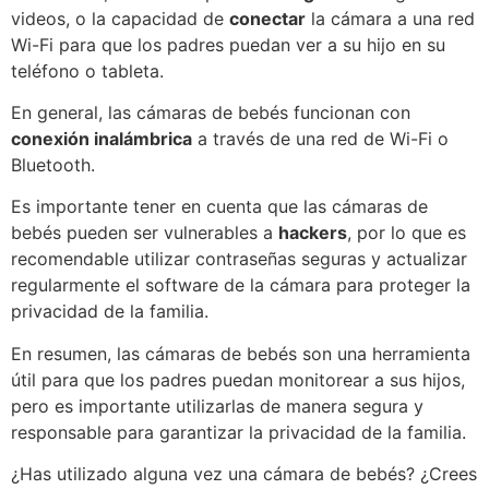
videos, o la capacidad de
conectar
la cámara a una red
Wi-Fi para que los padres puedan ver a su hijo en su
teléfono o tableta.
En general, las cámaras de bebés funcionan con
conexión inalámbrica
a través de una red de Wi-Fi o
Bluetooth.
Es importante tener en cuenta que las cámaras de
bebés pueden ser vulnerables a
hackers
, por lo que es
recomendable utilizar contraseñas seguras y actualizar
regularmente el software de la cámara para proteger la
privacidad de la familia.
En resumen, las cámaras de bebés son una herramienta
útil para que los padres puedan monitorear a sus hijos,
pero es importante utilizarlas de manera segura y
responsable para garantizar la privacidad de la familia.
¿Has utilizado alguna vez una cámara de bebés? ¿Crees