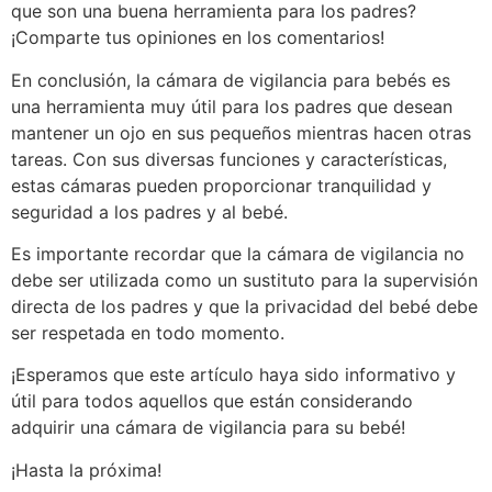
que son una buena herramienta para los padres?
¡Comparte tus opiniones en los comentarios!
En conclusión, la cámara de vigilancia para bebés es
una herramienta muy útil para los padres que desean
mantener un ojo en sus pequeños mientras hacen otras
tareas. Con sus diversas funciones y características,
estas cámaras pueden proporcionar tranquilidad y
seguridad a los padres y al bebé.
Es importante recordar que la cámara de vigilancia no
debe ser utilizada como un sustituto para la supervisión
directa de los padres y que la privacidad del bebé debe
ser respetada en todo momento.
¡Esperamos que este artículo haya sido informativo y
útil para todos aquellos que están considerando
adquirir una cámara de vigilancia para su bebé!
¡Hasta la próxima!