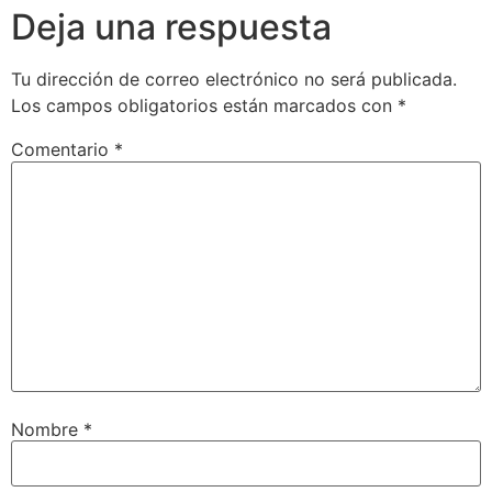
Deja una respuesta
Tu dirección de correo electrónico no será publicada.
Los campos obligatorios están marcados con
*
Comentario
*
Nombre
*