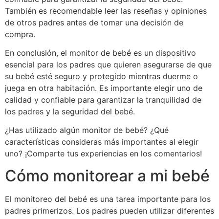
También es recomendable leer las reseñas y opiniones
de otros padres antes de tomar una decisión de
compra.
En conclusión, el monitor de bebé es un dispositivo
esencial para los padres que quieren asegurarse de que
su bebé esté seguro y protegido mientras duerme o
juega en otra habitación. Es importante elegir uno de
calidad y confiable para garantizar la tranquilidad de
los padres y la seguridad del bebé.
¿Has utilizado algún monitor de bebé? ¿Qué
características consideras más importantes al elegir
uno? ¡Comparte tus experiencias en los comentarios!
Cómo monitorear a mi bebé
El monitoreo del bebé es una tarea importante para los
padres primerizos. Los padres pueden utilizar diferentes