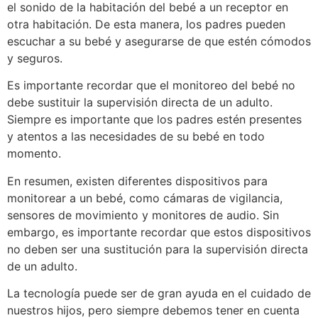
el sonido de la habitación del bebé a un receptor en
otra habitación. De esta manera, los padres pueden
escuchar a su bebé y asegurarse de que estén cómodos
y seguros.
Es importante recordar que el monitoreo del bebé no
debe sustituir la supervisión directa de un adulto.
Siempre es importante que los padres estén presentes
y atentos a las necesidades de su bebé en todo
momento.
En resumen, existen diferentes dispositivos para
monitorear a un bebé, como cámaras de vigilancia,
sensores de movimiento y monitores de audio. Sin
embargo, es importante recordar que estos dispositivos
no deben ser una sustitución para la supervisión directa
de un adulto.
La tecnología puede ser de gran ayuda en el cuidado de
nuestros hijos, pero siempre debemos tener en cuenta