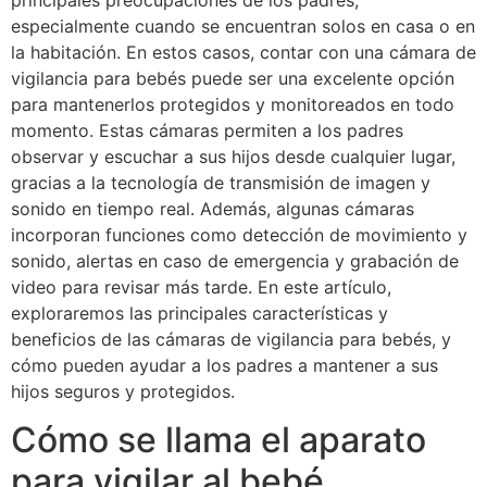
principales preocupaciones de los padres,
especialmente cuando se encuentran solos en casa o en
la habitación. En estos casos, contar con una cámara de
vigilancia para bebés puede ser una excelente opción
para mantenerlos protegidos y monitoreados en todo
momento. Estas cámaras permiten a los padres
observar y escuchar a sus hijos desde cualquier lugar,
gracias a la tecnología de transmisión de imagen y
sonido en tiempo real. Además, algunas cámaras
incorporan funciones como detección de movimiento y
sonido, alertas en caso de emergencia y grabación de
video para revisar más tarde. En este artículo,
exploraremos las principales características y
beneficios de las cámaras de vigilancia para bebés, y
cómo pueden ayudar a los padres a mantener a sus
hijos seguros y protegidos.
Cómo se llama el aparato
para vigilar al bebé