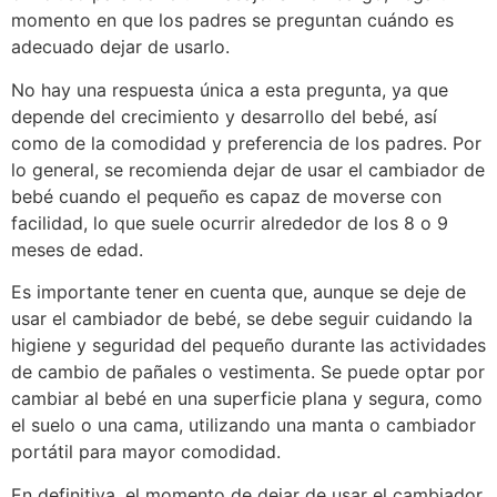
momento en que los padres se preguntan cuándo es
adecuado dejar de usarlo.
No hay una respuesta única a esta pregunta, ya que
depende del crecimiento y desarrollo del bebé, así
como de la comodidad y preferencia de los padres. Por
lo general, se recomienda dejar de usar el cambiador de
bebé cuando el pequeño es capaz de moverse con
facilidad, lo que suele ocurrir alrededor de los 8 o 9
meses de edad.
Es importante tener en cuenta que, aunque se deje de
usar el cambiador de bebé, se debe seguir cuidando la
higiene y seguridad del pequeño durante las actividades
de cambio de pañales o vestimenta. Se puede optar por
cambiar al bebé en una superficie plana y segura, como
el suelo o una cama, utilizando una manta o cambiador
portátil para mayor comodidad.
En definitiva, el momento de dejar de usar el cambiador