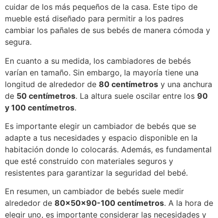
cuidar de los más pequeños de la casa. Este tipo de
mueble está diseñado para permitir a los padres
cambiar los pañales de sus bebés de manera cómoda y
segura.
En cuanto a su medida, los cambiadores de bebés
varían en tamaño. Sin embargo, la mayoría tiene una
longitud de alrededor de
80 centímetros
y una anchura
de
50 centímetros
. La altura suele oscilar entre los
90
y 100 centímetros
.
Es importante elegir un cambiador de bebés que se
adapte a tus necesidades y espacio disponible en la
habitación donde lo colocarás. Además, es fundamental
que esté construido con materiales seguros y
resistentes para garantizar la seguridad del bebé.
En resumen, un cambiador de bebés suele medir
alrededor de
80x50x90-100 centímetros
. A la hora de
elegir uno, es importante considerar las necesidades y