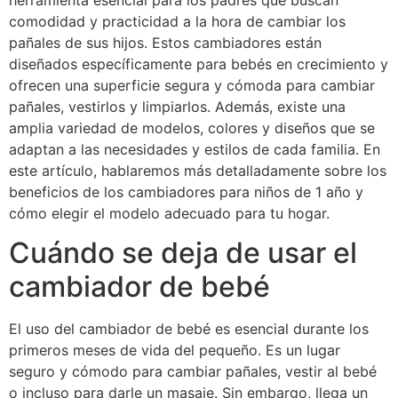
herramienta esencial para los padres que buscan
comodidad y practicidad a la hora de cambiar los
pañales de sus hijos. Estos cambiadores están
diseñados específicamente para bebés en crecimiento y
ofrecen una superficie segura y cómoda para cambiar
pañales, vestirlos y limpiarlos. Además, existe una
amplia variedad de modelos, colores y diseños que se
adaptan a las necesidades y estilos de cada familia. En
este artículo, hablaremos más detalladamente sobre los
beneficios de los cambiadores para niños de 1 año y
cómo elegir el modelo adecuado para tu hogar.
Cuándo se deja de usar el
cambiador de bebé
El uso del cambiador de bebé es esencial durante los
primeros meses de vida del pequeño. Es un lugar
seguro y cómodo para cambiar pañales, vestir al bebé
o incluso para darle un masaje. Sin embargo, llega un