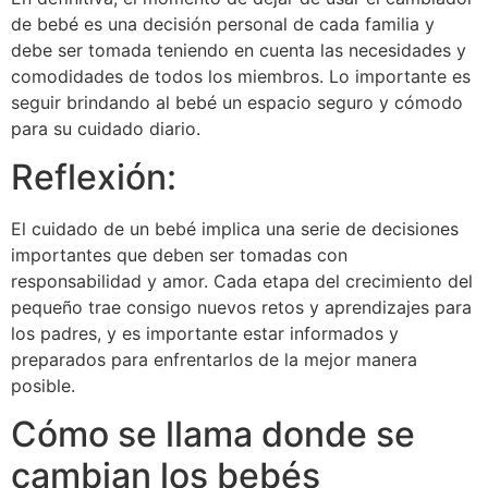
de bebé es una decisión personal de cada familia y
debe ser tomada teniendo en cuenta las necesidades y
comodidades de todos los miembros. Lo importante es
seguir brindando al bebé un espacio seguro y cómodo
para su cuidado diario.
Reflexión:
El cuidado de un bebé implica una serie de decisiones
importantes que deben ser tomadas con
responsabilidad y amor. Cada etapa del crecimiento del
pequeño trae consigo nuevos retos y aprendizajes para
los padres, y es importante estar informados y
preparados para enfrentarlos de la mejor manera
posible.
Cómo se llama donde se
cambian los bebés