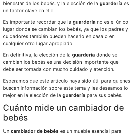
bienestar de los bebés, y la elección de la
guardería
es
un factor clave en ello.
Es importante recordar que la
guardería
no es el único
lugar donde se cambian los bebés, ya que los padres y
cuidadores también pueden hacerlo en casa o en
cualquier otro lugar apropiado.
En definitiva, la elección de la
guardería
donde se
cambian los bebés es una decisión importante que
debe ser tomada con mucho cuidado y atención.
Esperamos que este artículo haya sido útil para quienes
buscan información sobre este tema y les deseamos lo
mejor en la elección de la
guardería
para sus bebés.
Cuánto mide un cambiador de
bebés
Un
cambiador de bebés
es un mueble esencial para