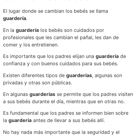
El lugar donde se cambian los bebés se llama
guardería
.
En la
guardería
los bebés son cuidados por
profesionales que les cambian el pañal, les dan de
comer y los entretienen.
Es importante que los padres elijan una
guardería
de
confianza y con buenos cuidados para sus bebés.
Existen diferentes tipos de
guarderías
, algunas son
privadas y otras son públicas.
En algunas
guarderías
se permite que los padres visiten
a sus bebés durante el día, mientras que en otras no.
Es fundamental que los padres se informen bien sobre
la
guardería
antes de llevar a sus bebés allí.
No hay nada más importante que la seguridad y el