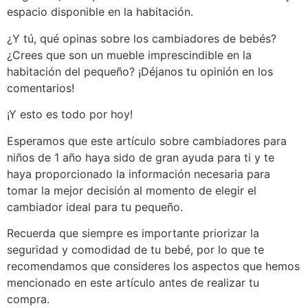
espacio disponible en la habitación.
¿Y tú, qué opinas sobre los cambiadores de bebés?
¿Crees que son un mueble imprescindible en la
habitación del pequeño? ¡Déjanos tu opinión en los
comentarios!
¡Y esto es todo por hoy!
Esperamos que este artículo sobre cambiadores para
niños de 1 año haya sido de gran ayuda para ti y te
haya proporcionado la información necesaria para
tomar la mejor decisión al momento de elegir el
cambiador ideal para tu pequeño.
Recuerda que siempre es importante priorizar la
seguridad y comodidad de tu bebé, por lo que te
recomendamos que consideres los aspectos que hemos
mencionado en este artículo antes de realizar tu
compra.