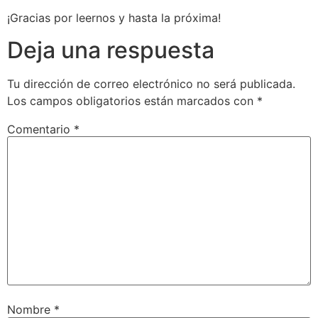
¡Gracias por leernos y hasta la próxima!
Deja una respuesta
Tu dirección de correo electrónico no será publicada.
Los campos obligatorios están marcados con
*
Comentario
*
Nombre
*