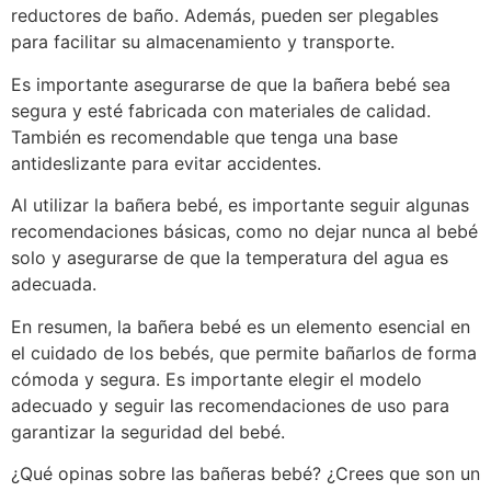
reductores de baño. Además, pueden ser plegables
para facilitar su almacenamiento y transporte.
Es importante asegurarse de que la bañera bebé sea
segura y esté fabricada con materiales de calidad.
También es recomendable que tenga una base
antideslizante para evitar accidentes.
Al utilizar la bañera bebé, es importante seguir algunas
recomendaciones básicas, como no dejar nunca al bebé
solo y asegurarse de que la temperatura del agua es
adecuada.
En resumen, la bañera bebé es un elemento esencial en
el cuidado de los bebés, que permite bañarlos de forma
cómoda y segura. Es importante elegir el modelo
adecuado y seguir las recomendaciones de uso para
garantizar la seguridad del bebé.
¿Qué opinas sobre las bañeras bebé? ¿Crees que son un