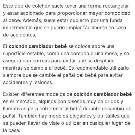
Este tipo de colchón suele tener una forma rectangular
y estar acolchado para proporcionar mayor comodidad
al bebé. Además, suele estar cubierto por una funda
impermeable que se puede limpiar fácilmente en caso
de accidentes.
El
colchón cambiador bebé
se coloca sobre una
superficie estable, como una cómoda o una mesa, y se
asegura con correas para evitar que se desplace
mientras se cambia al bebé. Es recomendable utilizarlo
siempre que se cambie el pañal del bebé para evitar
accidentes y lesiones.
Existen diferentes modelos de
colchón cambiador bebé
en el mercado, algunos con diseños muy coloridos y
llamativos para entretener al bebé durante el cambio de
pañal. También hay modelos plegables y portátiles que
se pueden llevar de viaje o utilizar en cualquier lugar de
la casa.