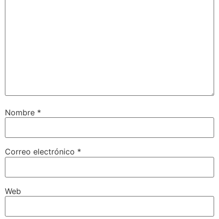
Nombre
*
Correo electrónico
*
Web