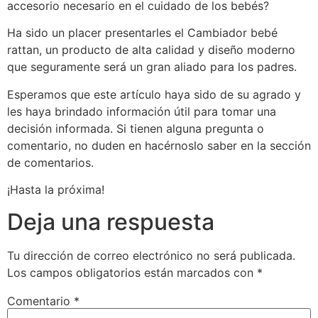
accesorio necesario en el cuidado de los bebés?
Ha sido un placer presentarles el Cambiador bebé
rattan, un producto de alta calidad y diseño moderno
que seguramente será un gran aliado para los padres.
Esperamos que este artículo haya sido de su agrado y
les haya brindado información útil para tomar una
decisión informada. Si tienen alguna pregunta o
comentario, no duden en hacérnoslo saber en la sección
de comentarios.
¡Hasta la próxima!
Deja una respuesta
Tu dirección de correo electrónico no será publicada.
Los campos obligatorios están marcados con
*
Comentario
*