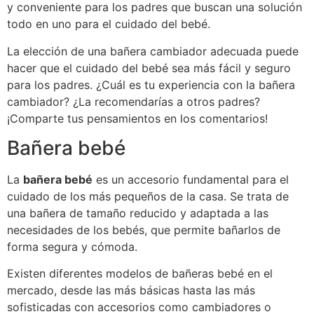
y conveniente para los padres que buscan una solución
todo en uno para el cuidado del bebé.
La elección de una bañera cambiador adecuada puede
hacer que el cuidado del bebé sea más fácil y seguro
para los padres. ¿Cuál es tu experiencia con la bañera
cambiador? ¿La recomendarías a otros padres?
¡Comparte tus pensamientos en los comentarios!
Bañera bebé
La
bañera bebé
es un accesorio fundamental para el
cuidado de los más pequeños de la casa. Se trata de
una bañera de tamaño reducido y adaptada a las
necesidades de los bebés, que permite bañarlos de
forma segura y cómoda.
Existen diferentes modelos de bañeras bebé en el
mercado, desde las más básicas hasta las más
sofisticadas con accesorios como cambiadores o