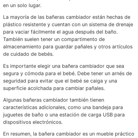
en un solo lugar.
La mayoría de las bañeras cambiador están hechas de
plástico resistente y cuentan con un sistema de drenaje
para vaciar fácilmente el agua después del baño.
También suelen tener un compartimento de
almacenamiento para guardar pañales y otros artículos
de cuidado de bebés.
Es importante elegir una bañera cambiador que sea
segura y cómoda para el bebé. Debe tener un arnés de
seguridad para evitar que el bebé se caiga y una
superficie acolchada para cambiar pañales.
Algunas bañeras cambiador también tienen
características adicionales, como una bandeja para
juguetes de baño o una estación de carga USB para
dispositivos electrónicos.
En resumen, la bañera cambiador es un mueble práctico