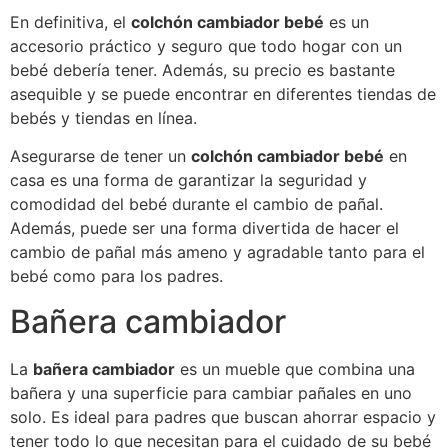
En definitiva, el
colchón cambiador bebé
es un
accesorio práctico y seguro que todo hogar con un
bebé debería tener. Además, su precio es bastante
asequible y se puede encontrar en diferentes tiendas de
bebés y tiendas en línea.
Asegurarse de tener un
colchón cambiador bebé
en
casa es una forma de garantizar la seguridad y
comodidad del bebé durante el cambio de pañal.
Además, puede ser una forma divertida de hacer el
cambio de pañal más ameno y agradable tanto para el
bebé como para los padres.
Bañera cambiador
La
bañera cambiador
es un mueble que combina una
bañera y una superficie para cambiar pañales en uno
solo. Es ideal para padres que buscan ahorrar espacio y
tener todo lo que necesitan para el cuidado de su bebé