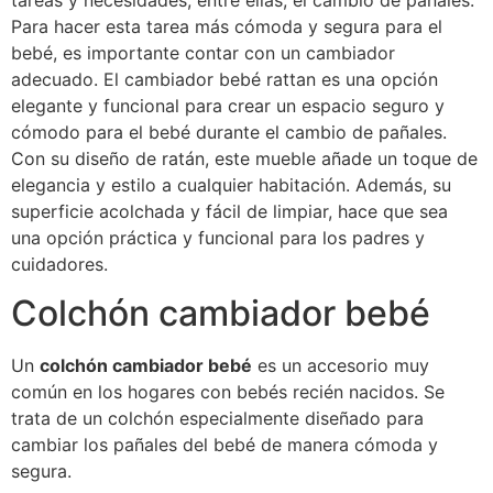
tareas y necesidades, entre ellas, el cambio de pañales.
Para hacer esta tarea más cómoda y segura para el
bebé, es importante contar con un cambiador
adecuado. El cambiador bebé rattan es una opción
elegante y funcional para crear un espacio seguro y
cómodo para el bebé durante el cambio de pañales.
Con su diseño de ratán, este mueble añade un toque de
elegancia y estilo a cualquier habitación. Además, su
superficie acolchada y fácil de limpiar, hace que sea
una opción práctica y funcional para los padres y
cuidadores.
Colchón cambiador bebé
Un
colchón cambiador bebé
es un accesorio muy
común en los hogares con bebés recién nacidos. Se
trata de un colchón especialmente diseñado para
cambiar los pañales del bebé de manera cómoda y
segura.