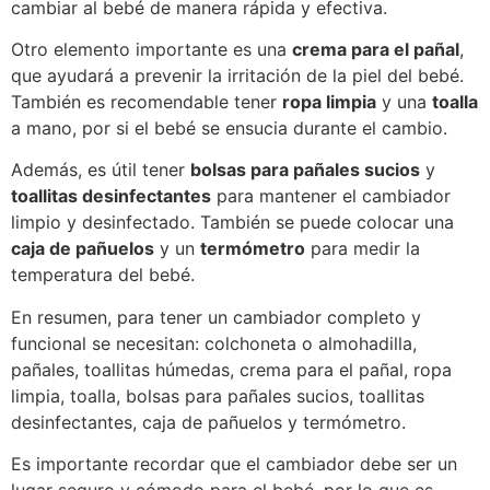
cambiar al bebé de manera rápida y efectiva.
Otro elemento importante es una
crema para el pañal
,
que ayudará a prevenir la irritación de la piel del bebé.
También es recomendable tener
ropa limpia
y una
toalla
a mano, por si el bebé se ensucia durante el cambio.
Además, es útil tener
bolsas para pañales sucios
y
toallitas desinfectantes
para mantener el cambiador
limpio y desinfectado. También se puede colocar una
caja de pañuelos
y un
termómetro
para medir la
temperatura del bebé.
En resumen, para tener un cambiador completo y
funcional se necesitan: colchoneta o almohadilla,
pañales, toallitas húmedas, crema para el pañal, ropa
limpia, toalla, bolsas para pañales sucios, toallitas
desinfectantes, caja de pañuelos y termómetro.
Es importante recordar que el cambiador debe ser un