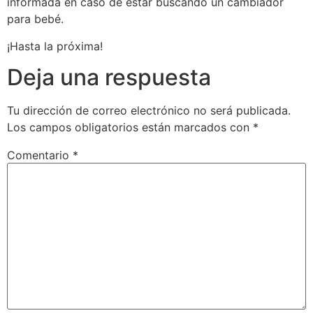
informada en caso de estar buscando un cambiador
para bebé.
¡Hasta la próxima!
Deja una respuesta
Tu dirección de correo electrónico no será publicada.
Los campos obligatorios están marcados con
*
Comentario
*