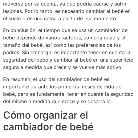
moverse por su cuenta, ya que podría caerse y sufrir
lesiones. Por lo tanto, es necesario cambiar al bebé en
el suelo o en una cama a partir de ese momento.
En conclusión, el tiempo que se usa un cambiador de
bebé depende de varios factores, como la edad y el
tamaño del bebé, así como las preferencias de los
padres. Sin embargo, es importante tener en cuenta la
seguridad del bebé y cambiar al bebé en una superficie
segura a medida que crece y se vuelve más activo.
En resumen, el uso del cambiador de bebé es
importante durante los primeros meses de vida del
bebé, pero es fundamental tener en cuenta la seguridad
del mismo a medida que crece y se desarrolla.
Cómo organizar el
cambiador de bebé