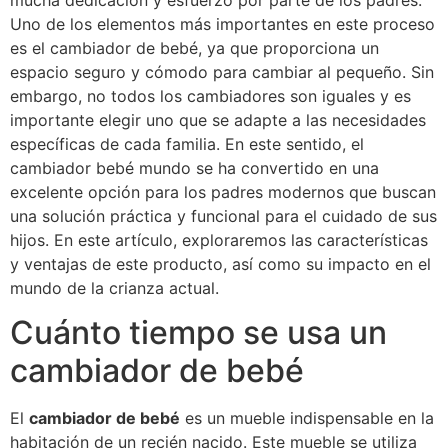
mucha dedicación y esfuerzo por parte de los padres.
Uno de los elementos más importantes en este proceso
es el cambiador de bebé, ya que proporciona un
espacio seguro y cómodo para cambiar al pequeño. Sin
embargo, no todos los cambiadores son iguales y es
importante elegir uno que se adapte a las necesidades
específicas de cada familia. En este sentido, el
cambiador bebé mundo se ha convertido en una
excelente opción para los padres modernos que buscan
una solución práctica y funcional para el cuidado de sus
hijos. En este artículo, exploraremos las características
y ventajas de este producto, así como su impacto en el
mundo de la crianza actual.
Cuánto tiempo se usa un
cambiador de bebé
El
cambiador de bebé
es un mueble indispensable en la
habitación de un recién nacido. Este mueble se utiliza