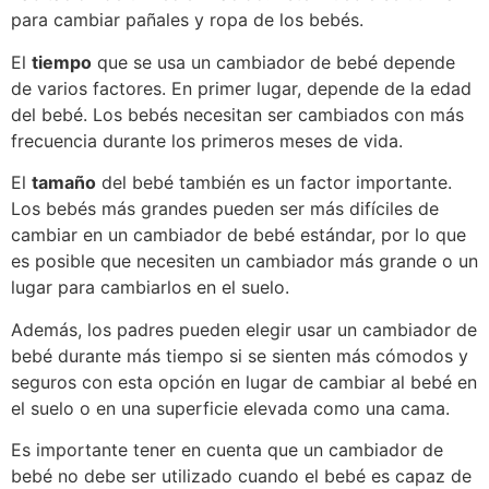
para cambiar pañales y ropa de los bebés.
El
tiempo
que se usa un cambiador de bebé depende
de varios factores. En primer lugar, depende de la edad
del bebé. Los bebés necesitan ser cambiados con más
frecuencia durante los primeros meses de vida.
El
tamaño
del bebé también es un factor importante.
Los bebés más grandes pueden ser más difíciles de
cambiar en un cambiador de bebé estándar, por lo que
es posible que necesiten un cambiador más grande o un
lugar para cambiarlos en el suelo.
Además, los padres pueden elegir usar un cambiador de
bebé durante más tiempo si se sienten más cómodos y
seguros con esta opción en lugar de cambiar al bebé en
el suelo o en una superficie elevada como una cama.
Es importante tener en cuenta que un cambiador de
bebé no debe ser utilizado cuando el bebé es capaz de