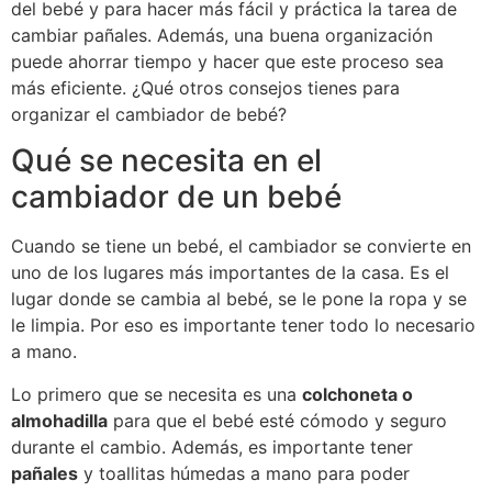
del bebé y para hacer más fácil y práctica la tarea de
cambiar pañales. Además, una buena organización
puede ahorrar tiempo y hacer que este proceso sea
más eficiente. ¿Qué otros consejos tienes para
organizar el cambiador de bebé?
Qué se necesita en el
cambiador de un bebé
Cuando se tiene un bebé, el cambiador se convierte en
uno de los lugares más importantes de la casa. Es el
lugar donde se cambia al bebé, se le pone la ropa y se
le limpia. Por eso es importante tener todo lo necesario
a mano.
Lo primero que se necesita es una
colchoneta o
almohadilla
para que el bebé esté cómodo y seguro
durante el cambio. Además, es importante tener
pañales
y toallitas húmedas a mano para poder