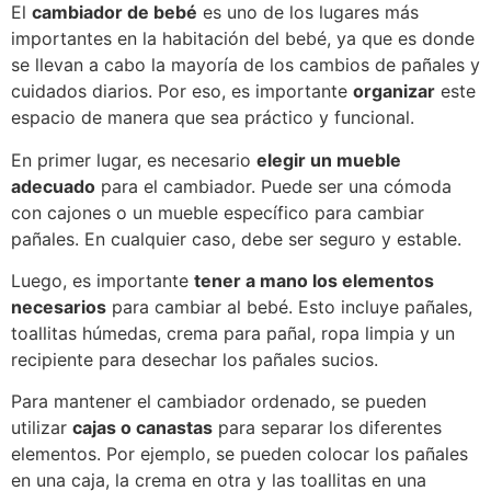
El
cambiador de bebé
es uno de los lugares más
importantes en la habitación del bebé, ya que es donde
se llevan a cabo la mayoría de los cambios de pañales y
cuidados diarios. Por eso, es importante
organizar
este
espacio de manera que sea práctico y funcional.
En primer lugar, es necesario
elegir un mueble
adecuado
para el cambiador. Puede ser una cómoda
con cajones o un mueble específico para cambiar
pañales. En cualquier caso, debe ser seguro y estable.
Luego, es importante
tener a mano los elementos
necesarios
para cambiar al bebé. Esto incluye pañales,
toallitas húmedas, crema para pañal, ropa limpia y un
recipiente para desechar los pañales sucios.
Para mantener el cambiador ordenado, se pueden
utilizar
cajas o canastas
para separar los diferentes
elementos. Por ejemplo, se pueden colocar los pañales
en una caja, la crema en otra y las toallitas en una