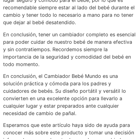
lugar seguro y cómodo para el bebé, por lo que es
recomendable siempre estar al lado del bebé durante el
cambio y tener todo lo necesario a mano para no tener
que dejar al bebé desatendido.
En conclusión, tener un cambiador completo es esencial
para poder cuidar de nuestro bebé de manera efectiva
y sin contratiempos. Recordemos siempre la
importancia de la seguridad y comodidad del bebé en
todo momento.
En conclusión, el Cambiador Bebé Mundo es una
solución práctica y cómoda para los padres y
cuidadores de bebés. Su diseño portátil y versátil lo
convierten en una excelente opción para llevarlo a
cualquier lugar y estar preparados ante cualquier
necesidad de cambio de pañal.
Esperamos que este artículo haya sido de ayuda para
conocer más sobre este producto y tomar una decisión