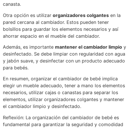
canasta.
Otra opción es utilizar
organizadores colgantes
en la
pared cercana al cambiador. Estos pueden tener
bolsillos para guardar los elementos necesarios y así
ahorrar espacio en el mueble del cambiador.
Además, es importante
mantener el cambiador limpio
y
desinfectado. Se debe limpiar con regularidad con agua
y jabón suave, y desinfectar con un producto adecuado
para bebés.
En resumen, organizar el cambiador de bebé implica
elegir un mueble adecuado, tener a mano los elementos
necesarios, utilizar cajas o canastas para separar los
elementos, utilizar organizadores colgantes y mantener
el cambiador limpio y desinfectado.
Reflexión: La organización del cambiador de bebé es
fundamental para garantizar la seguridad y comodidad