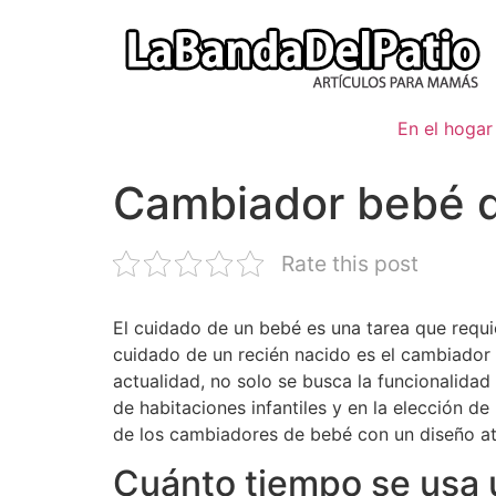
Ir
al
contenido
En el hogar
Cambiador bebé 
Rate this post
El cuidado de un bebé es una tarea que requi
cuidado de un recién nacido es el cambiador
actualidad, no solo se busca la funcionalida
de habitaciones infantiles y en la elección de
de los cambiadores de bebé con un diseño atr
Cuánto tiempo se usa