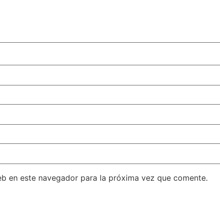
eb en este navegador para la próxima vez que comente.