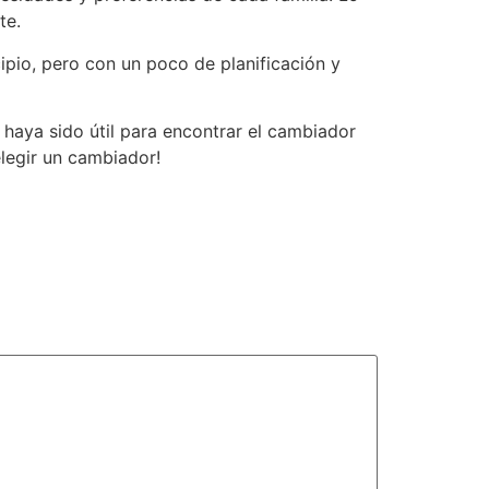
te.
pio, pero con un poco de planificación y
haya sido útil para encontrar el cambiador
legir un cambiador!