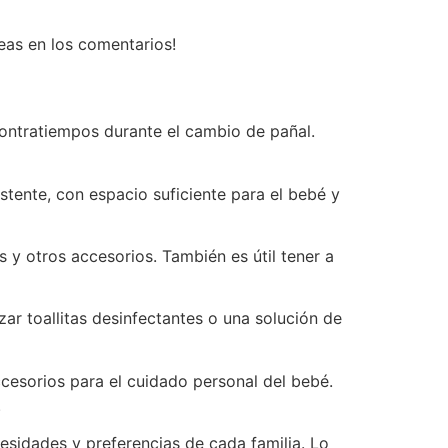
eas en los comentarios!
contratiempos durante el cambio de pañal.
stente, con espacio suficiente para el bebé y
 y otros accesorios. También es útil tener a
zar toallitas desinfectantes o una solución de
cesorios para el cuidado personal del bebé.
.
esidades y preferencias de cada familia. Lo