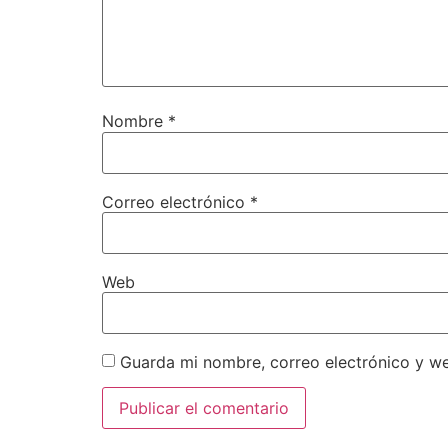
Nombre
*
Correo electrónico
*
Web
Guarda mi nombre, correo electrónico y w