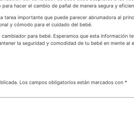
 para hacer el cambio de pañal de manera segura y eficien
a tarea importante que puede parecer abrumadora al princi
ional y cómodo para el cuidado del bebé.
e cambiador para bebé. Esperamos que esta información te 
antener la seguridad y comodidad de tu bebé en mente al e
blicada.
Los campos obligatorios están marcados con
*