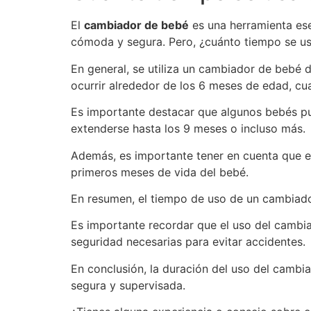
El
cambiador de bebé
es una herramienta ese
cómoda y segura. Pero, ¿cuánto tiempo se u
En general, se utiliza un cambiador de bebé 
ocurrir alrededor de los 6 meses de edad, c
Es importante destacar que algunos bebés pu
extenderse hasta los 9 meses o incluso más.
Además, es importante tener en cuenta que e
primeros meses de vida del bebé.
En resumen, el tiempo de uso de un cambiado
Es importante recordar que el uso del cambi
seguridad necesarias para evitar accidentes.
En conclusión, la duración del uso del cambi
segura y supervisada.