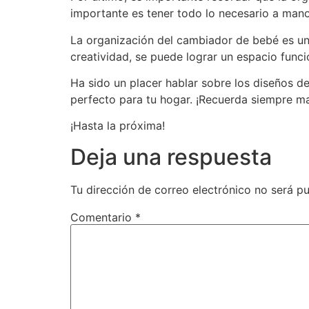
importante es tener todo lo necesario a mano
La organización del cambiador de bebé es un
creatividad, se puede lograr un espacio func
Ha sido un placer hablar sobre los diseños d
perfecto para tu hogar. ¡Recuerda siempre m
¡Hasta la próxima!
Deja una respuesta
Tu dirección de correo electrónico no será pu
Comentario
*