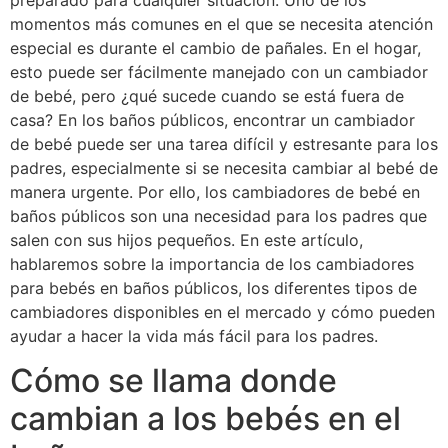
preparado para cualquier situación. Uno de los
momentos más comunes en el que se necesita atención
especial es durante el cambio de pañales. En el hogar,
esto puede ser fácilmente manejado con un cambiador
de bebé, pero ¿qué sucede cuando se está fuera de
casa? En los baños públicos, encontrar un cambiador
de bebé puede ser una tarea difícil y estresante para los
padres, especialmente si se necesita cambiar al bebé de
manera urgente. Por ello, los cambiadores de bebé en
baños públicos son una necesidad para los padres que
salen con sus hijos pequeños. En este artículo,
hablaremos sobre la importancia de los cambiadores
para bebés en baños públicos, los diferentes tipos de
cambiadores disponibles en el mercado y cómo pueden
ayudar a hacer la vida más fácil para los padres.
Cómo se llama donde
cambian a los bebés en el