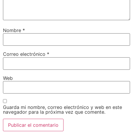
Nombre
*
Correo electrónico
*
Web
Guarda mi nombre, correo electrónico y web en este
navegador para la próxima vez que comente.