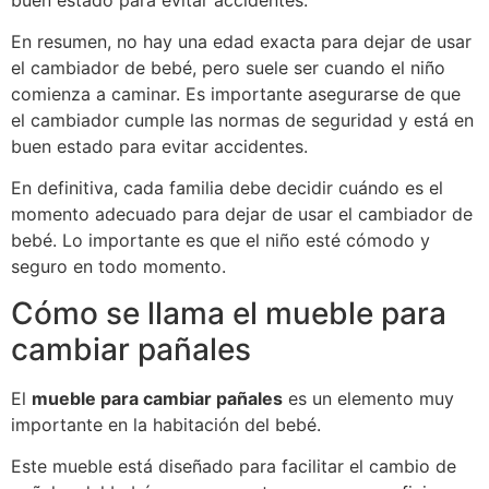
En resumen, no hay una edad exacta para dejar de usar
el cambiador de bebé, pero suele ser cuando el niño
comienza a caminar. Es importante asegurarse de que
el cambiador cumple las normas de seguridad y está en
buen estado para evitar accidentes.
En definitiva, cada familia debe decidir cuándo es el
momento adecuado para dejar de usar el cambiador de
bebé. Lo importante es que el niño esté cómodo y
seguro en todo momento.
Cómo se llama el mueble para
cambiar pañales
El
mueble para cambiar pañales
es un elemento muy
importante en la habitación del bebé.
Este mueble está diseñado para facilitar el cambio de