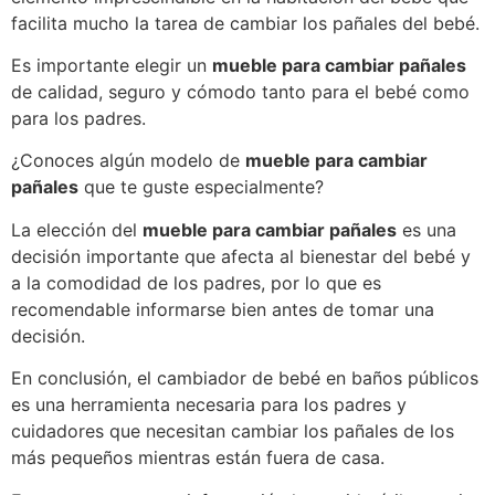
facilita mucho la tarea de cambiar los pañales del bebé.
Es importante elegir un
mueble para cambiar pañales
de calidad, seguro y cómodo tanto para el bebé como
para los padres.
¿Conoces algún modelo de
mueble para cambiar
pañales
que te guste especialmente?
La elección del
mueble para cambiar pañales
es una
decisión importante que afecta al bienestar del bebé y
a la comodidad de los padres, por lo que es
recomendable informarse bien antes de tomar una
decisión.
En conclusión, el cambiador de bebé en baños públicos
es una herramienta necesaria para los padres y
cuidadores que necesitan cambiar los pañales de los
más pequeños mientras están fuera de casa.