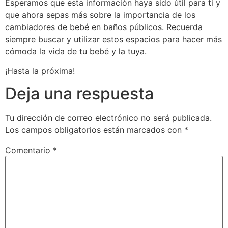
Esperamos que esta información haya sido útil para ti y
que ahora sepas más sobre la importancia de los
cambiadores de bebé en baños públicos. Recuerda
siempre buscar y utilizar estos espacios para hacer más
cómoda la vida de tu bebé y la tuya.
¡Hasta la próxima!
Deja una respuesta
Tu dirección de correo electrónico no será publicada.
Los campos obligatorios están marcados con
*
Comentario
*