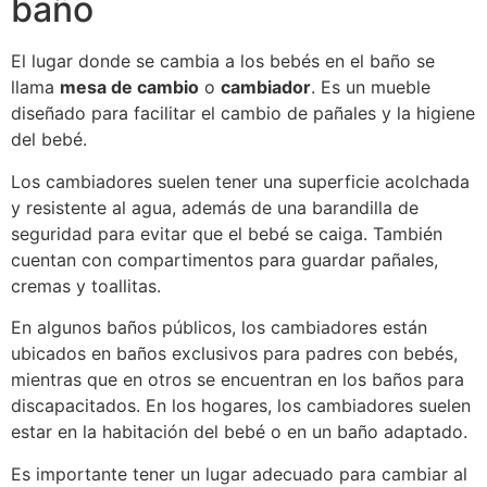
baño
El lugar donde se cambia a los bebés en el baño se
llama
mesa de cambio
o
cambiador
. Es un mueble
diseñado para facilitar el cambio de pañales y la higiene
del bebé.
Los cambiadores suelen tener una superficie acolchada
y resistente al agua, además de una barandilla de
seguridad para evitar que el bebé se caiga. También
cuentan con compartimentos para guardar pañales,
cremas y toallitas.
En algunos baños públicos, los cambiadores están
ubicados en baños exclusivos para padres con bebés,
mientras que en otros se encuentran en los baños para
discapacitados. En los hogares, los cambiadores suelen
estar en la habitación del bebé o en un baño adaptado.
Es importante tener un lugar adecuado para cambiar al