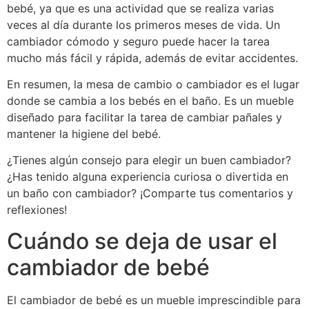
bebé, ya que es una actividad que se realiza varias
veces al día durante los primeros meses de vida. Un
cambiador cómodo y seguro puede hacer la tarea
mucho más fácil y rápida, además de evitar accidentes.
En resumen, la mesa de cambio o cambiador es el lugar
donde se cambia a los bebés en el baño. Es un mueble
diseñado para facilitar la tarea de cambiar pañales y
mantener la higiene del bebé.
¿Tienes algún consejo para elegir un buen cambiador?
¿Has tenido alguna experiencia curiosa o divertida en
un baño con cambiador? ¡Comparte tus comentarios y
reflexiones!
Cuándo se deja de usar el
cambiador de bebé
El cambiador de bebé es un mueble imprescindible para