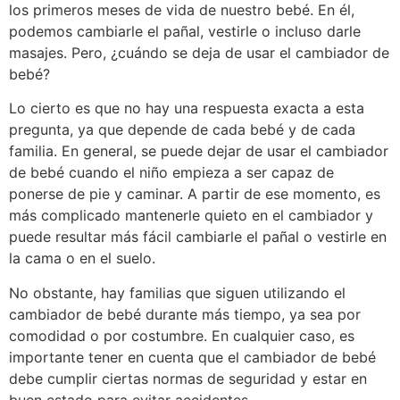
los primeros meses de vida de nuestro bebé. En él,
podemos cambiarle el pañal, vestirle o incluso darle
masajes. Pero, ¿cuándo se deja de usar el cambiador de
bebé?
Lo cierto es que no hay una respuesta exacta a esta
pregunta, ya que depende de cada bebé y de cada
familia. En general, se puede dejar de usar el cambiador
de bebé cuando el niño empieza a ser capaz de
ponerse de pie y caminar. A partir de ese momento, es
más complicado mantenerle quieto en el cambiador y
puede resultar más fácil cambiarle el pañal o vestirle en
la cama o en el suelo.
No obstante, hay familias que siguen utilizando el
cambiador de bebé durante más tiempo, ya sea por
comodidad o por costumbre. En cualquier caso, es
importante tener en cuenta que el cambiador de bebé
debe cumplir ciertas normas de seguridad y estar en
buen estado para evitar accidentes.