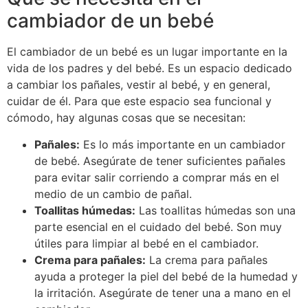
cambiador de un bebé
El cambiador de un bebé es un lugar importante en la
vida de los padres y del bebé. Es un espacio dedicado
a cambiar los pañales, vestir al bebé, y en general,
cuidar de él. Para que este espacio sea funcional y
cómodo, hay algunas cosas que se necesitan:
Pañales:
Es lo más importante en un cambiador
de bebé. Asegúrate de tener suficientes pañales
para evitar salir corriendo a comprar más en el
medio de un cambio de pañal.
Toallitas húmedas:
Las toallitas húmedas son una
parte esencial en el cuidado del bebé. Son muy
útiles para limpiar al bebé en el cambiador.
Crema para pañales:
La crema para pañales
ayuda a proteger la piel del bebé de la humedad y
la irritación. Asegúrate de tener una a mano en el