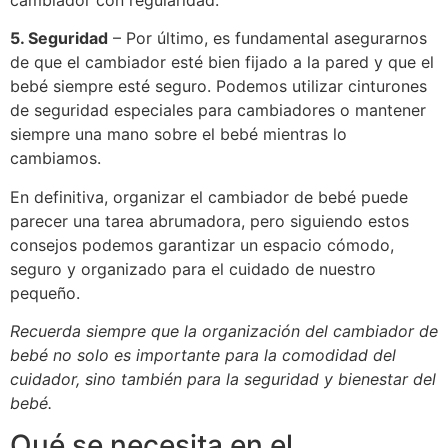
5. Seguridad
– Por último, es fundamental asegurarnos
de que el cambiador esté bien fijado a la pared y que el
bebé siempre esté seguro. Podemos utilizar cinturones
de seguridad especiales para cambiadores o mantener
siempre una mano sobre el bebé mientras lo
cambiamos.
En definitiva, organizar el cambiador de bebé puede
parecer una tarea abrumadora, pero siguiendo estos
consejos podemos garantizar un espacio cómodo,
seguro y organizado para el cuidado de nuestro
pequeño.
Recuerda siempre que la organización del cambiador de
bebé no solo es importante para la comodidad del
cuidador, sino también para la seguridad y bienestar del
bebé.
Qué se necesita en el