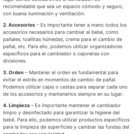
recomendable que sea un espacio cómodo y seguro,
con buena iluminación y ventilación.
2. Accesorios
– Es importante tener a mano todos los
accesorios necesarios para cambiar al bebé, como
pañales, toallitas húmedas, crema para el cambio de
pañal, etc. Para ello, podemos utilizar organizadores
específicos para el cambiador o cajoneras con
divisiones.
3. Orden
– Mantener el orden es fundamental para
evitar el estrés en momentos de cambio de pañal.
Podemos utilizar cajas o cestas para separar cada uno
de los accesorios y mantenerlos siempre en su lugar.
4. Limpieza
– Es importante mantener el cambiador
limpio y desinfectado para garantizar la higiene del
bebé. Para ello, podemos utilizar productos específicos
para la limpieza de superficies y cambiar las fundas del
cambiador con regularidad.