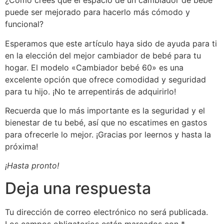
¿Cómo crees que el espacio de un cambiador de bebé
puede ser mejorado para hacerlo más cómodo y
funcional?
Esperamos que este artículo haya sido de ayuda para ti
en la elección del mejor cambiador de bebé para tu
hogar. El modelo «Cambiador bebé 60» es una
excelente opción que ofrece comodidad y seguridad
para tu hijo. ¡No te arrepentirás de adquirirlo!
Recuerda que lo más importante es la seguridad y el
bienestar de tu bebé, así que no escatimes en gastos
para ofrecerle lo mejor. ¡Gracias por leernos y hasta la
próxima!
¡Hasta pronto!
Deja una respuesta
Tu dirección de correo electrónico no será publicada.
Los campos obligatorios están marcados con
*