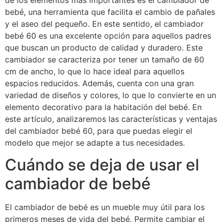
de los elementos más importantes es el cambiador de
bebé, una herramienta que facilita el cambio de pañales
y el aseo del pequeño. En este sentido, el cambiador
bebé 60 es una excelente opción para aquellos padres
que buscan un producto de calidad y duradero. Este
cambiador se caracteriza por tener un tamaño de 60
cm de ancho, lo que lo hace ideal para aquellos
espacios reducidos. Además, cuenta con una gran
variedad de diseños y colores, lo que lo convierte en un
elemento decorativo para la habitación del bebé. En
este artículo, analizaremos las características y ventajas
del cambiador bebé 60, para que puedas elegir el
modelo que mejor se adapte a tus necesidades.
Cuándo se deja de usar el
cambiador de bebé
El cambiador de bebé es un mueble muy útil para los
primeros meses de vida del bebé. Permite cambiar el