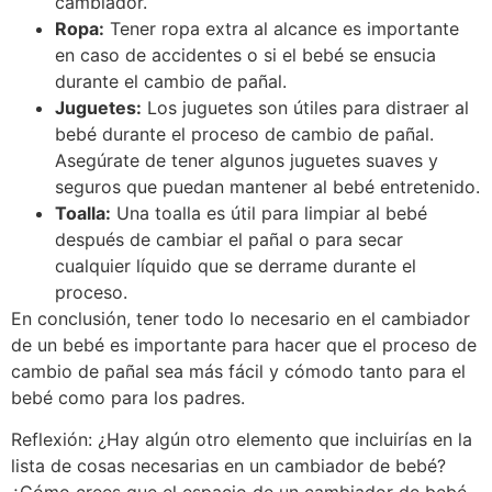
cambiador.
Ropa:
Tener ropa extra al alcance es importante
en caso de accidentes o si el bebé se ensucia
durante el cambio de pañal.
Juguetes:
Los juguetes son útiles para distraer al
bebé durante el proceso de cambio de pañal.
Asegúrate de tener algunos juguetes suaves y
seguros que puedan mantener al bebé entretenido.
Toalla:
Una toalla es útil para limpiar al bebé
después de cambiar el pañal o para secar
cualquier líquido que se derrame durante el
proceso.
En conclusión, tener todo lo necesario en el cambiador
de un bebé es importante para hacer que el proceso de
cambio de pañal sea más fácil y cómodo tanto para el
bebé como para los padres.
Reflexión: ¿Hay algún otro elemento que incluirías en la
lista de cosas necesarias en un cambiador de bebé?