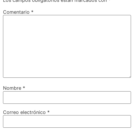
Comentario
*
Nombre
*
Correo electrónico
*