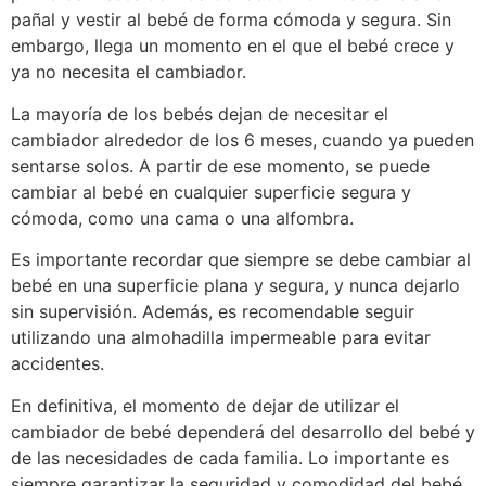
pañal y vestir al bebé de forma cómoda y segura. Sin
embargo, llega un momento en el que el bebé crece y
ya no necesita el cambiador.
La mayoría de los bebés dejan de necesitar el
cambiador alrededor de los 6 meses, cuando ya pueden
sentarse solos. A partir de ese momento, se puede
cambiar al bebé en cualquier superficie segura y
cómoda, como una cama o una alfombra.
Es importante recordar que siempre se debe cambiar al
bebé en una superficie plana y segura, y nunca dejarlo
sin supervisión. Además, es recomendable seguir
utilizando una almohadilla impermeable para evitar
accidentes.
En definitiva, el momento de dejar de utilizar el
cambiador de bebé dependerá del desarrollo del bebé y
de las necesidades de cada familia. Lo importante es
siempre garantizar la seguridad y comodidad del bebé