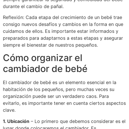
durante el cambio de pañal.
Reflexión: Cada etapa del crecimiento de un bebé trae
consigo nuevos desafíos y cambios en la forma en que
cuidamos de ellos. Es importante estar informados y
preparados para adaptarnos a estas etapas y asegurar
siempre el bienestar de nuestros pequeños.
Cómo organizar el
cambiador de bebé
El cambiador de bebé es un elemento esencial en la
habitación de los pequeños, pero muchas veces su
organización puede ser un verdadero caos. Para
evitarlo, es importante tener en cuenta ciertos aspectos
clave.
1. Ubicación
– Lo primero que debemos considerar es el
lugar donde colocaremos el cambiador. Es