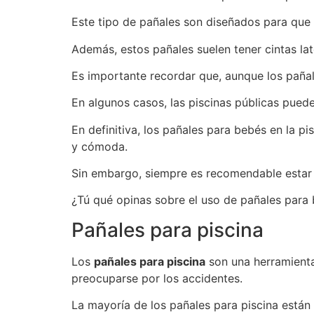
Este tipo de pañales son diseñados para que 
Además, estos pañales suelen tener cintas lat
Es importante recordar que, aunque los pañal
En algunos casos, las piscinas públicas pued
En definitiva, los pañales para bebés en la 
y cómoda.
Sin embargo, siempre es recomendable estar a
¿Tú qué opinas sobre el uso de pañales para 
Pañales para piscina
Los
pañales para piscina
son una herramienta 
preocuparse por los accidentes.
La mayoría de los pañales para piscina están