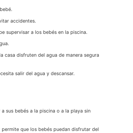
 bebé.
itar accidentes.
e supervisar a los bebés en la piscina.
gua.
la casa disfruten del agua de manera segura
esita salir del agua y descansar.
 sus bebés a la piscina o a la playa sin
 permite que los bebés puedan disfrutar del