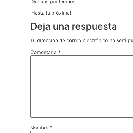
¡Gracias por leernos!
¡Hasta la próxima!
Deja una respuesta
Tu dirección de correo electrónico no será pu
Comentario
*
Nombre
*