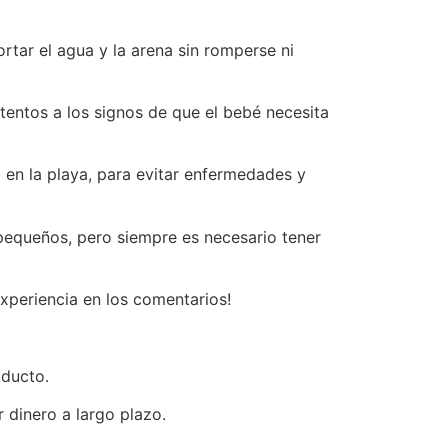
rtar el agua y la arena sin romperse ni
atentos a los signos de que el bebé necesita
 en la playa, para evitar enfermedades y
s pequeños, pero siempre es necesario tener
xperiencia en los comentarios!
oducto.
dinero a largo plazo.