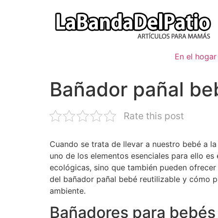
Ir
al
contenido
En el hogar
Bañador pañal beb
Rate this post
Cuando se trata de llevar a nuestro bebé a la
uno de los elementos esenciales para ello es
ecológicas, sino que también pueden ofrecer 
del bañador pañal bebé reutilizable y cómo p
ambiente.
Bañadores para bebés 