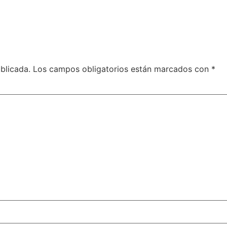
blicada.
Los campos obligatorios están marcados con
*