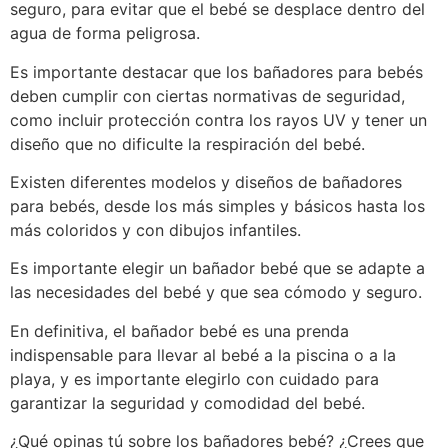
seguro, para evitar que el bebé se desplace dentro del
agua de forma peligrosa.
Es importante destacar que los bañadores para bebés
deben cumplir con ciertas normativas de seguridad,
como incluir protección contra los rayos UV y tener un
diseño que no dificulte la respiración del bebé.
Existen diferentes modelos y diseños de bañadores
para bebés, desde los más simples y básicos hasta los
más coloridos y con dibujos infantiles.
Es importante elegir un bañador bebé que se adapte a
las necesidades del bebé y que sea cómodo y seguro.
En definitiva, el bañador bebé es una prenda
indispensable para llevar al bebé a la piscina o a la
playa, y es importante elegirlo con cuidado para
garantizar la seguridad y comodidad del bebé.
¿Qué opinas tú sobre los bañadores bebé? ¿Crees que