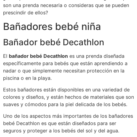
son una prenda necesaria o consideras que se pueden
prescindir de ellos?
Bañadores bebé niña
Bañador bebé Decathlon
El
bañador bebé Decathlon
es una prenda diseñada
específicamente para bebés que están aprendiendo a
nadar o que simplemente necesitan protección en la
piscina o en la playa.
Estos bañadores están disponibles en una variedad de
colores y diseños, y están hechos de materiales que son
suaves y cómodos para la piel delicada de los bebés.
Uno de los aspectos más importantes de los bañadores
bebé Decathlon es que están diseñados para ser
seguros y proteger a los bebés del sol y del agua.