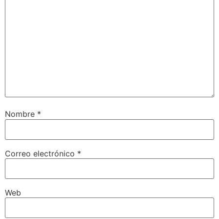
Nombre
*
Correo electrónico
*
Web