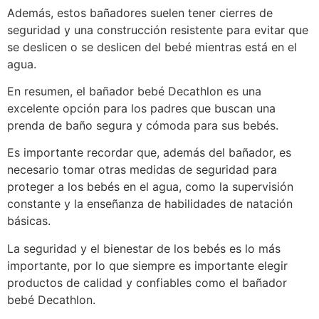
Además, estos bañadores suelen tener cierres de
seguridad y una construcción resistente para evitar que
se deslicen o se deslicen del bebé mientras está en el
agua.
En resumen, el bañador bebé Decathlon es una
excelente opción para los padres que buscan una
prenda de baño segura y cómoda para sus bebés.
Es importante recordar que, además del bañador, es
necesario tomar otras medidas de seguridad para
proteger a los bebés en el agua, como la supervisión
constante y la enseñanza de habilidades de natación
básicas.
La seguridad y el bienestar de los bebés es lo más
importante, por lo que siempre es importante elegir
productos de calidad y confiables como el bañador
bebé Decathlon.