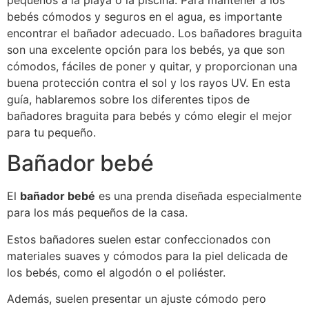
pequeños a la playa o la piscina. Para mantener a los
bebés cómodos y seguros en el agua, es importante
encontrar el bañador adecuado. Los bañadores braguita
son una excelente opción para los bebés, ya que son
cómodos, fáciles de poner y quitar, y proporcionan una
buena protección contra el sol y los rayos UV. En esta
guía, hablaremos sobre los diferentes tipos de
bañadores braguita para bebés y cómo elegir el mejor
para tu pequeño.
Bañador bebé
El
bañador bebé
es una prenda diseñada especialmente
para los más pequeños de la casa.
Estos bañadores suelen estar confeccionados con
materiales suaves y cómodos para la piel delicada de
los bebés, como el algodón o el poliéster.
Además, suelen presentar un ajuste cómodo pero