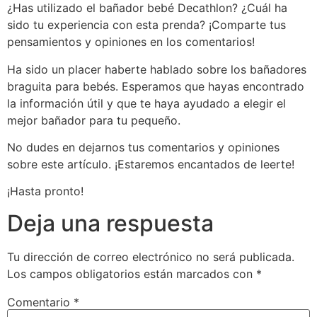
¿Has utilizado el bañador bebé Decathlon? ¿Cuál ha
sido tu experiencia con esta prenda? ¡Comparte tus
pensamientos y opiniones en los comentarios!
Ha sido un placer haberte hablado sobre los bañadores
braguita para bebés. Esperamos que hayas encontrado
la información útil y que te haya ayudado a elegir el
mejor bañador para tu pequeño.
No dudes en dejarnos tus comentarios y opiniones
sobre este artículo. ¡Estaremos encantados de leerte!
¡Hasta pronto!
Deja una respuesta
Tu dirección de correo electrónico no será publicada.
Los campos obligatorios están marcados con
*
Comentario
*