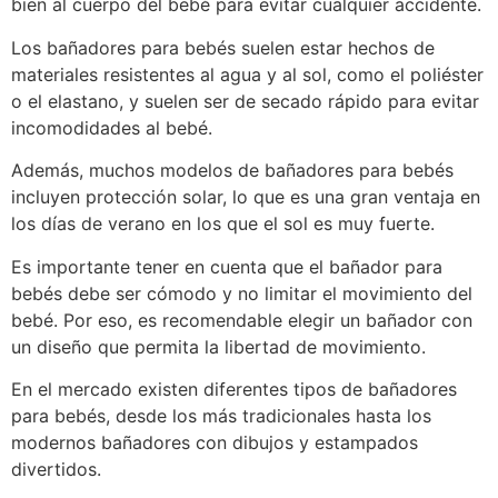
bien al cuerpo del bebé para evitar cualquier accidente.
Los bañadores para bebés suelen estar hechos de
materiales resistentes al agua y al sol, como el poliéster
o el elastano, y suelen ser de secado rápido para evitar
incomodidades al bebé.
Además, muchos modelos de bañadores para bebés
incluyen protección solar, lo que es una gran ventaja en
los días de verano en los que el sol es muy fuerte.
Es importante tener en cuenta que el bañador para
bebés debe ser cómodo y no limitar el movimiento del
bebé. Por eso, es recomendable elegir un bañador con
un diseño que permita la libertad de movimiento.
En el mercado existen diferentes tipos de bañadores
para bebés, desde los más tradicionales hasta los
modernos bañadores con dibujos y estampados
divertidos.