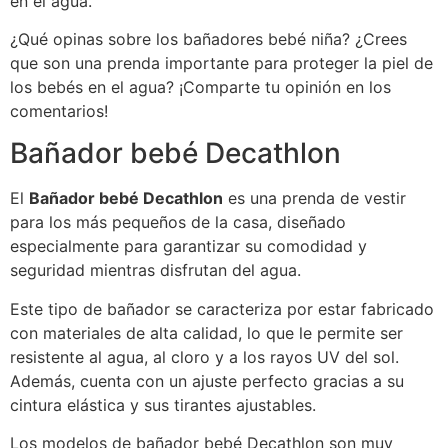
en el agua.
¿Qué opinas sobre los bañadores bebé niña? ¿Crees
que son una prenda importante para proteger la piel de
los bebés en el agua? ¡Comparte tu opinión en los
comentarios!
Bañador bebé Decathlon
El
Bañador bebé Decathlon
es una prenda de vestir
para los más pequeños de la casa, diseñado
especialmente para garantizar su comodidad y
seguridad mientras disfrutan del agua.
Este tipo de bañador se caracteriza por estar fabricado
con materiales de alta calidad, lo que le permite ser
resistente al agua, al cloro y a los rayos UV del sol.
Además, cuenta con un ajuste perfecto gracias a su
cintura elástica y sus tirantes ajustables.
Los modelos de bañador bebé Decathlon son muy