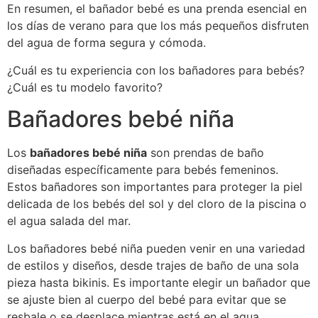
En resumen, el bañador bebé es una prenda esencial en
los días de verano para que los más pequeños disfruten
del agua de forma segura y cómoda.
¿Cuál es tu experiencia con los bañadores para bebés?
¿Cuál es tu modelo favorito?
Bañadores bebé niña
Los
bañadores bebé niña
son prendas de baño
diseñadas específicamente para bebés femeninos.
Estos bañadores son importantes para proteger la piel
delicada de los bebés del sol y del cloro de la piscina o
el agua salada del mar.
Los bañadores bebé niña pueden venir en una variedad
de estilos y diseños, desde trajes de baño de una sola
pieza hasta bikinis. Es importante elegir un bañador que
se ajuste bien al cuerpo del bebé para evitar que se
resbale o se desplace mientras está en el agua.