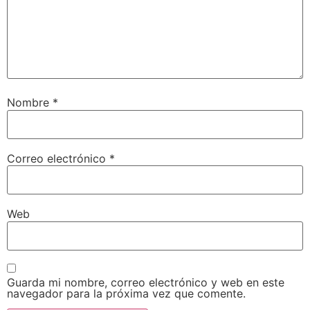
Nombre
*
Correo electrónico
*
Web
Guarda mi nombre, correo electrónico y web en este
navegador para la próxima vez que comente.