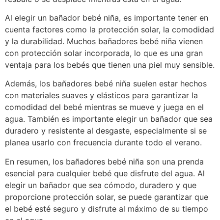
Al elegir un bañador bebé niña, es importante tener en
cuenta factores como la protección solar, la comodidad
y la durabilidad. Muchos bañadores bebé niña vienen
con protección solar incorporada, lo que es una gran
ventaja para los bebés que tienen una piel muy sensible.
Además, los bañadores bebé niña suelen estar hechos
con materiales suaves y elásticos para garantizar la
comodidad del bebé mientras se mueve y juega en el
agua. También es importante elegir un bañador que sea
duradero y resistente al desgaste, especialmente si se
planea usarlo con frecuencia durante todo el verano.
En resumen, los bañadores bebé niña son una prenda
esencial para cualquier bebé que disfrute del agua. Al
elegir un bañador que sea cómodo, duradero y que
proporcione protección solar, se puede garantizar que
el bebé esté seguro y disfrute al máximo de su tiempo