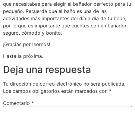
que necesitabas para elegir el bañador perfecto para tu
pequeño. Recuerda que el baño es una de las
actividades más importantes del día a día de tu bebé,
por lo que es importante que cuentes con un bañador
seguro, cómodo y bonito.
¡Gracias por leernos!
Hasta la próxima.
Deja una respuesta
Tu dirección de correo electrónico no será publicada.
Los campos obligatorios están marcados con
*
Comentario
*