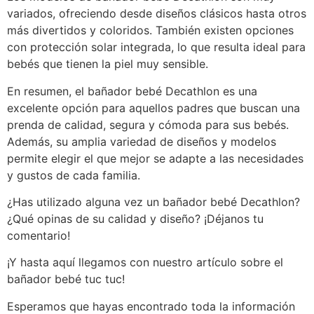
variados, ofreciendo desde diseños clásicos hasta otros
más divertidos y coloridos. También existen opciones
con protección solar integrada, lo que resulta ideal para
bebés que tienen la piel muy sensible.
En resumen, el bañador bebé Decathlon es una
excelente opción para aquellos padres que buscan una
prenda de calidad, segura y cómoda para sus bebés.
Además, su amplia variedad de diseños y modelos
permite elegir el que mejor se adapte a las necesidades
y gustos de cada familia.
¿Has utilizado alguna vez un bañador bebé Decathlon?
¿Qué opinas de su calidad y diseño? ¡Déjanos tu
comentario!
¡Y hasta aquí llegamos con nuestro artículo sobre el
bañador bebé tuc tuc!
Esperamos que hayas encontrado toda la información