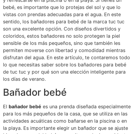
y refrescarse en la piscina o en la playa. Si tienes un
bebé, es importante que lo protejas del sol y que lo
vistas con prendas adecuadas para el agua. En este
sentido, los bañadores para bebé de la marca tuc tuc
son una excelente opción. Con diseños divertidos y
coloridos, estos bañadores no solo protegen la piel
sensible de los más pequeños, sino que también les
permiten moverse con libertad y comodidad mientras
disfrutan del agua. En este artículo, te contaremos todo
lo que necesitas saber sobre los bañadores para bebé
de tuc tuc y por qué son una elección inteligente para
los días de verano.
Bañador bebé
El
bañador bebé
es una prenda diseñada especialmente
para los más pequeños de la casa, que se utiliza en las
actividades acuáticas como bañarse en la piscina o en
la playa. Es importante elegir un bañador que se ajuste