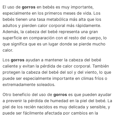
El uso de
gorros
en bebés es muy importante,
especialmente en los primeros meses de vida. Los
bebés tienen una tasa metabólica más alta que los
adultos y pierden calor corporal más rápidamente.
Además, la cabeza del bebé representa una gran
superficie en comparación con el resto del cuerpo, lo
que significa que es un lugar donde se pierde mucho
calor.
Los
gorros
ayudan a mantener la cabeza del bebé
caliente y evitan la pérdida de calor corporal. También
protegen la cabeza del bebé del sol y del viento, lo que
puede ser especialmente importante en climas fríos o
extremadamente soleados.
Otro beneficio del uso de
gorros
es que pueden ayudar
a prevenir la pérdida de humedad en la piel del bebé. La
piel de los recién nacidos es muy delicada y sensible, y
puede ser fácilmente afectada por cambios en la