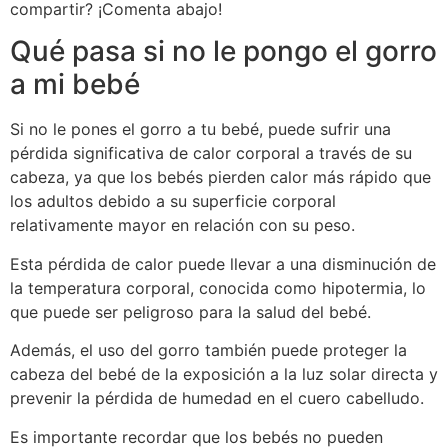
compartir? ¡Comenta abajo!
Qué pasa si no le pongo el gorro
a mi bebé
Si no le pones el gorro a tu bebé, puede sufrir una
pérdida significativa de calor corporal a través de su
cabeza, ya que los bebés pierden calor más rápido que
los adultos debido a su superficie corporal
relativamente mayor en relación con su peso.
Esta pérdida de calor puede llevar a una disminución de
la temperatura corporal, conocida como hipotermia, lo
que puede ser peligroso para la salud del bebé.
Además, el uso del gorro también puede proteger la
cabeza del bebé de la exposición a la luz solar directa y
prevenir la pérdida de humedad en el cuero cabelludo.
Es importante recordar que los bebés no pueden