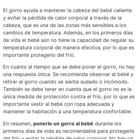
El gorro ayuda a mantener la cabeza del bebé caliente
y evitar la pérdida de calor corporal a través de la
cabeza, que es una de las zonas más sensibles a los
cambios de temperatura. Además, en los primeros días
de vida el bebé aún no tiene la capacidad de regular su
temperatura corporal de manera efectiva, por lo que es
importante protegerlo del frío.
En cuanto al tiempo que se debe poner el gorro, no hay
una respuesta única. Se recomienda observar al bebé y
retirar el gorro cuando se sienta sudado o incómodo.
También se debe tener en cuenta que el gorro no es la
única medida de protección contra el frío, por lo que es
importante vestir al bebé con ropa adecuada y
mantener la habitación a una temperatura confortable.
En resumen,
ponerle un gorro al bebé
durante los
primeros días de vida es recomendable para protegerlo
del frío y evitar la pérdida de calor corporal. No hay un