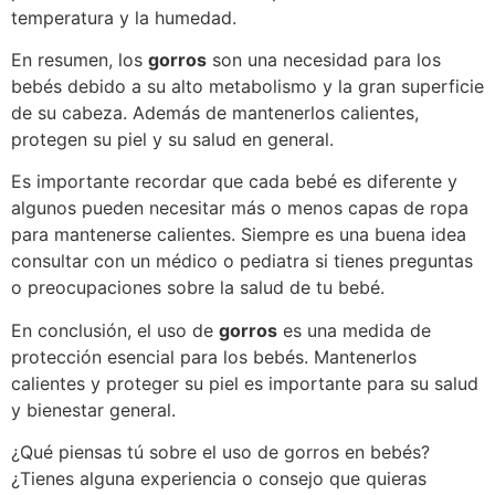
temperatura y la humedad.
En resumen, los
gorros
son una necesidad para los
bebés debido a su alto metabolismo y la gran superficie
de su cabeza. Además de mantenerlos calientes,
protegen su piel y su salud en general.
Es importante recordar que cada bebé es diferente y
algunos pueden necesitar más o menos capas de ropa
para mantenerse calientes. Siempre es una buena idea
consultar con un médico o pediatra si tienes preguntas
o preocupaciones sobre la salud de tu bebé.
En conclusión, el uso de
gorros
es una medida de
protección esencial para los bebés. Mantenerlos
calientes y proteger su piel es importante para su salud
y bienestar general.
¿Qué piensas tú sobre el uso de gorros en bebés?
¿Tienes alguna experiencia o consejo que quieras