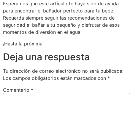
Esperamos que este artículo te haya sido de ayuda
para encontrar el bañador perfecto para tu bebé.
Recuerda siempre seguir las recomendaciones de
seguridad al bañar a tu pequeño y disfrutar de esos
momentos de diversión en el agua.
¡Hasta la próxima!
Deja una respuesta
Tu dirección de correo electrónico no será publicada.
Los campos obligatorios están marcados con
*
Comentario
*