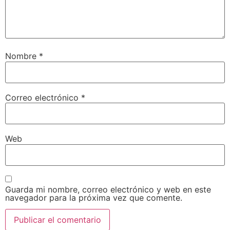
Nombre
*
Correo electrónico
*
Web
Guarda mi nombre, correo electrónico y web en este
navegador para la próxima vez que comente.