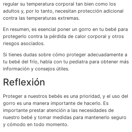
regular su temperatura corporal tan bien como los
adultos y, por lo tanto, necesitan protección adicional
contra las temperaturas extremas.
En resumen, es esencial poner un gorro en tu bebé para
protegerlo contra la pérdida de calor corporal y otros
riesgos asociados.
Si tienes dudas sobre cómo proteger adecuadamente a
tu bebé del frío, habla con tu pediatra para obtener más
información y consejos útiles.
Reflexión
Proteger a nuestros bebés es una prioridad, y el uso del
gorro es una manera importante de hacerlo. Es
importante prestar atención a las necesidades de
nuestro bebé y tomar medidas para mantenerlo seguro
y cómodo en todo momento.