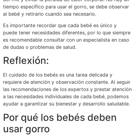
tiempo específico para usar el gorro, se debe observar
al bebé y retirarlo cuando sea necesario.
Es importante recordar que cada bebé es único y
puede tener necesidades diferentes, por lo que siempre
es recomendable consultar con un especialista en caso
de dudas o problemas de salud.
Reflexión:
El cuidado de los bebés es una tarea delicada y
requiere de atención y observación constante. Al seguir
las recomendaciones de los expertos y prestar atención
a las necesidades individuales de cada bebé, podemos
ayudar a garantizar su bienestar y desarrollo saludable.
Por qué los bebés deben
usar gorro