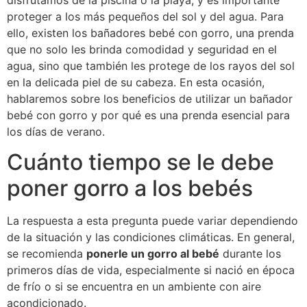
disfrutamos de la piscina o la playa, y es importante
proteger a los más pequeños del sol y del agua. Para
ello, existen los bañadores bebé con gorro, una prenda
que no solo les brinda comodidad y seguridad en el
agua, sino que también les protege de los rayos del sol
en la delicada piel de su cabeza. En esta ocasión,
hablaremos sobre los beneficios de utilizar un bañador
bebé con gorro y por qué es una prenda esencial para
los días de verano.
Cuánto tiempo se le debe
poner gorro a los bebés
La respuesta a esta pregunta puede variar dependiendo
de la situación y las condiciones climáticas. En general,
se recomienda
ponerle un gorro al bebé
durante los
primeros días de vida, especialmente si nació en época
de frío o si se encuentra en un ambiente con aire
acondicionado.