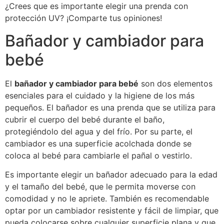
¿Crees que es importante elegir una prenda con
protección UV? ¡Comparte tus opiniones!
Bañador y cambiador para
bebé
El
bañador y cambiador para bebé
son dos elementos
esenciales para el cuidado y la higiene de los más
pequeños. El bañador es una prenda que se utiliza para
cubrir el cuerpo del bebé durante el baño,
protegiéndolo del agua y del frío. Por su parte, el
cambiador es una superficie acolchada donde se
coloca al bebé para cambiarle el pañal o vestirlo.
Es importante elegir un bañador adecuado para la edad
y el tamaño del bebé, que le permita moverse con
comodidad y no le apriete. También es recomendable
optar por un cambiador resistente y fácil de limpiar, que
pueda colocarse sobre cualquier superficie plana y que