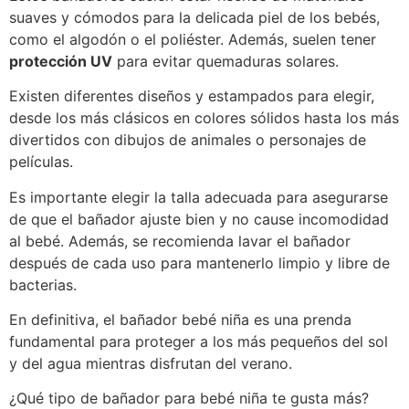
suaves y cómodos para la delicada piel de los bebés,
como el algodón o el poliéster. Además, suelen tener
protección UV
para evitar quemaduras solares.
Existen diferentes diseños y estampados para elegir,
desde los más clásicos en colores sólidos hasta los más
divertidos con dibujos de animales o personajes de
películas.
Es importante elegir la talla adecuada para asegurarse
de que el bañador ajuste bien y no cause incomodidad
al bebé. Además, se recomienda lavar el bañador
después de cada uso para mantenerlo limpio y libre de
bacterias.
En definitiva, el bañador bebé niña es una prenda
fundamental para proteger a los más pequeños del sol
y del agua mientras disfrutan del verano.
¿Qué tipo de bañador para bebé niña te gusta más?