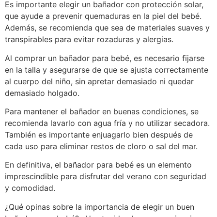
Es importante elegir un bañador con protección solar,
que ayude a prevenir quemaduras en la piel del bebé.
Además, se recomienda que sea de materiales suaves y
transpirables para evitar rozaduras y alergias.
Al comprar un bañador para bebé, es necesario fijarse
en la talla y asegurarse de que se ajusta correctamente
al cuerpo del niño, sin apretar demasiado ni quedar
demasiado holgado.
Para mantener el bañador en buenas condiciones, se
recomienda lavarlo con agua fría y no utilizar secadora.
También es importante enjuagarlo bien después de
cada uso para eliminar restos de cloro o sal del mar.
En definitiva, el bañador para bebé es un elemento
imprescindible para disfrutar del verano con seguridad
y comodidad.
¿Qué opinas sobre la importancia de elegir un buen