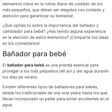
elementos clave en la rutina diaria de cuidado de los
más pequeños, que deben ser elegidos con cuidado y
atención para garantizar su bienestar.
¿Qué opinas tú sobre la importancia del bañador y
cambiador para bebé? ¿Has tenido alguna experiencia
en la elección de estos elementos? ¡Comparte tus ideas
en los comentarios!
Bañador para bebé
El
bañador para bebé
es una prenda esencial para
proteger a los más pequeños del sol y del agua durante
los días de verano.
Existen diferentes tipos de bañadores para bebés,
desde los tradicionales de una sola pieza hasta los que
llevan incorporado un pañal para evitar accidentes en el
agua.