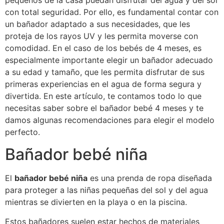
pequeños de la casa puedan disfrutar del agua y del sol
con total seguridad. Por ello, es fundamental contar con
un bañador adaptado a sus necesidades, que les
proteja de los rayos UV y les permita moverse con
comodidad. En el caso de los bebés de 4 meses, es
especialmente importante elegir un bañador adecuado
a su edad y tamaño, que les permita disfrutar de sus
primeras experiencias en el agua de forma segura y
divertida. En este artículo, te contamos todo lo que
necesitas saber sobre el bañador bebé 4 meses y te
damos algunas recomendaciones para elegir el modelo
perfecto.
Bañador bebé niña
El
bañador bebé niña
es una prenda de ropa diseñada
para proteger a las niñas pequeñas del sol y del agua
mientras se divierten en la playa o en la piscina.
Estos bañadores suelen estar hechos de materiales