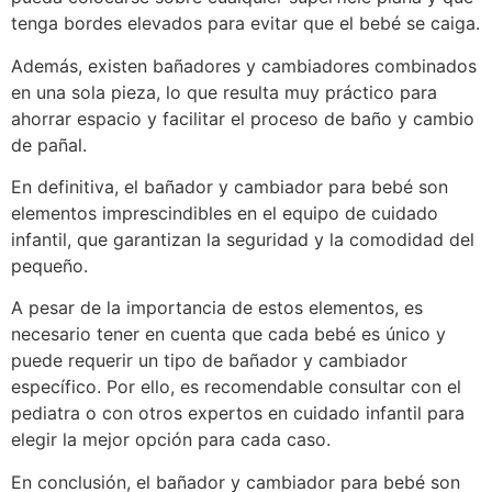
tenga bordes elevados para evitar que el bebé se caiga.
Además, existen bañadores y cambiadores combinados
en una sola pieza, lo que resulta muy práctico para
ahorrar espacio y facilitar el proceso de baño y cambio
de pañal.
En definitiva, el bañador y cambiador para bebé son
elementos imprescindibles en el equipo de cuidado
infantil, que garantizan la seguridad y la comodidad del
pequeño.
A pesar de la importancia de estos elementos, es
necesario tener en cuenta que cada bebé es único y
puede requerir un tipo de bañador y cambiador
específico. Por ello, es recomendable consultar con el
pediatra o con otros expertos en cuidado infantil para
elegir la mejor opción para cada caso.
En conclusión, el bañador y cambiador para bebé son