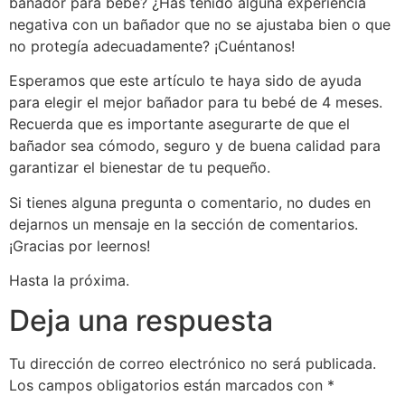
bañador para bebé? ¿Has tenido alguna experiencia
negativa con un bañador que no se ajustaba bien o que
no protegía adecuadamente? ¡Cuéntanos!
Esperamos que este artículo te haya sido de ayuda
para elegir el mejor bañador para tu bebé de 4 meses.
Recuerda que es importante asegurarte de que el
bañador sea cómodo, seguro y de buena calidad para
garantizar el bienestar de tu pequeño.
Si tienes alguna pregunta o comentario, no dudes en
dejarnos un mensaje en la sección de comentarios.
¡Gracias por leernos!
Hasta la próxima.
Deja una respuesta
Tu dirección de correo electrónico no será publicada.
Los campos obligatorios están marcados con
*