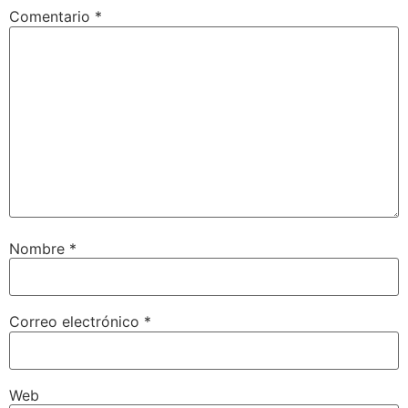
Comentario
*
Nombre
*
Correo electrónico
*
Web