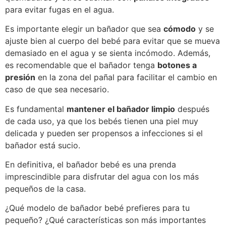
para evitar fugas en el agua.
Es importante elegir un bañador que sea
cómodo
y se
ajuste bien al cuerpo del bebé para evitar que se mueva
demasiado en el agua y se sienta incómodo. Además,
es recomendable que el bañador tenga
botones a
presión
en la zona del pañal para facilitar el cambio en
caso de que sea necesario.
Es fundamental
mantener el bañador limpio
después
de cada uso, ya que los bebés tienen una piel muy
delicada y pueden ser propensos a infecciones si el
bañador está sucio.
En definitiva, el bañador bebé es una prenda
imprescindible para disfrutar del agua con los más
pequeños de la casa.
¿Qué modelo de bañador bebé prefieres para tu
pequeño? ¿Qué características son más importantes