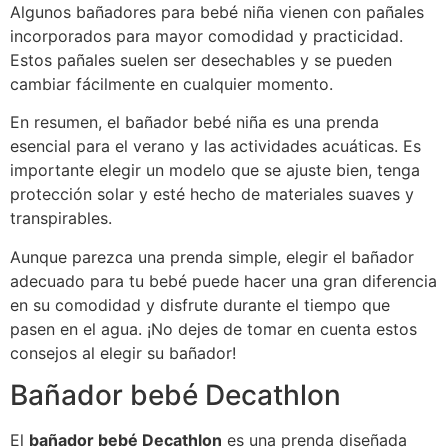
Algunos bañadores para bebé niña vienen con pañales
incorporados para mayor comodidad y practicidad.
Estos pañales suelen ser desechables y se pueden
cambiar fácilmente en cualquier momento.
En resumen, el bañador bebé niña es una prenda
esencial para el verano y las actividades acuáticas. Es
importante elegir un modelo que se ajuste bien, tenga
protección solar y esté hecho de materiales suaves y
transpirables.
Aunque parezca una prenda simple, elegir el bañador
adecuado para tu bebé puede hacer una gran diferencia
en su comodidad y disfrute durante el tiempo que
pasen en el agua. ¡No dejes de tomar en cuenta estos
consejos al elegir su bañador!
Bañador bebé Decathlon
El
bañador bebé Decathlon
es una prenda diseñada