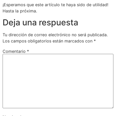
¡Esperamos que este artículo te haya sido de utilidad!
Hasta la próxima.
Deja una respuesta
Tu dirección de correo electrónico no será publicada.
Los campos obligatorios están marcados con
*
Comentario
*