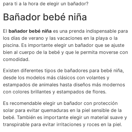
para ti a la hora de elegir un bañador?
Bañador bebé niña
El
bañador bebé niña
es una prenda indispensable para
los días de verano y las vacaciones en la playa o la
piscina. Es importante elegir un bañador que se ajuste
bien al cuerpo de la bebé y que le permita moverse con
comodidad.
Existen diferentes tipos de bañadores para bebé niña,
desde los modelos más clásicos con volantes y
estampados de animales hasta diseños más modernos
con colores brillantes y estampados de flores.
Es recomendable elegir un bañador con protección
solar para evitar quemaduras en la piel sensible de la
bebé. También es importante elegir un material suave y
transpirable para evitar irritaciones y roces en la piel.