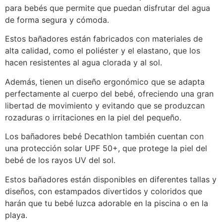
para bebés que permite que puedan disfrutar del agua
de forma segura y cómoda.
Estos bañadores están fabricados con materiales de
alta calidad, como el poliéster y el elastano, que los
hacen resistentes al agua clorada y al sol.
Además, tienen un diseño ergonómico que se adapta
perfectamente al cuerpo del bebé, ofreciendo una gran
libertad de movimiento y evitando que se produzcan
rozaduras o irritaciones en la piel del pequeño.
Los bañadores bebé Decathlon también cuentan con
una protección solar UPF 50+, que protege la piel del
bebé de los rayos UV del sol.
Estos bañadores están disponibles en diferentes tallas y
diseños, con estampados divertidos y coloridos que
harán que tu bebé luzca adorable en la piscina o en la
playa.