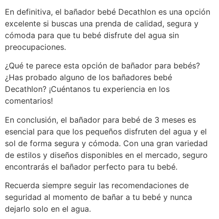
En definitiva, el bañador bebé Decathlon es una opción
excelente si buscas una prenda de calidad, segura y
cómoda para que tu bebé disfrute del agua sin
preocupaciones.
¿Qué te parece esta opción de bañador para bebés?
¿Has probado alguno de los bañadores bebé
Decathlon? ¡Cuéntanos tu experiencia en los
comentarios!
En conclusión, el bañador para bebé de 3 meses es
esencial para que los pequeños disfruten del agua y el
sol de forma segura y cómoda. Con una gran variedad
de estilos y diseños disponibles en el mercado, seguro
encontrarás el bañador perfecto para tu bebé.
Recuerda siempre seguir las recomendaciones de
seguridad al momento de bañar a tu bebé y nunca
dejarlo solo en el agua.